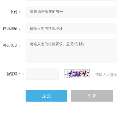
省份：
详细地址：
补充说明：
验证码：
请输入计算结