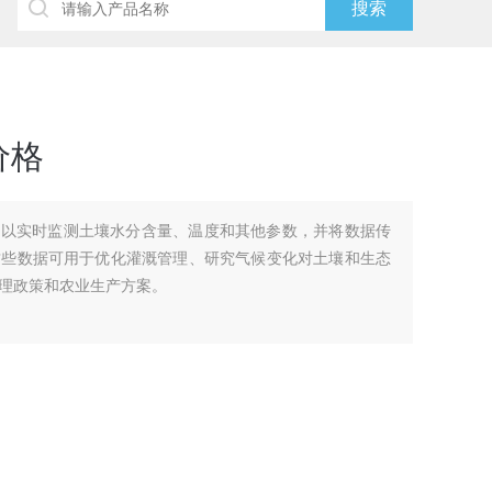
价格
可以实时监测土壤水分含量、温度和其他参数，并将数据传
这些数据可用于优化灌溉管理、研究气候变化对土壤和生态
理政策和农业生产方案。