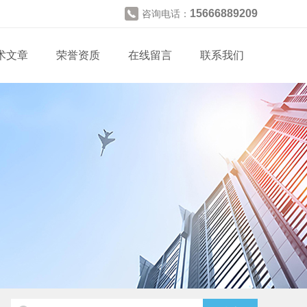
15666889209
咨询电话：
术文章
荣誉资质
在线留言
联系我们