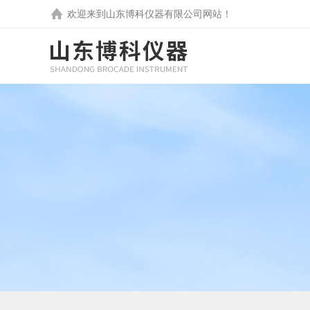
欢迎来到
山东博科仪器有限公司
网站！