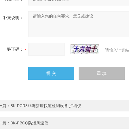
补充说明：
验证码：
请输入计算结
一篇：
BK-PCR8非洲猪瘟快速检测设备 扩增仪
一篇：
BK-FBCQ防爆风速仪