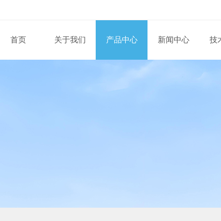
首页
关于我们
产品中心
新闻中心
技