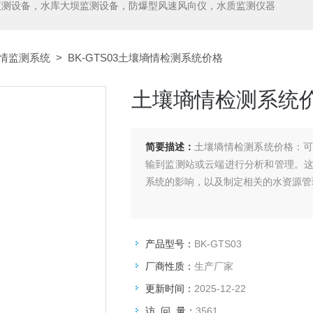
监测设备，水库大坝监测设备，防爆型风速风向仪，水质监测仪器
情监测系统
> BK-GTS03土壤墒情检测系统价格
土壤墒情检测系统
简要描述：
土壤墒情检测系统价格：
输到监测站或云端进行分析和管理。
系统的影响，以及制定相关的水资源管
产品型号：
BK-GTS03
厂商性质：
生产厂家
更新时间：
2025-12-22
访 问 量：
3561