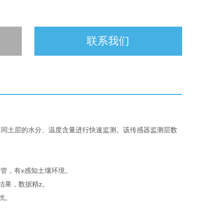
联系我们
同土层的水分、温度含量进行快速监测。该传感器监测层数
管，有x感知土壤环境。
结果，数据精z。
扰。