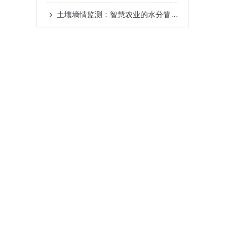
土壤墒情监测：智慧农业的水分管理导航仪