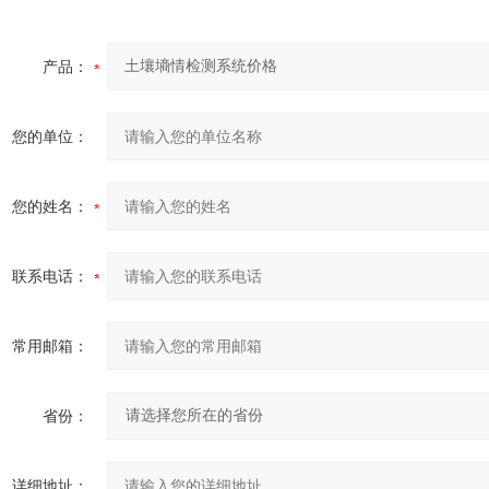
产品：
您的单位：
您的姓名：
联系电话：
常用邮箱：
省份：
详细地址：