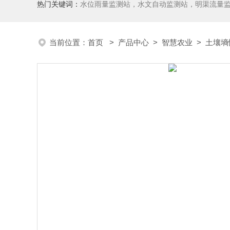
热门关键词：
水位雨量监测站，水文自动监测站，明渠流量
当前位置：
首页
>
产品中心
>
智慧农业
>
土壤墒