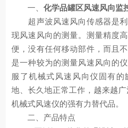
一、
化学品罐区风速风向监
超声波风速风向传感器是利
现风速风向的测量。测量精度高
便，没有任何移动部件，而且不
是一种较为的测量风速风向的仪
服了机械式风速风向仪固有的
地、长久地正常工作，越来越广
机械式风速仪的强有力替代品。
二、产品特点