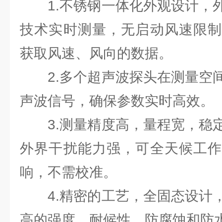
1.不锈钢一体化外观设计，外
技术实时测量，无启动风速限制
获取风速、风向的数据。
2.多个超声波探头在测量空间
声波信号，确保参数实时高效。
3.测量精度高，量程宽，稳定
外界干扰能力强，可全天候工作
响，不需校准。
4.精密的工艺，全固态设计，
高的强度、耐候性、防腐蚀和防