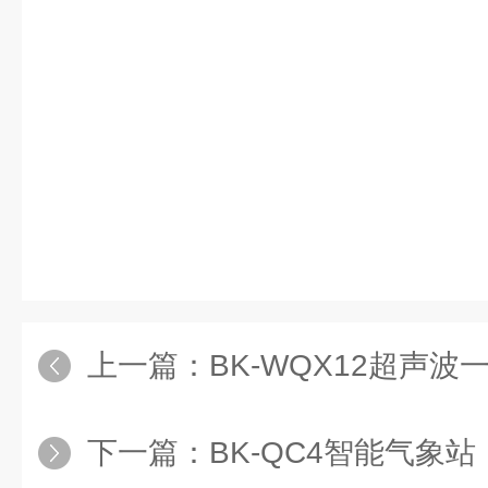
上一篇：
BK-WQX12超声
下一篇：
BK-QC4智能气象站