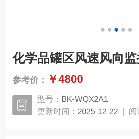
化学品罐区风速风向监
￥4800
参考价：
型号：
BK-WQX2A1
更新时间：
2025-12-22
|
阅