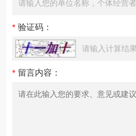
*
验证码：
*
留言内容：