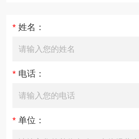
*
姓名：
*
电话：
*
单位：