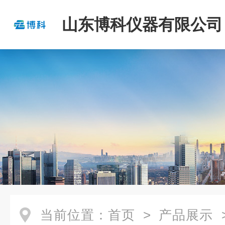
山东博科仪器有限公司
当前位置：
首页
>
产品展示