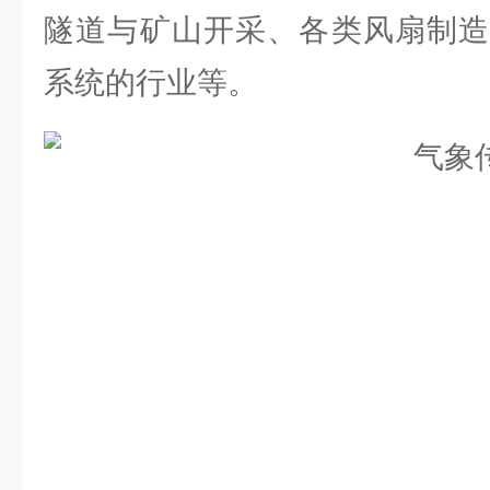
隧道与矿山开采、各类风扇制造
系统的行业等。