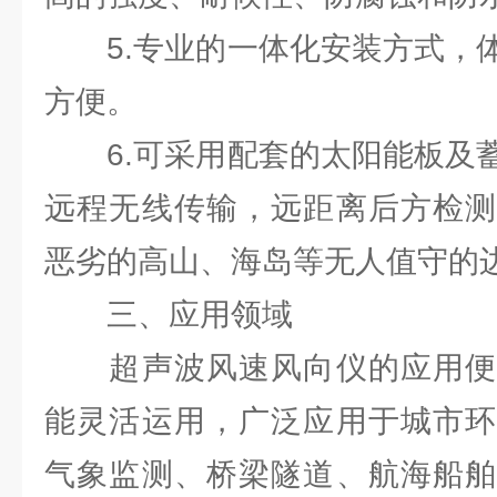
5.专业的一体化安装方式，体
方便。
6.可采用配套的太阳能板及蓄
远程无线传输，远距离后方检测
恶劣的高山、海岛等无人值守的
三、应用领域
超声波风速风向仪的应用便
能灵活运用，广泛应用于城市环
气象监测、桥梁隧道、航海船舶