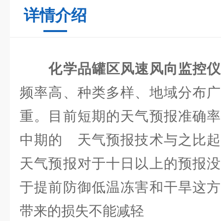
详情介绍
化学品罐区风速风向监控
频率高、种类多样、地域分布广
重。目前短期的天气预报准确率
中期的 天气预报技术与之比起
天气预报对于十日以上的预报没
于提前防御低温冻害和干旱这方
带来的损失不能减轻