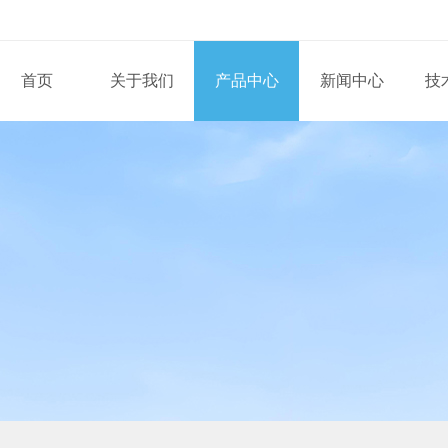
首页
关于我们
产品中心
新闻中心
技