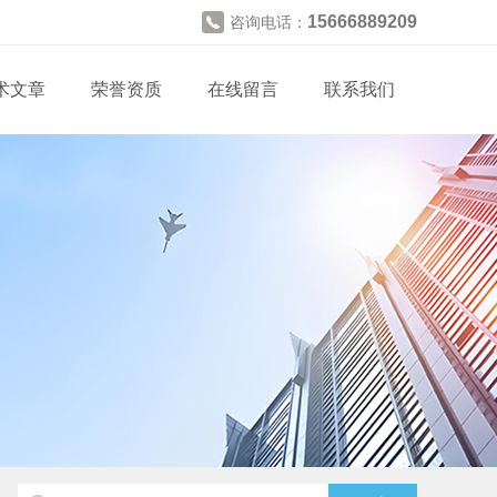
15666889209
咨询电话：
术文章
荣誉资质
在线留言
联系我们