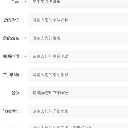
产品：
您的单位：
您的姓名：
联系电话：
常用邮箱：
省份：
详细地址：