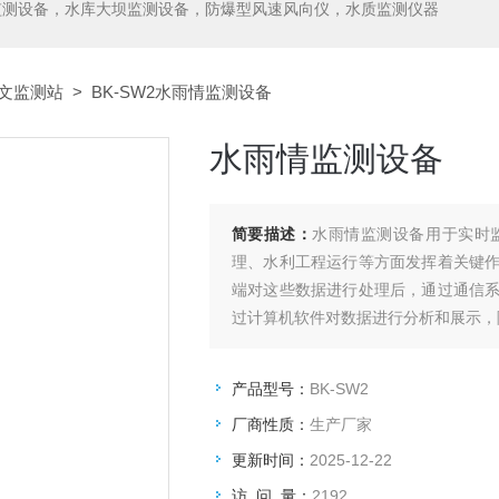
监测设备，水库大坝监测设备，防爆型风速风向仪，水质监测仪器
文监测站
> BK-SW2水雨情监测设备
水雨情监测设备
简要描述：
水雨情监测设备用于实时
理、水利工程运行等方面发挥着关键
端对这些数据进行处理后，通过通信
过计算机软件对数据进行分析和展示，
产品型号：
BK-SW2
厂商性质：
生产厂家
更新时间：
2025-12-22
访 问 量：
2192