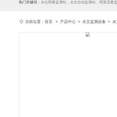
热门关键词：
水位雨量监测站，水文自动监测站，明渠流量
当前位置：
首页
>
产品中心
>
水文监测设备
>
水