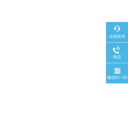
在线咨询
电话
微信扫一扫