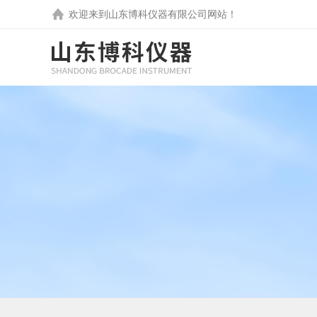
欢迎来到
山东博科仪器有限公司
网站！