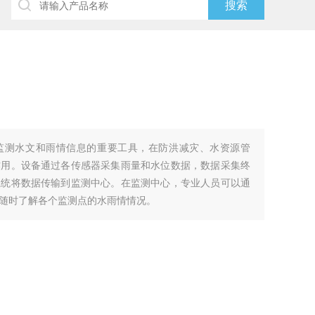
监测水文和雨情信息的重要工具，在防洪减灾、水资源管
作用。设备通过各传感器采集雨量和水位数据，数据采集终
系统将数据传输到监测中心。在监测中心，专业人员可以通
随时了解各个监测点的水雨情情况。