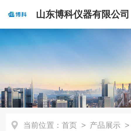
山东博科仪器有限公司
当前位置：
首页
>
产品展示