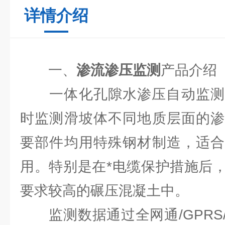
详情介绍
一、
渗流渗压监测
产品介绍
一体化孔隙水渗压自动监测站(J
时监测滑坡体不同地质层面的渗
要部件均用特殊钢材制造，适合
用。特别是在*电缆保护措施后
要求较高的碾压混凝土中。
监测数据通过全网通/GPRS