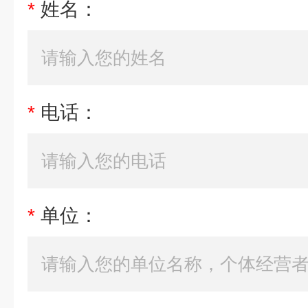
*
姓名：
*
电话：
*
单位：