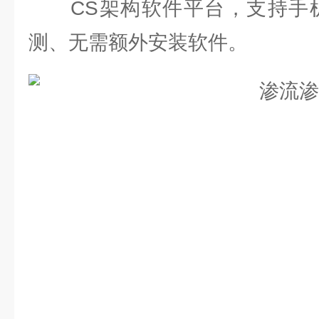
CS架构软件平台，支持手机
测、无需额外安装软件。