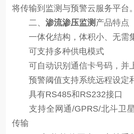
将传输到监测与预警云服务平台
二、
渗流渗压监测
产品特点
一体化结构，体积小、无需集
可支持多种供电模式
可自动识别通信卡号码，并上
预警阈值支持系统远程设定和
具有RS485和RS232接口
支持全网通/GPRS/北斗卫
传输