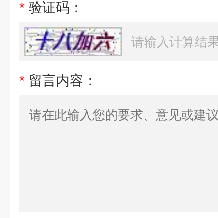
*
验证码：
*
留言内容：