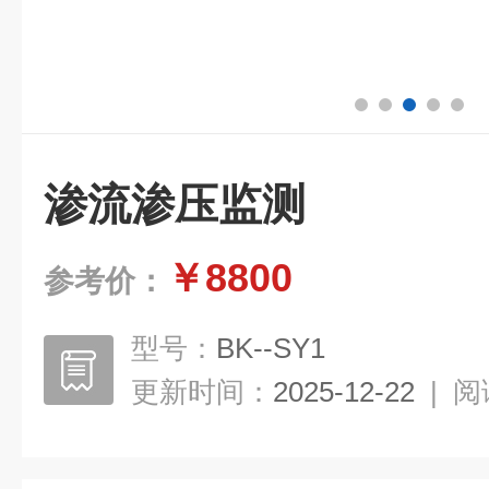
渗流渗压监测
￥8800
参考价：
型号：
BK--SY1
更新时间：
2025-12-22
|
阅