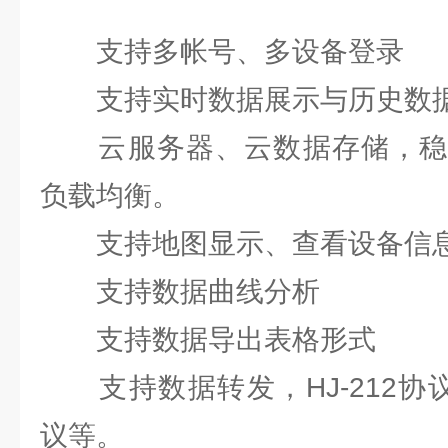
支持多帐号、多设备登录
支持实时数据展示与历史数据
云服务器、云数据存储，稳
负载均衡。
支持地图显示、查看设备信
支持数据曲线分析
支持数据导出表格形式
支持数据转发，HJ-212协议，
议等。