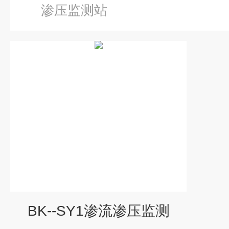
渗压监测站
BK--SY1渗流渗压监测