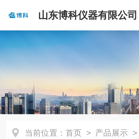
山东博科仪器有限公司
当前位置：
首页
>
产品展示