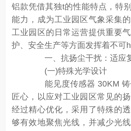
铝款凭借其独t的性能特点，特
能力，成为工业园区气象采集的
工业园区的日常运营提供重要气
护、安全生产等方面发挥着不可
一、抗扬尘干扰：适应复
(一)特殊光学设计
能见度传感器 30KM 铸
匠心，以应对工业园区常见的扬
经过精心优化，采用了特殊的透
够有效地聚焦光线，并减少光线