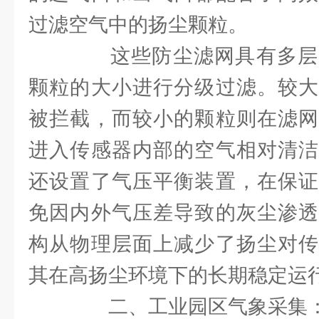
过滤空气中的扬尘颗粒。
这些防尘滤网具有多层
颗粒的大小进行分级过滤。较大
被拦截，而较小的颗粒则在滤网
进入传感器内部的空气相对清洁
还设置了气压平衡装置，在保证
免因内外气压差导致的灰尘渗透
构从物理层面上减少了扬尘对传
其在高扬尘环境下的长期稳定运
二、工业园区气象采集：