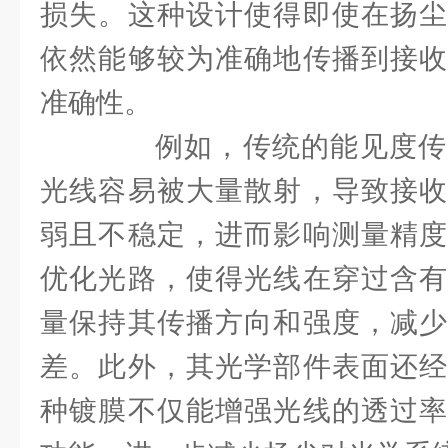
损失。这种设计使得即使在扬尘
依然能够较为准确地传播到接收
准确性。
例如，传统的能见度传
光线容易被大量散射，导致接收
弱且不稳定，进而影响测量精度
优化光路，使得光线在穿过含有
量保持其传播方向和强度，减少
差。此外，其光学部件表面还经
种镀膜不仅能增强光线的透过率