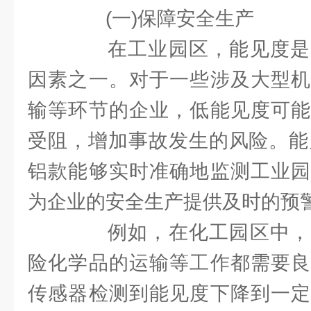
(一)保障安全生产
在工业园区，能见度是
因素之一。对于一些涉及大型机
输等环节的企业，低能见度可能
受阻，增加事故发生的风险。能见
铝款能够实时准确地监测工业园
为企业的安全生产提供及时的预
例如，在化工园区中，
险化学品的运输等工作都需要良
传感器检测到能见度下降到一定