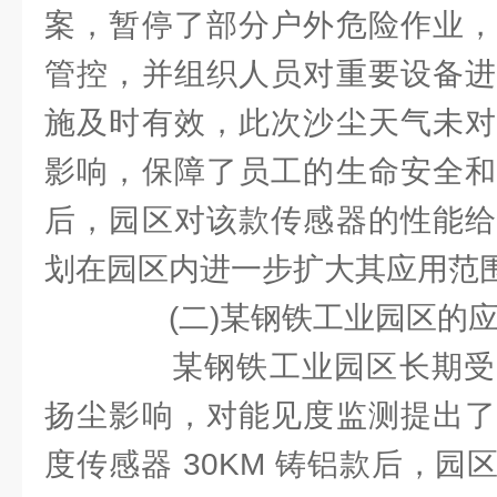
案，暂停了部分户外危险作业，
管控，并组织人员对重要设备进
施及时有效，此次沙尘天气未对
影响，保障了员工的生命安全和
后，园区对该款传感器的性能给
划在园区内进一步扩大其应用范
(二)某钢铁工业园区的
某钢铁工业园区长期受
扬尘影响，对能见度监测提出了
度传感器 30KM 铸铝款后，