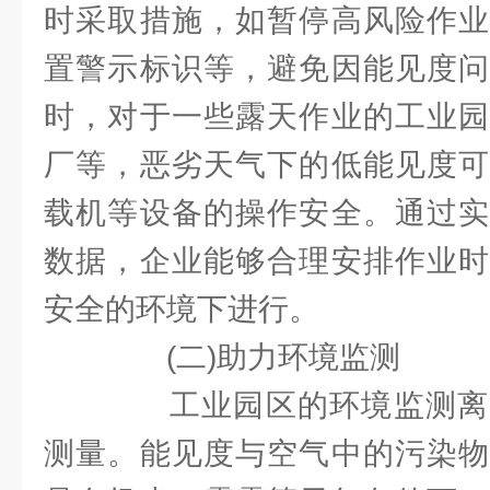
时采取措施，如暂停高风险作业
置警示标识等，避免因能见度问
时，对于一些露天作业的工业园
厂等，恶劣天气下的低能见度可
载机等设备的操作安全。通过实
数据，企业能够合理安排作业时
安全的环境下进行。
(二)助力环境监测
工业园区的环境监测离
测量。能见度与空气中的污染物