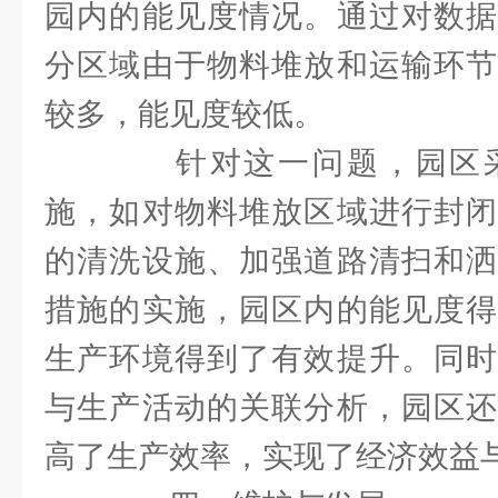
园内的能见度情况。通过对数据
分区域由于物料堆放和运输环节
较多，能见度较低。
针对这一问题，园区采
施，如对物料堆放区域进行封闭
的清洗设施、加强道路清扫和洒
措施的实施，园区内的能见度得
生产环境得到了有效提升。同时
与生产活动的关联分析，园区还
高了生产效率，实现了经济效益