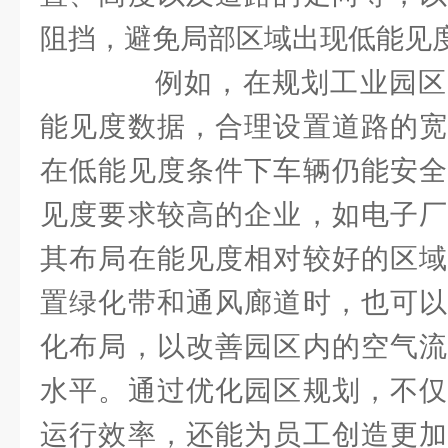
阻挡，避免局部区域出现低能见
例如，在规划工业园区
能见度数据，合理设置道路的宽
在低能见度条件下车辆仍能安全
见度要求较高的企业，如电子厂
其布局在能见度相对较好的区域
置绿化带和通风廊道时，也可以
化布局，以改善园区内的空气流
水平。通过优化园区规划，不仅
运行效率，还能为员工创造更加