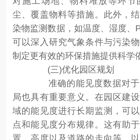
对施工场地、物料堆放等环节
尘、覆盖物料等措施。此外，结
染物监测数据，如温度、湿度、PM2
可以深入研究气象条件与污染物
制定更有效的环保措施提供科学
(三)优化园区规划
准确的能见度数据对于
局也具有重要意义。在园区建设
域的能见度进行长期监测，可以
点和能见度分布规律。这有助于
置、高度以及道路的走向等，以