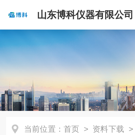
山东博科仪器有限公司
当前位置：
首页
>
资料下载
>