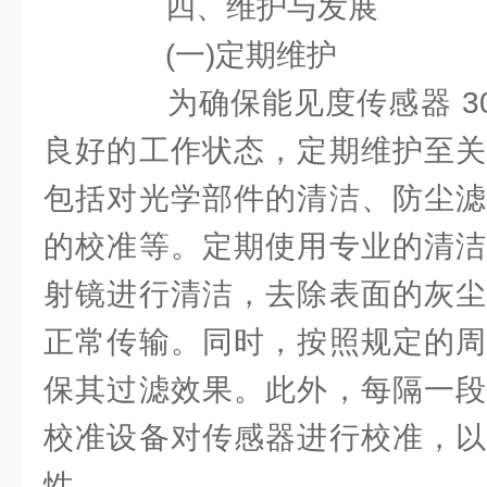
四、维护与发展
(一)定期维护
为确保能见度传感器 30
良好的工作状态，定期维护至关
包括对光学部件的清洁、防尘滤
的校准等。定期使用专业的清洁
射镜进行清洁，去除表面的灰尘
正常传输。同时，按照规定的周
保其过滤效果。此外，每隔一段
校准设备对传感器进行校准，以
性。