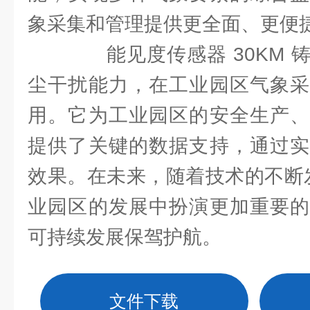
象采集和管理提供更全面、更便
能见度传感器 30KM 
尘干扰能力，在工业园区气象采
用。它为工业园区的安全生产、
提供了关键的数据支持，通过实
效果。在未来，随着技术的不断
业园区的发展中扮演更加重要的
可持续发展保驾护航。
文件下载