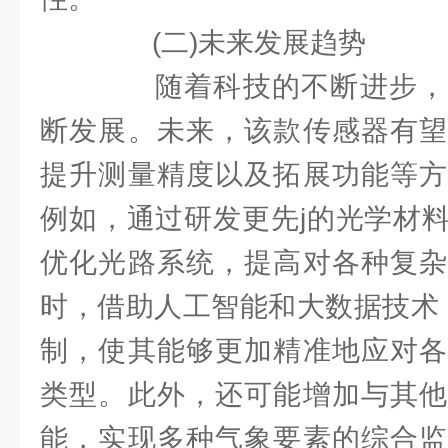
(二)未来发展趋势
随着科技的不断进步，
断发展。未来，该款传感器有望
提升测量精度以及拓展功能等方
例如，通过研发更先j的光学材
优化光路系统，提高对各种复杂
时，借助人工智能和大数据技术
制，使其能够更加精准地应对各
类型。此外，还可能增加与其他
能，实现多种气象要素的综合监