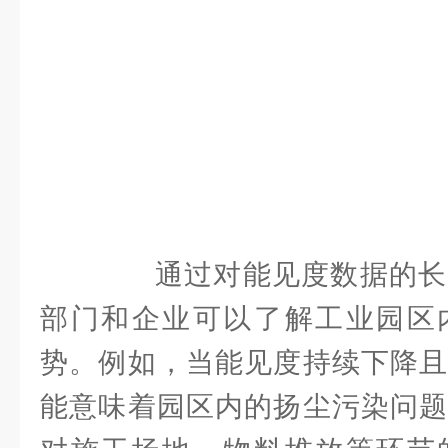
通过对能见度数据的长
部门和企业可以了解工业园区
势。例如，当能见度持续下降且
能意味着园区内的扬尘污染问题