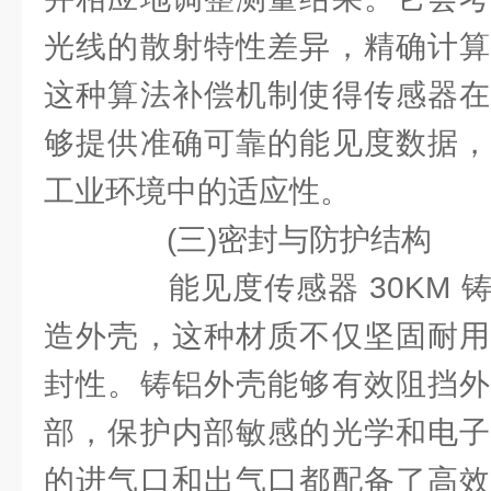
光线的散射特性差异，精确计算
这种算法补偿机制使得传感器在
够提供准确可靠的能见度数据，
工业环境中的适应性。
(三)密封与防护结构
能见度传感器 30KM 
造外壳，这种材质不仅坚固耐用
封性。铸铝外壳能够有效阻挡外
部，保护内部敏感的光学和电子
的进气口和出气口都配备了高效