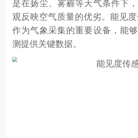
是在扬尘、雾霾等天气条件下，
观反映空气质量的优劣。能见度传
作为气象采集的重要设备，能够
测提供关键数据。