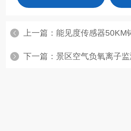
上一篇：
能见度传感器50KM铸铝款：远距
下一篇：
景区空气负氧离子监测仪：抗