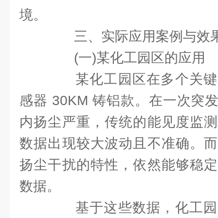
境。
三、实际应用案例与效
(一)某化工园区的应用
某化工园区在多个关键
感器 30KM 铸铝款。在一次
内扬尘严重，传统的能见度监测
数据出现较大波动且不准确。而
扬尘干扰的特性，依然能够稳定
数据。
基于这些数据，化工园