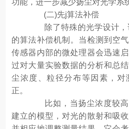
功能，进一步减少扬尘对光学系
(二)先j算法补偿
除了特殊的光学设计，该
的算法补偿机制。当检测到空气
传感器内部的微处理器会迅速启
过对大量实验数据的分析和总结
尘浓度、粒径分布等因素，对
正。
比如，当扬尘浓度较高
建立的模型，对光的散射和吸收
并相应地调整测量结果。它会考