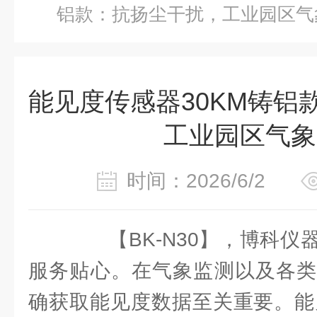
铝款：抗扬尘干扰，工业园区气
能见度传感器30KM铸铝
工业园区气象
时间：2026/6/2
【BK-N30】，博科仪
服务贴心。在气象监测以及各类
确获取能见度数据至关重要。能见