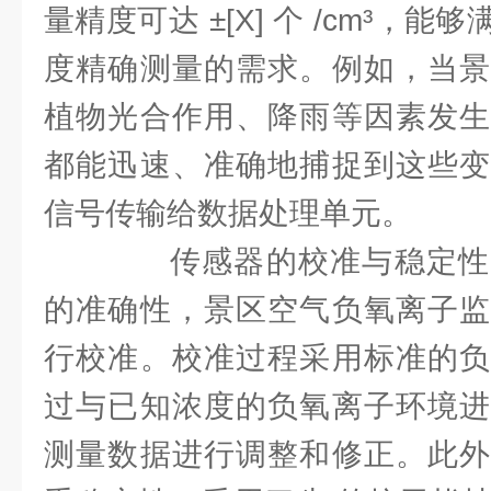
量精度可达 ±[X] 个 /cm³，
度精确测量的需求。例如，当景
植物光合作用、降雨等因素发生
都能迅速、准确地捕捉到这些变
信号传输给数据处理单元。
传感器的校准与稳定性
的准确性，景区空气负氧离子监
行校准。校准过程采用标准的负
过与已知浓度的负氧离子环境进
测量数据进行调整和修正。此外