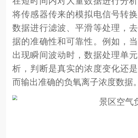
在短时间内对大量数据进行分析
将传感器传来的模拟电信号转换
数据进行滤波、平滑等处理，去
据的准确性和可靠性。例如，当
出现瞬间波动时，数据处理单元
析，判断是真实的浓度变化还是
而输出准确的负氧离子浓度数据