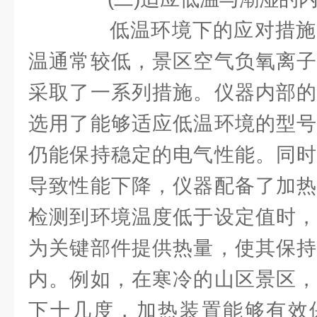
低温环境下的应对措施
温通常较低，景区空气负氧离子
采取了一系列措施。仪器内部的
选用了能够适应低温环境的型号
仍能保持稳定的电气性能。同时
导致性能下降，仪器配备了加热
检测到环境温度低于设定值时，
为关键部件提供热量，使其保持
内。例如，在寒冷的山区景区，
下十几度，加热装置能够有效