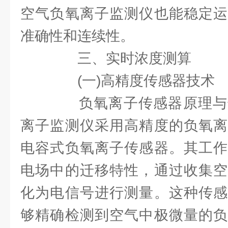
空气负氧离子监测仪也能稳定运
准确性和连续性。
三、实时浓度测算
(一)高精度传感器技术
负氧离子传感器原理与
离子监测仪采用高精度的负氧离
电容式负氧离子传感器。其工作
电场中的迁移特性，通过收集空
化为电信号进行测量。这种传感
够精确检测到空气中极微量的负