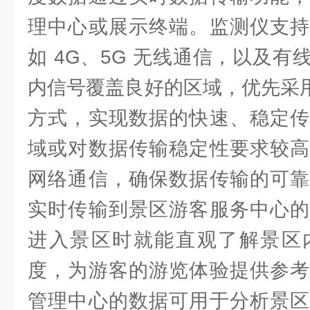
理中心或展示终端。监测仪支持
如 4G、5G 无线通信，以及
内信号覆盖良好的区域，优先采用 4
方式，实现数据的快速、稳定传
域或对数据传输稳定性要求较高
网络通信，确保数据传输的可靠
实时传输到景区游客服务中心的
进入景区时就能直观了解景区
度，为游客的游览体验提供参考
管理中心的数据可用于分析景区