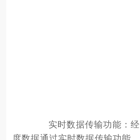
实时数据传输功能：经
度数据通过实时数据传输功能，