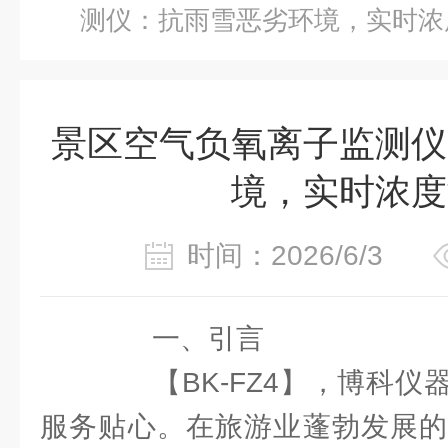
测仪：抗雨雪恶劣环境，实时浓
景区空气负氧离子监测仪
境，实时浓度
时间：2026/6/3
一、引言
【BK-FZ4】，博科仪
服务贴心。在旅游业蓬勃发展的