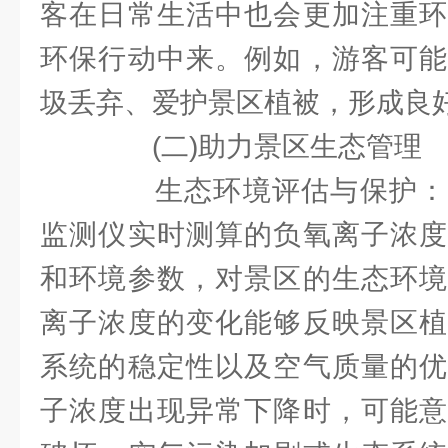
客在日常生活中也会更加注重环
环保行动中来。例如，游客可能
圾丢弃、爱护景区植被，形成良
(二)助力景区生态管理
生态环境评估与保护：
监测仪实时测算的负氧离子浓度
和环境参数，对景区的生态环境
离子浓度的变化能够反映景区植
系统的稳定性以及空气质量的优
子浓度出现异常下降时，可能意