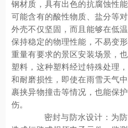
钢材质，具有出色的抗腐蚀性能
可能含有的酸性物质、盐分等对
外壳不仅坚固，而且能够在低温
保持稳定的物理性能，不易变形
重量有要求的景区安装场景，也
塑料，这种塑料经过特殊处理，
和耐磨损性，即使在雨雪天气中
裹挟异物撞击等情况，也能保护
伤。
密封与防水设计：为防