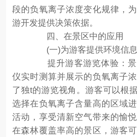
段的负氧离子浓度变化规律，为
游开发提供决策依据。
四、在景区中的应用
(一)为游客提供环境信
提升游客游览体验：景
仪实时测算并展示的负氧离子浓
了独t的游览视角。游客可以根
选择在负氧离子含量高的区域进
活动，享受清新空气带来的愉悦
在森林覆盖率高的景区，游客可