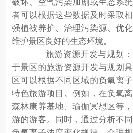
破坏、空气污染加剧或生态系统
者可以根据这些数据及时采取相
强植被养护、治理污染源、优化
维护景区良好的生态环境。
旅游资源开发与规划：
于景区的旅游资源开发与规划具
区可以根据不同区域的负氧离子
特色旅游项目。例如，在负氧离
森林康养基地、瑜伽冥想区等，
游的游客。同时，通过分析不同
负氧离子浓度变化规律，合理规