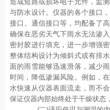
造成短路或损坏电子元件，监测
与防水设计。仪器的各个接口，
接口、通信接口等，均配备了高
确保在恶劣天气下雨水无法渗入
密封胶进行填充，进一步增强密
整体结构设计为倾斜式或有排水
面的雨雪能够迅速滑落，减少雨
时间，降低渗漏风险。例如，在
水快速从仪器表面流走，而不会
保证仪器内部始终处于干燥状态
(二)适应低温与潮湿的内