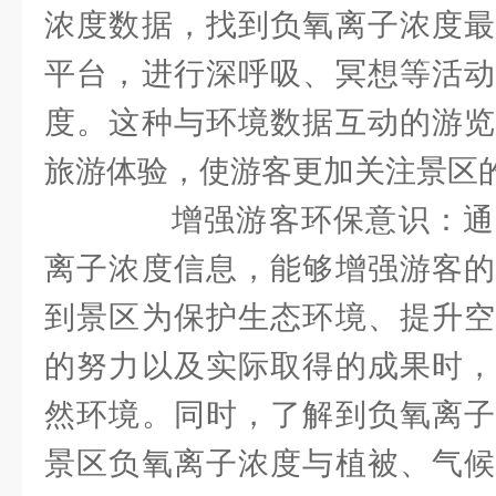
浓度数据，找到负氧离子浓度最
平台，进行深呼吸、冥想等活动
度。这种与环境数据互动的游览
旅游体验，使游客更加关注景区
增强游客环保意识：通
离子浓度信息，能够增强游客的
到景区为保护生态环境、提升空
的努力以及实际取得的成果时，
然环境。同时，了解到负氧离子
景区负氧离子浓度与植被、气候