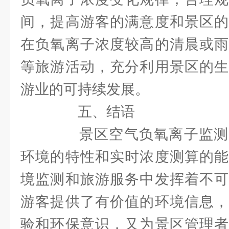
间，提高游客的满意度和景区的
在负氧离子浓度较高的清晨或雨
等旅游活动，充分利用景区的生
游业的可持续发展。
五、结语
景区空气负氧离子监测
环境的特性和实时浓度测算的能
境监测和旅游服务中发挥着不可
游客提供了有价值的环境信息，
验和环保意识，又为景区管理者