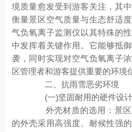
境质量愈发受到游客关注，其中
衡量景区空气质量与生态舒适度
气负氧离子监测仪以其特殊的性
中发挥着关键作用。它能够抵御
袭，同时实现对空气负氧离子浓
区管理者和游客提供重要的环境
二、抗雨雪恶劣环境
(一)坚固耐用的硬件设
外壳材质的选用：景区
的外壳采用高强度、耐候性强的