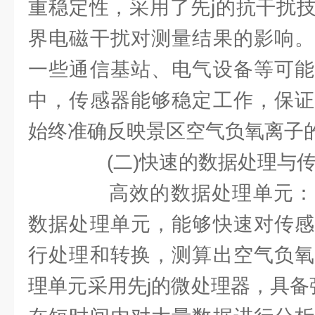
重稳定性，采用了先j的抗干扰
界电磁干扰对测量结果的影响。
一些通信基站、电气设备等可能
中，传感器能够稳定工作，保证
始终准确反映景区空气负氧离子
(二)快速的数据处理与
高效的数据处理单元：
数据处理单元，能够快速对传感
行处理和转换，测算出空气负氧
理单元采用先j的微处理器，具备