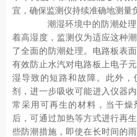
宜，确保监测仪持续准确地测量
潮湿环境中的防潮处理
着高湿度，监测仪为适应这种潮
了全面的防潮处理。电路板表面
有效防止水汽对电路板上电子元
湿导致的短路和故障。此外，
剂，进一步吸收可能进入仪器内
常采用可再生的材料，当干燥
后，可通过加热等方式进行再生
些防潮措施，即使在长时间的雨