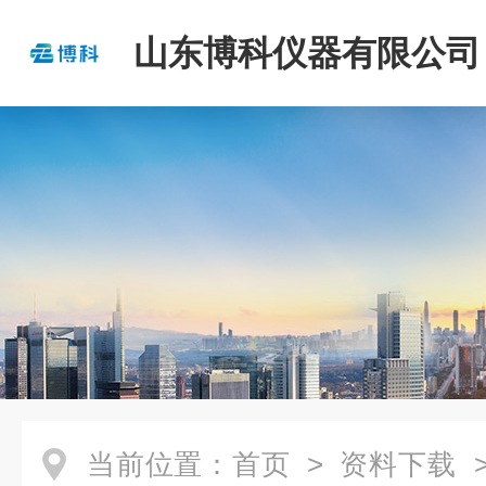
山东博科仪器有限公司
当前位置：
首页
>
资料下载
>