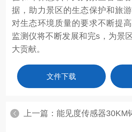
据，助力景区的生态保护和旅游
对生态环境质量的要求不断提高
监测仪将不断发展和完s，为景
大贡献。
文件下载
上一篇：
能见度传感器30KM铸铝款：抗