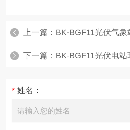
上一篇：
BK-BGF11光伏气
下一篇：
BK-BGF11光伏
*
姓名：