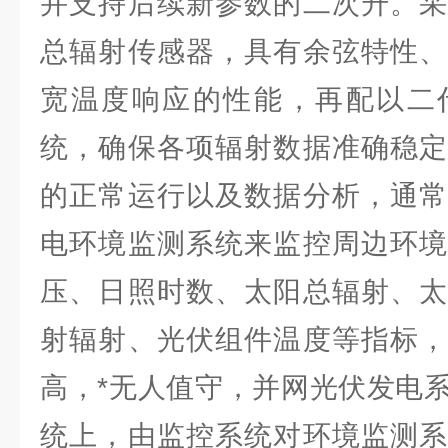
并支持后续新参数的二次升。采
总辐射传感器，具有余弦特性、
宽温度响应的性能，再配以二
统，确保各项辐射数据准确稳定
的正常运行以及数据分析，通常
电环境监测系统来监控周边环境
压、日照时数、太阳总辐射、太
射辐射、光伏组件温度等指标，
高，*无人值守，并网光伏发电
统上，由监控系统对环境监测系