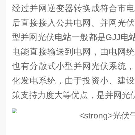
经过并网逆变器转换成符合市电
后直接接入公共电网。并网光伏
型并网光伏电站一般都是GJJ电
电能直接输送到电网，由电网统
也有分散式小型并网光伏系统，
化发电系统，由于投资小、建设
策支持力度大等优点，是并网光