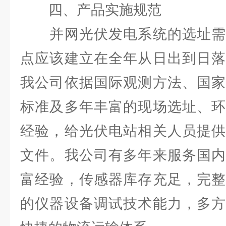
四、产品实施规范
并网光伏发电系统的选址需
点应该建立在全年从日出到日落
我公司依据国际观测方法、国家
标准及多年丰富的现场选址、环
经验，给光伏电站相关人员提供
文件。我公司有多年来服务国内
富经验，传感器库存充足，完整
的仪器设备调试技术能力，多方