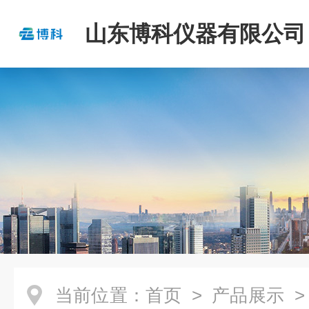
山东博科仪器有限公司
当前位置：
首页
>
产品展示