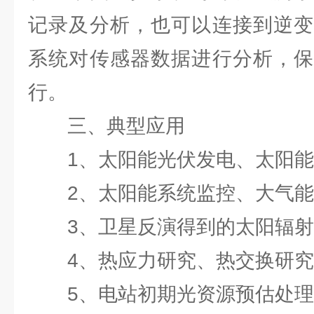
记录及分析，也可以连接到逆变
系统对传感器数据进行分析，保
行。
三、典型应用
1、太阳能光伏发电、太阳能
2、太阳能系统监控、大气能
3、卫星反演得到的太阳辐射
4、热应力研究、热交换研究
5、电站初期光资源预估处理