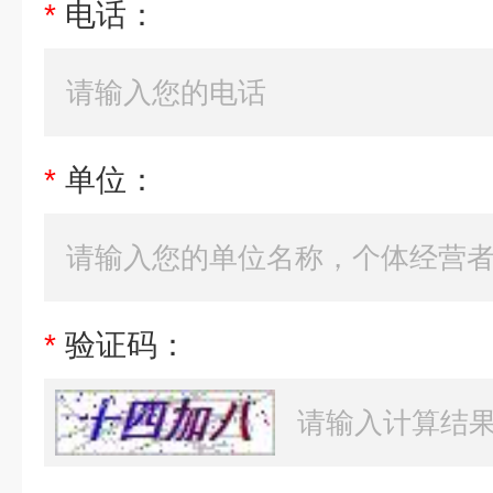
*
电话：
*
单位：
*
验证码：