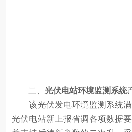
二、
光伏电站环境监测系统
该光伏发电环境监测系统满
光伏电站新上报省调各项数据要