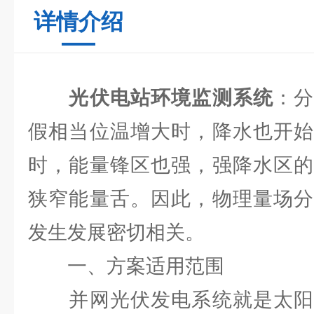
详情介绍
光伏电站环境监测系统
：
假相当位温增大时，降水也开始
时，能量锋区也强，强降水区的
狭窄能量舌。因此，物理量场分
发生发展密切相关。
一、方案适用范围
并网光伏发电系统就是太阳