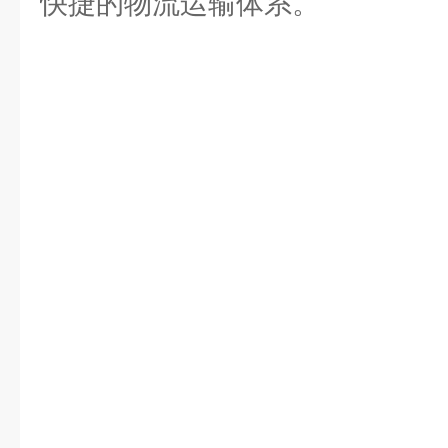
快捷的物流运输体系。