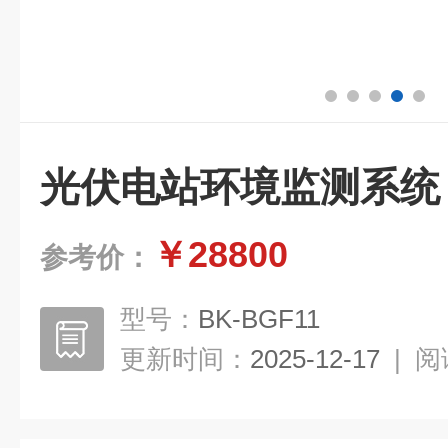
光伏电站环境监测系统
￥28800
参考价：
型号：
BK-BGF11
更新时间：
2025-12-17
|
阅