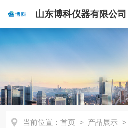
山东博科仪器有限公司
当前位置：
首页
>
产品展示