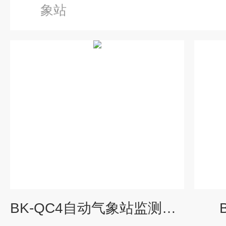
象站
BK-QC4自动气象站监测系统