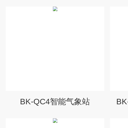
BK-QC4智能气象站
B