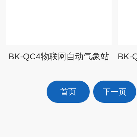
BK-QC4物联网自动气象站
首页
下一页