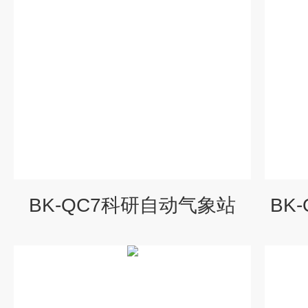
BK-QC7科研自动气象站
BK