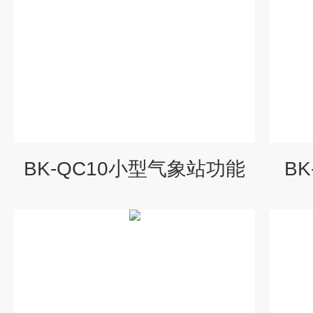
BK-QC10小型气象站功能
B