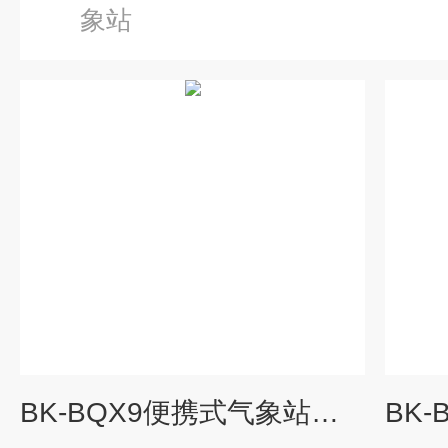
象站
BK-BQX9便携式气象站价格