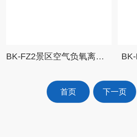
BK-FZ2景区空气负氧离子监测仪
BK
首页
下一页