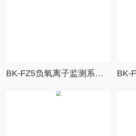
BK-FZ5负氧离子监测系统报价