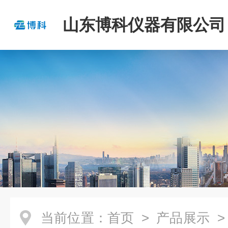
山东博科仪器有限公司
当前位置：
首页
>
产品展示