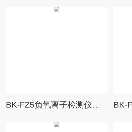
BK-FZ5负氧离子检测仪器多少钱