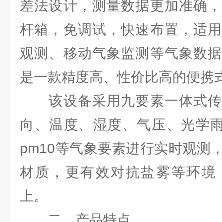
差法设计，测量数据更加准确，
杆箱，免调试，快速布置，适用
观测、移动气象监测等气象数据
是一款精度高、性价比高的便携
该设备采用九要素一体式传
向、温度、湿度、气压、光学雨量
pm10等气象要素进行实时观测
材质，更有效对抗盐雾等环境，
上。
二、产品特点