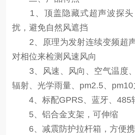
1、顶盖隐藏式超声波探头
扰，避免自然风遮挡
2、原理为发射连续变频超声
对相位来检测风速风向
3、风速、风向、空气温度、
辐射、光学雨量、pm2.5、pm
4、标配GPRS、蓝牙、485
5、铝合金支架，可伸缩
6、减震防护拉杆箱，方便携