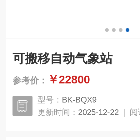
可搬移自动气象站
￥22800
参考价：
型号：
BK-BQX9
更新时间：
2025-12-22
|
阅