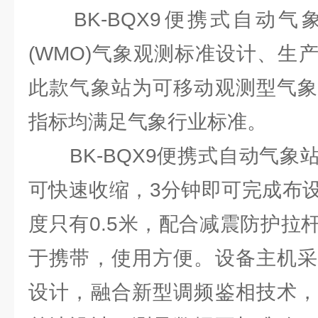
BK-BQX9便携式自动气
(WMO)气象观测标准设计、生
此款气象站为可移动观测型气象
指标均满足气象行业标准。
BK-BQX9便携式自动气象
可快速收缩，3分钟即可完成布
度只有0.5米，配合减震防护拉
于携带，使用方便。设备主机采
设计，融合新型调频鉴相技术，