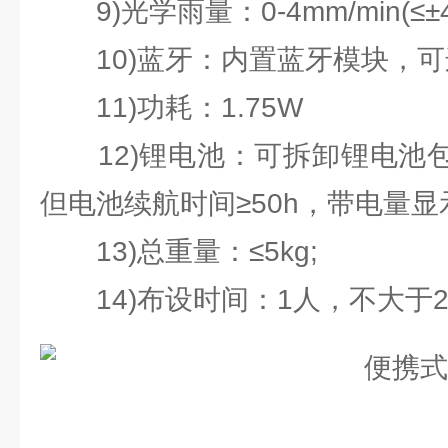
9)光学雨量：0-4mm/min(≤±4
10)蓝牙：内置蓝牙模块，可
11)功耗：1.75W
12)锂电池：可拆卸锂电池包，
但电池续航时间≥50h，带电量显
13)总重量：≤5kg;
14)布设时间：1人，不大于2