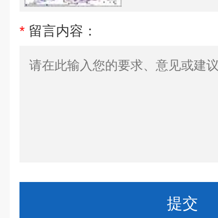
*
留言内容：