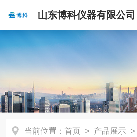
山东博科仪器有限公司
当前位置：
首页
>
产品展示