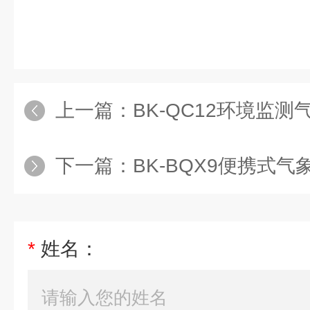
上一篇：
BK-QC12环境监测
下一篇：
BK-BQX9便携式气
*
姓名：