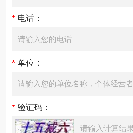
*
电话：
*
单位：
*
验证码：