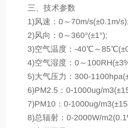
三、技术参数
1)风速：0～70m/s(±0.1m/s)
2)风向：0～360°(±1°);
3)空气温度：-40℃～85℃(±0.
4)空气湿度：0～100RH(±3%
5)大气压力：300-1100hpa(±0
6)PM2.5：0-1000ug/m3(±1
7)PM10：0-1000ug/m3(±15
8)总辐射：0-2000W/m2(0.1