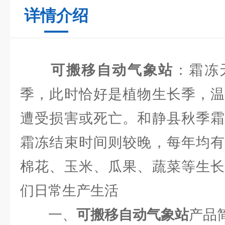
详情介绍
可搬移自动气象站
：霜冻
季，此时恰好是植物生长季，温
遭受损害或死亡。和静县秋季霜
霜冻结束时间则较晚，每年均有
棉花、玉米、瓜果、蔬菜等生长
们日常生产生活
一、
可搬移自动气象站
产品