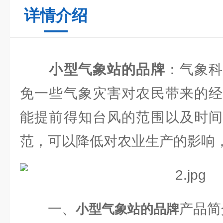
详情介绍
小型气象站的品牌
：气象
免一些气象灾害对农民带来的经
能提前得知台风的范围以及时间
范，可以降低对农业生产的影响
一、
产品简
小型气象站的品牌