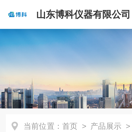
山东博科仪器有限公司
当前位置：
首页
>
产品展示