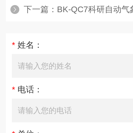
下一篇：
BK-QC7科研自动气
*
姓名：
*
电话：