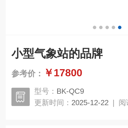
小型气象站的品牌
￥17800
参考价：
型号：
BK-QC9
更新时间：
2025-12-22
|
阅