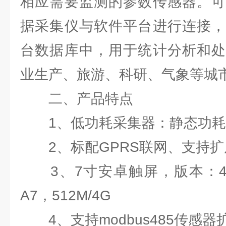
相应需要监测的参数传感器。可
据采集仪与软件平台进行连接，
台数据库中，用于统计分析和处
业生产、旅游、科研、气象等城
二、产品特点
1、低功耗采集器：静态功耗小
2、标配GPRS联网、支持扩
3、7寸安卓触屏，版本：4.4.2
A7，512M/4G
4、支持modbus485传感器