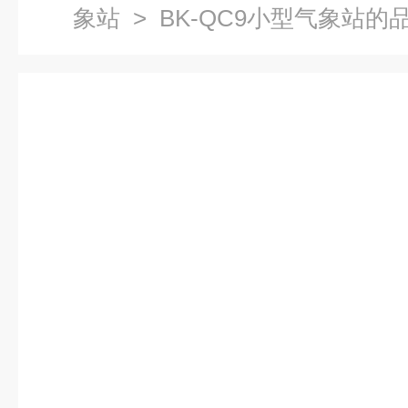
象站
> BK-QC9小型气象站的