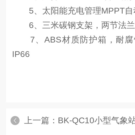
5、太阳能充电管理MPPT自
6、三米碳钢支架，两节法兰
7、ABS材质防护箱，耐腐
IP66
上一篇：
BK-QC10小型气象