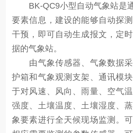
BK-QC9小型自动气象站是
要素信息，建设的能够自动探测
干预，即可自动生成报文，定时
据的气象站。
由气象传感器、气象数据采
护箱和气象观测支架、通讯模块
于对风速、风向、雨量、空气温
强度、土壤温度、土壤湿度、蒸
象要素进行全天候现场监测。可