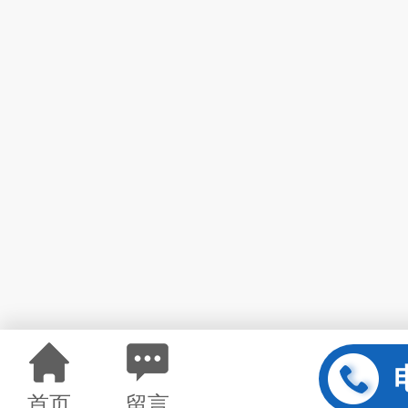
首页
留言