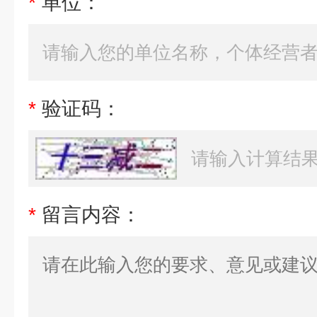
*
单位：
*
验证码：
*
留言内容：