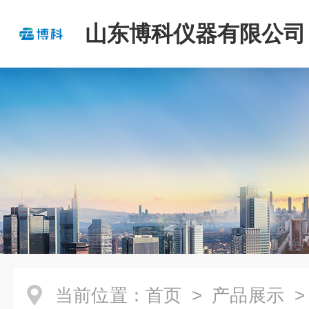
山东博科仪器有限公司
当前位置：
首页
>
产品展示