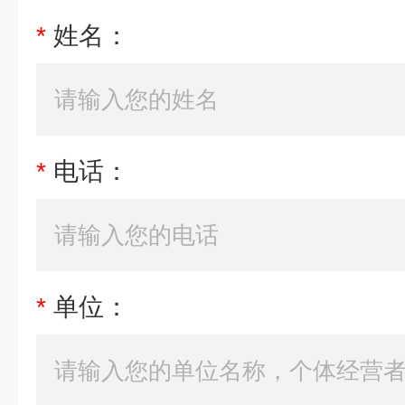
*
姓名：
*
电话：
*
单位：