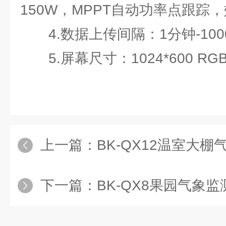
150W，MPPT自动功率点跟踪，
4.数据上传间隔：1分钟-100
5.屏幕尺寸：1024*600 RGB
上一篇：
BK-QX12温室大棚
下一篇：
BK-QX8果园气象监