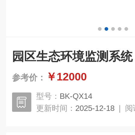
园区生态环境监测系统
￥12000
参考价：
型号：
BK-QX14
更新时间：
2025-12-18
|
阅