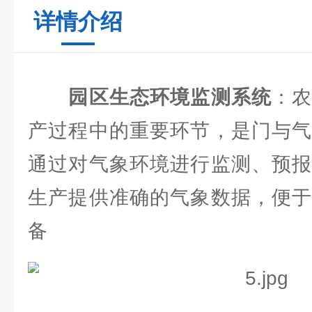
详情介绍
园区生态环境监测系统
：
产过程中的重要环节，是门与气
通过对气象环境进行监测、预报
生产提供准确的气象数据，便于
备