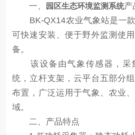
一、
产
园区生态环境监测系统
BK-QX14农业气象站是一
可快速安装、便于野外监测使用
备。
该设备由气象传感器，采集
统，立杆支架，云平台五部分组
布置，广泛运用于气象、农业、
域。
二、产品特点