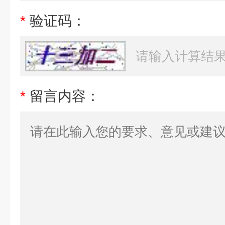
*
验证码：
*
留言内容：