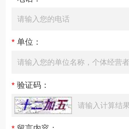
*
单位：
*
验证码：
*
留言内容：