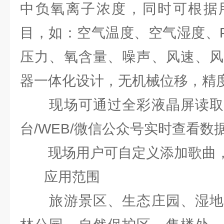
中负氧离子浓度，同时可根据
目，如：空气温度、空气湿度、PM
压力、氧含量、噪声、风速、风
器一体化设计，无机械位移，精
现场可通过全彩液晶屏读取
台/WEB/微信公众号实时查看数
现场用户可自定义添加歌曲，
应用范围
旅游景区、生态庄园、湿地