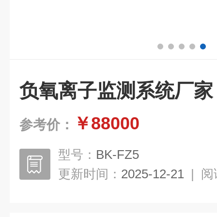
负氧离子监测系统厂家
￥88000
参考价：
型号：
BK-FZ5
更新时间：
2025-12-21
|
阅