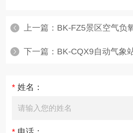
上一篇：
BK-FZ5景区空气
下一篇：
BK-CQX9自动气象
*
姓名：
*
电话：