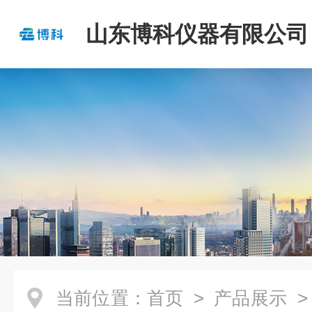
山东博科仪器有限公司
当前位置：
首页
>
产品展示