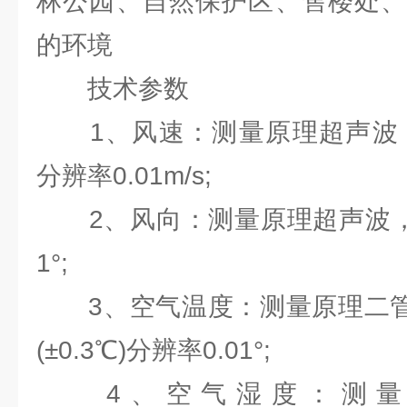
林公园、自然保护区、售楼处、
的环境
技术参数
1、风速：测量原理超声波，0～60
分辨率0.01m/s;
2、风向：测量原理超声波，0～3
1°;
3、空气温度：测量原理二管结电
(±0.3℃)分辨率0.01°;
4、空气湿度：测量原