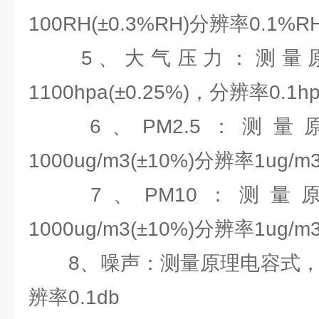
100RH(±0.3%RH)分辨率0.1%RH
5、大气压力：测量原理
1100hpa(±0.25%)，分辨率0.1hp
6、PM2.5：测量
1000ug/m3(±10%)分辨率1ug/m
7、PM10：测量原
1000ug/m3(±10%)分辨率1ug/m
8、噪声：测量原理电容式，30-12
辨率0.1db