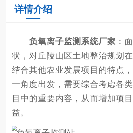
详情介绍
负氧离子监测系统厂家
：
状，对丘陵山区土地整治规划在
结合其他农业发展项目的特点，
一角度出发，需要综合考虑各类
目中的重要内容，从而增加项目
益。