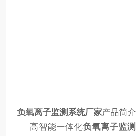
负氧离子监测系统厂家
产品简介
高智能一体化
负氧离子监