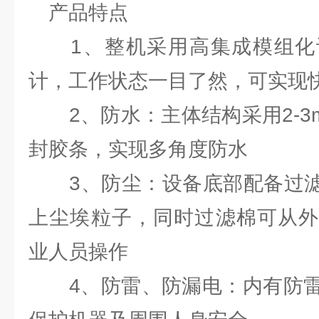
产品特点
1、整机采用高集成模组化
计，工作状态一目了然，可实现
2、防水：主体结构采用2-3
封胶条，实现多角度防水
3、防尘：设备底部配备过滤装
上尘埃粒子，同时过滤棉可从外
业人员操作
4、防雷、防漏电：内有防雷