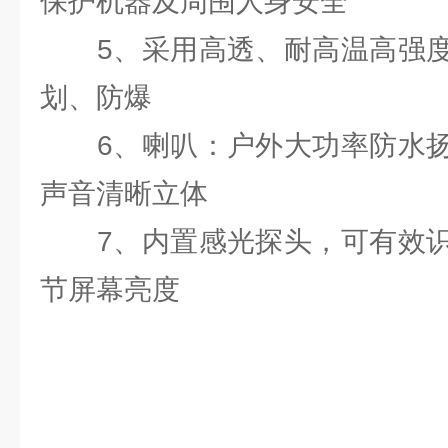
保护机器及周围人身安全
5、采用高透、耐高温高强度
划、防爆
6、喇叭：户外大功率防水扬
声音清晰立体
7、内置感光探头，可有效识
节屏幕亮度