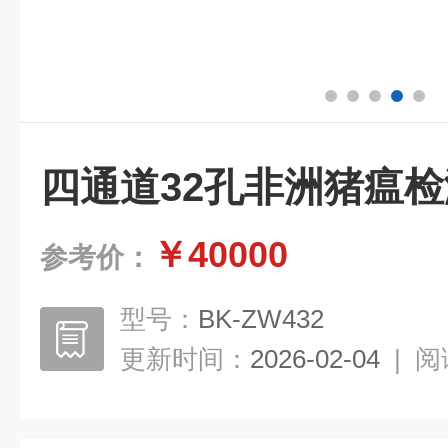
四通道32孔非洲猪瘟
￥40000
参考价：
型号：
BK-ZW432
更新时间：
2026-02-04
|
阅