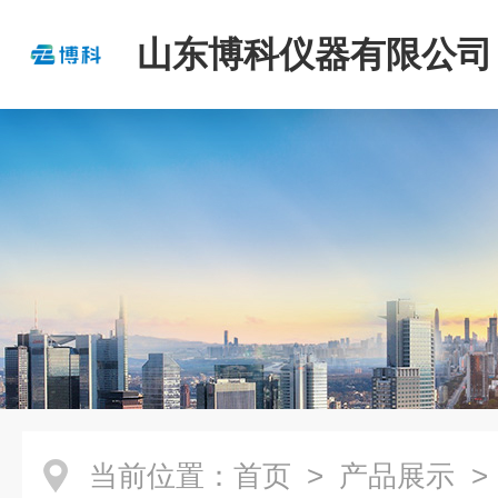
山东博科仪器有限公司
当前位置：
首页
>
产品展示