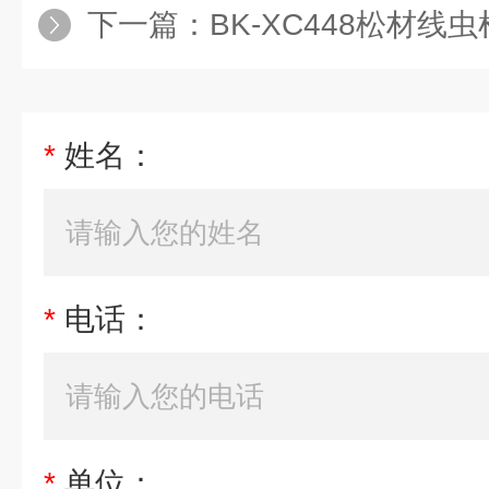
下一篇：
BK-XC448松材线
*
姓名：
*
电话：
*
单位：