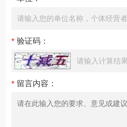
*
验证码：
*
留言内容：