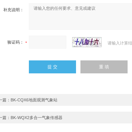
补充说明：
验证码：
请输入计算结
一篇：
BK-CQX6地面观测气象站
一篇：
BK-WQX2多合一气象传感器