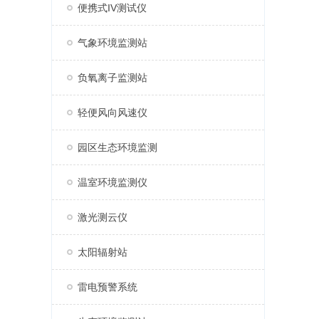
便携式IV测试仪
气象环境监测站
负氧离子监测站
轻便风向风速仪
园区生态环境监测
温室环境监测仪
激光测云仪
太阳辐射站
雷电预警系统