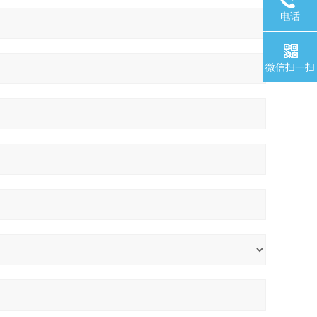
电话
微信扫一扫