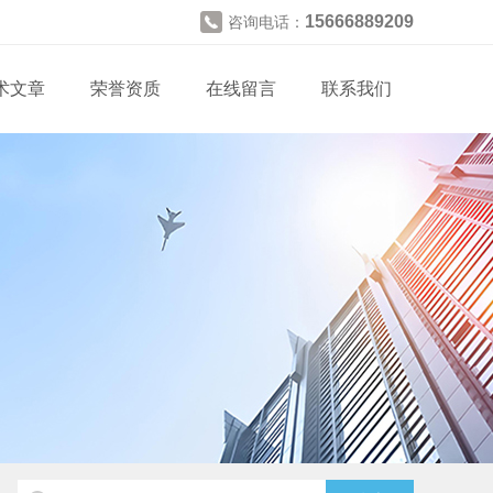
15666889209
咨询电话：
术文章
荣誉资质
在线留言
联系我们