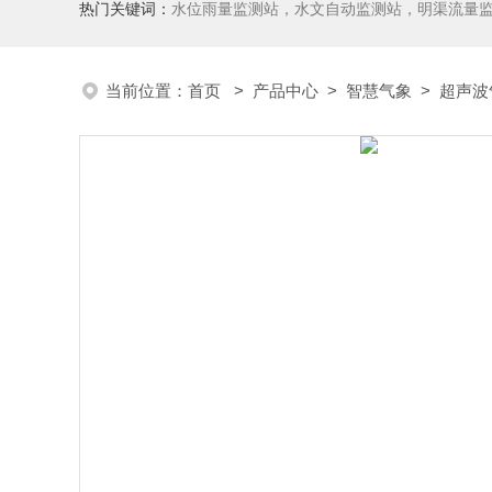
热门关键词：
水位雨量监测站，水文自动监测站，明渠流量
当前位置：
首页
>
产品中心
>
智慧气象
>
超声波