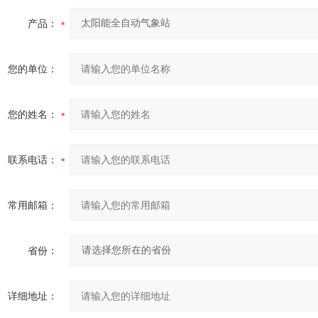
产品：
您的单位：
您的姓名：
联系电话：
常用邮箱：
省份：
详细地址：