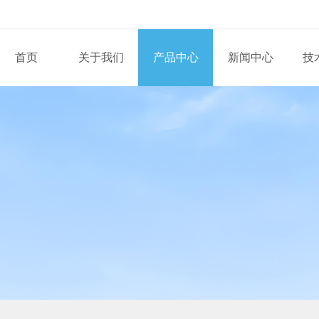
首页
关于我们
产品中心
新闻中心
技