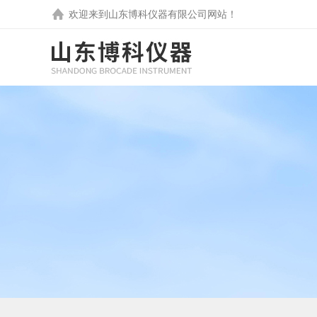
欢迎来到
山东博科仪器有限公司
网站！