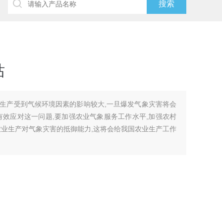
站
生产受到气候环境因素的影响较大,一旦爆发气象灾害将会
有效应对这一问题,要加强农业气象服务工作水平,加强农村
农业生产对气象灾害的抵御能力,这将会给我国农业生产工作