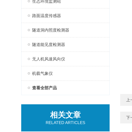
生态环境监测站
路面温度传感器
隧道洞内照度检测器
隧道能见度检测器
无人机风速风向仪
机载气象仪
查看全部产品
上
相关文章
下
RELATED ARTICLES