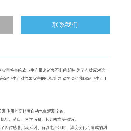
联系我们
象灾害将会给农业生产带来诸多不利的影响,为了有效应对这一
提高农业生产对气象灾害的抵御能力,这将会给我国农业生产工
监测使用的高精度自动气象观测设备。
机场、港口、科学考察、校园教育等领域。
了因传感器启动延时、解调电路延时、温度变化而造成的测