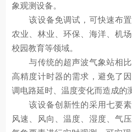
象观测设备。
该设备免调试，可快速布置
农业、林业、环保、海洋、机场
校园教育等领域。
与传统的超声波气象站相比
高精度计时器的需求，避免了因
调电路延时、温度变化而造成的
该设备创新性的采用七要素
风速、风向、温度、湿度、气压