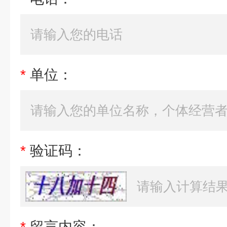
*
单位：
*
验证码：
*
留言内容：