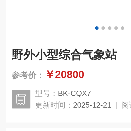
野外小型综合气象站
￥20800
参考价：
型号：
BK-CQX7
更新时间：
2025-12-21
|
阅