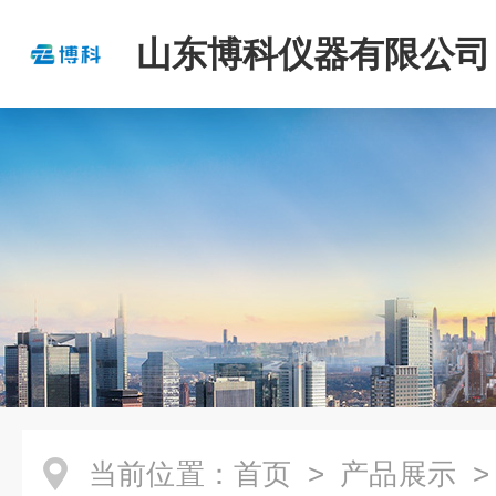
山东博科仪器有限公司
当前位置：
首页
>
产品展示