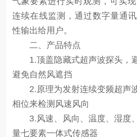
气象要素进行实时观测，可实现
连续在线监测，通过数字量通讯
性输出给用户。
二、产品特点
1.顶盖隐藏式超声波探头，避
避免自然风遮挡
2.原理为发射连续变频超声波
相位来检测风速风向
3.风速、风向、温度、湿度、
量七要素一体式传感器