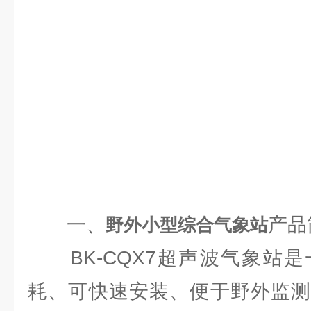
一、
产品
野外小型综合气象站
BK-CQX7超声波气象站是
耗、可快速安装、便于野外监测