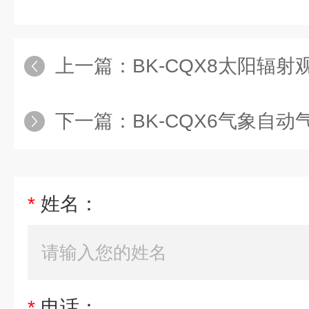
上一篇：
BK-CQX8太阳辐
下一篇：
BK-CQX6气象自动
*
姓名：
*
电话：