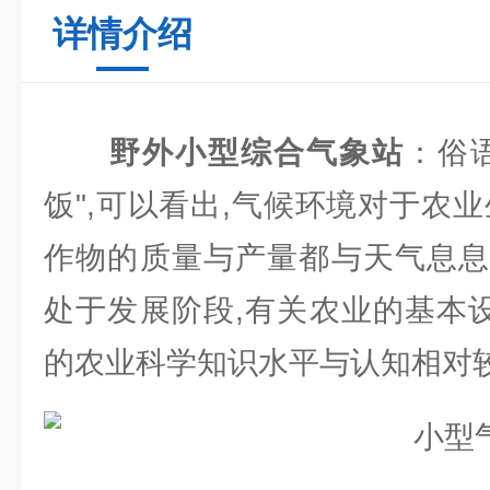
详情介绍
野外小型综合气象站
：俗
饭",可以看出,气候环境对于农
作物的质量与产量都与天气息息
处于发展阶段,有关农业的基本设
的农业科学知识水平与认知相对