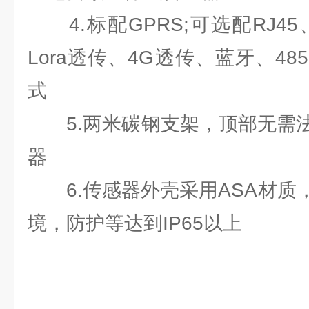
4.标配GPRS;可选配RJ45、
Lora透传、4G透传、蓝牙、48
式
5.两米碳钢支架，顶部无需法
器
6.传感器外壳采用ASA材质
境，防护等达到IP65以上