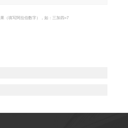
果（填写阿拉伯数字），如：三加四=7