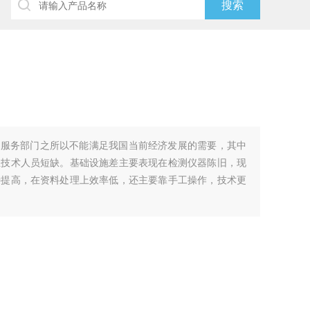
象服务部门之所以不能满足我国当前经济发展的需要，其中
业技术人员短缺。基础设施差主要表现在检测仪器陈旧，现
待提高，在资料处理上效率低，还主要靠手工操作，技术更