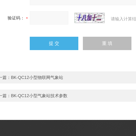
验证码：
请输入计算结
一篇：
BK-QC12小型物联网气象站
一篇：
BK-QC12小型气象站技术参数