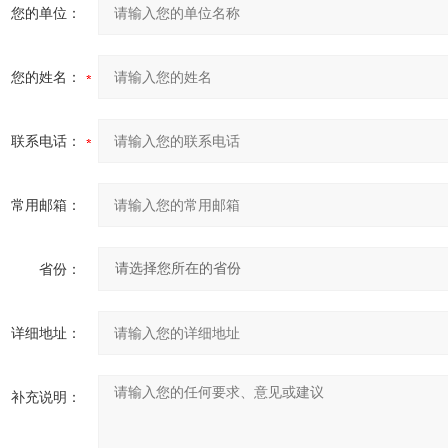
您的单位：
您的姓名：
联系电话：
常用邮箱：
省份：
详细地址：
补充说明：