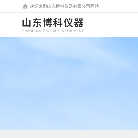
欢迎来到
山东博科仪器有限公司
网站！