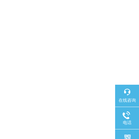
在线咨询
电话