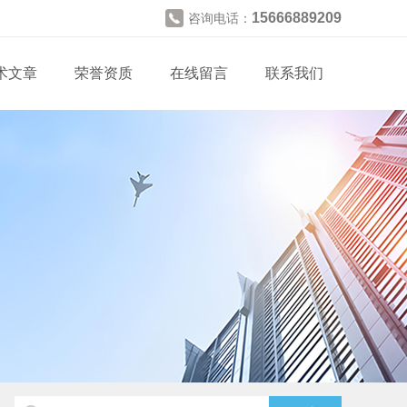
15666889209
咨询电话：
术文章
荣誉资质
在线留言
联系我们