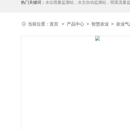
热门关键词：
水位雨量监测站，水文自动监测站，明渠流量
当前位置：
首页
>
产品中心
>
智慧农业
>
农业气