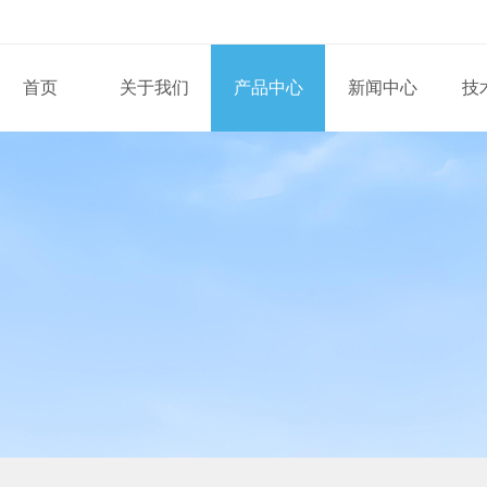
首页
关于我们
产品中心
新闻中心
技