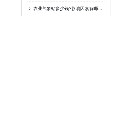
农业气象站多少钱?影响因素有哪些?