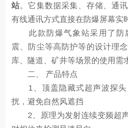
站
。它集数据采集、存储、通讯
有线通讯方式直接在防爆屏幕实
此款防爆气象站采用了防腐
震、防尘等高防护等的设计理念
库、隧道、矿井等场景的使用需
二、 产品特点
1、顶盖隐藏式超声波探头
扰，避免自然风遮挡
2、原理为发射连续变频超声