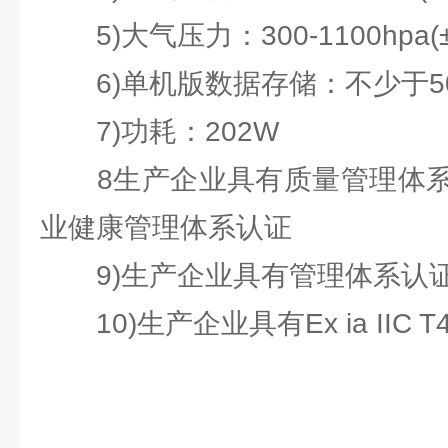
5)大气压力：300-1100hpa(±0
6)单机版数据存储：不少于50
7)功耗：202W
8生产企业具有质量管理体系
业健康管理体系认证
9)生产企业具有管理体系认证
10)生产企业具有Ex ia IIC T