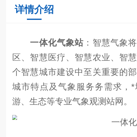
详情介绍
一体化气象站
：智慧气象
区、智慧医疗、智慧农业、智慧
个智慧城市建设中至关重要的部
城市特点及气象服务务需求，*
游、生态等专业气象观测站网。