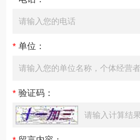
*
单位：
*
验证码：
*
留言内容：