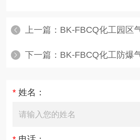
上一篇：
BK-FBCQ化工园区
下一篇：
BK-FBCQ化工防爆
*
姓名：
*
电话：