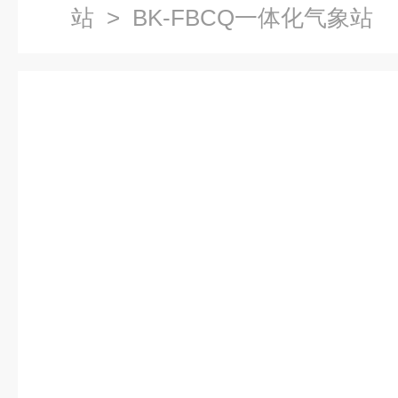
站
> BK-FBCQ一体化气象站