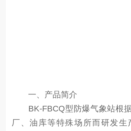
一、
产品简介
BK-FBCQ型防爆气象站根
厂、油库等特殊场所而研发生