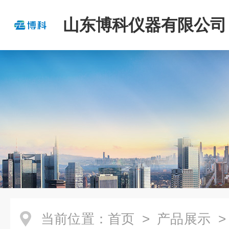
山东博科仪器有限公司
当前位置：
首页
>
产品展示