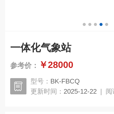
一体化气象站
￥28000
参考价：
型号：
BK-FBCQ
更新时间：
2025-12-22
|
阅