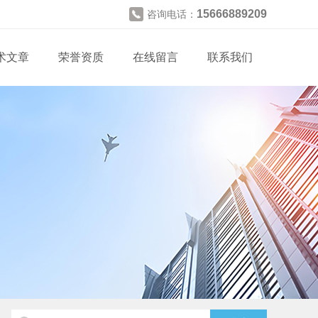
15666889209
咨询电话：
术文章
荣誉资质
在线留言
联系我们