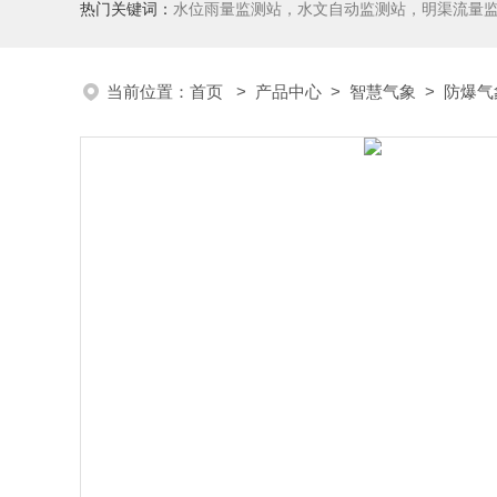
热门关键词：
水位雨量监测站，水文自动监测站，明渠流量
当前位置：
首页
>
产品中心
>
智慧气象
>
防爆气