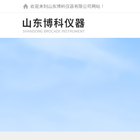
欢迎来到
山东博科仪器有限公司
网站！