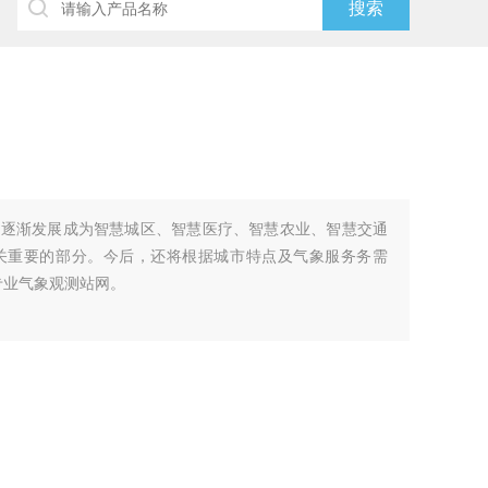
将逐渐发展成为智慧城区、智慧医疗、智慧农业、智慧交通
关重要的部分。今后，还将根据城市特点及气象服务务需
专业气象观测站网。