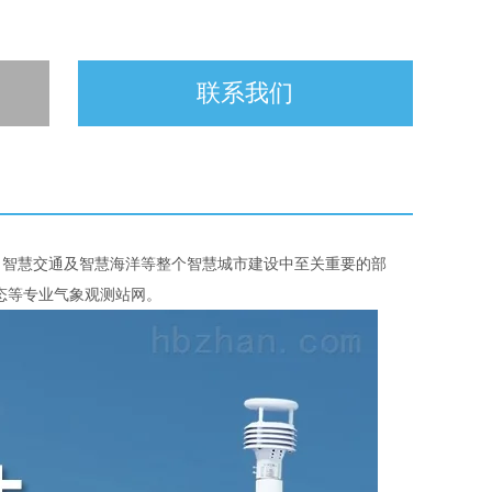
联系我们
、智慧交通及智慧海洋等整个智慧城市建设中至关重要的部
态等专业气象观测站网。