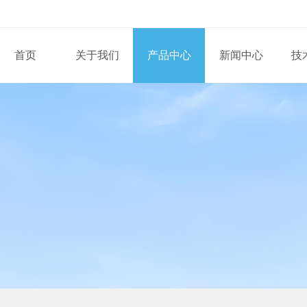
首页
关于我们
产品中心
新闻中心
技