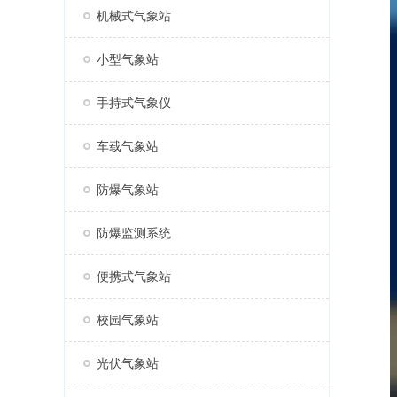
机械式气象站
小型气象站
手持式气象仪
车载气象站
防爆气象站
防爆监测系统
便携式气象站
校园气象站
光伏气象站