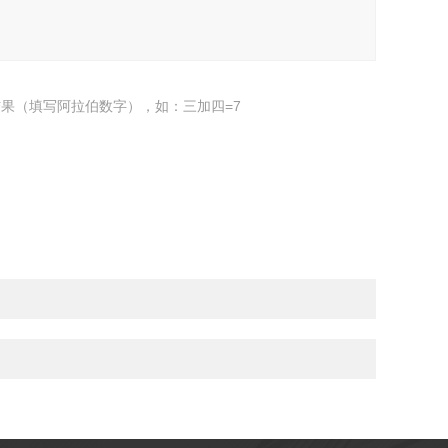
果（填写阿拉伯数字），如：三加四=7