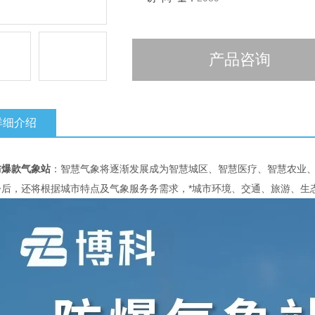
产品咨询
详细介绍
防爆款气象站
：智慧气象将逐渐发展成为智慧城区、智慧医疗、智慧农业
今后，还将根据城市特点及气象服务务需求，*城市环境、交通、旅游、生