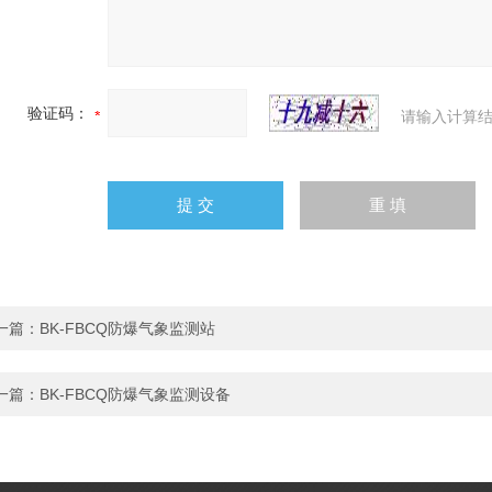
验证码：
请输入计算结
一篇：
BK-FBCQ防爆气象监测站
一篇：
BK-FBCQ防爆气象监测设备