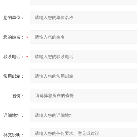
您的单位：
您的姓名：
联系电话：
常用邮箱：
省份：
详细地址：
补充说明：