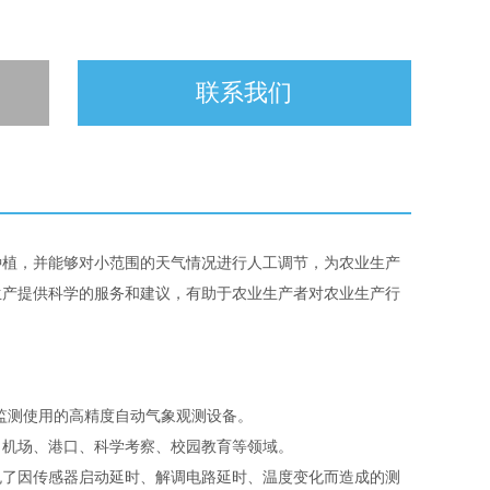
联系我们
种植，并能够对小范围的天气情况进行人工调节，为农业生产
生产提供科学的服务和建议，有助于农业生产者对农业生产行
监测使用的高精度自动气象观测设备。
机场、港口、科学考察、校园教育等领域。
了因传感器启动延时、解调电路延时、温度变化而造成的测