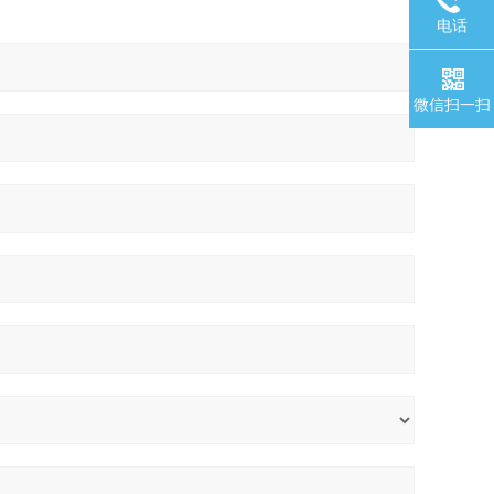
电话
微信扫一扫