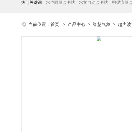
热门关键词：
水位雨量监测站，水文自动监测站，明渠流量
当前位置：
首页
>
产品中心
>
智慧气象
>
超声波