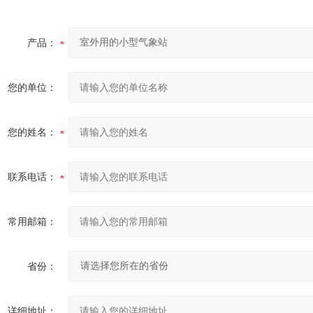
产品：
您的单位：
您的姓名：
联系电话：
常用邮箱：
省份：
详细地址：