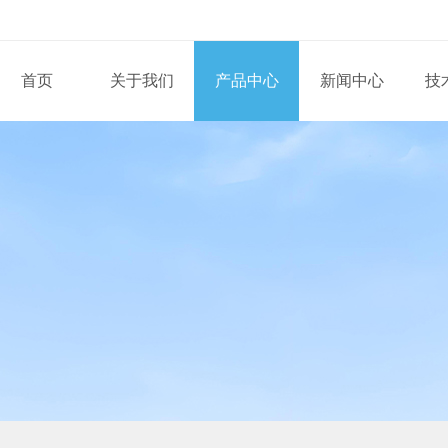
首页
关于我们
产品中心
新闻中心
技