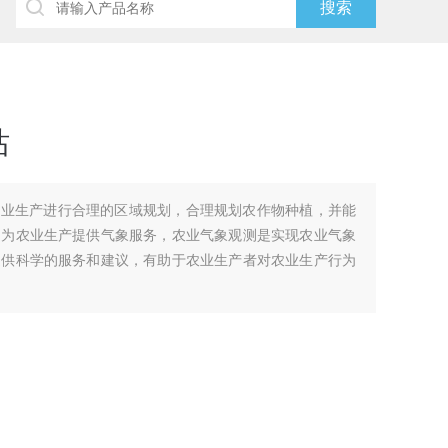
站
农业生产进行合理的区域规划，合理规划农作物种植，并能
，为农业生产提供气象服务，农业气象观测是实现农业气象
提供科学的服务和建议，有助于农业生产者对农业生产行为