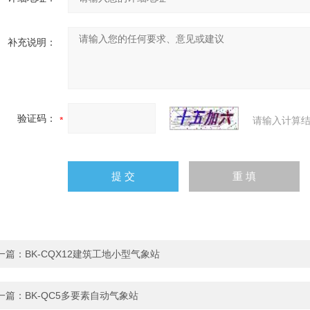
补充说明：
验证码：
请输入计算结
一篇：
BK-CQX12建筑工地小型气象站
一篇：
BK-QC5多要素自动气象站