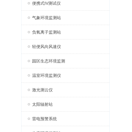
便携式IV测试仪
气象环境监测站
负氧离子监测站
轻便风向风速仪
园区生态环境监测
温室环境监测仪
激光测云仪
太阳辐射站
雷电预警系统