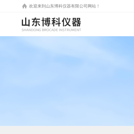
欢迎来到
山东博科仪器有限公司
网站！