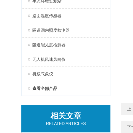
生态环境监测站
路面温度传感器
隧道洞内照度检测器
隧道能见度检测器
无人机风速风向仪
机载气象仪
查看全部产品
上
相关文章
RELATED ARTICLES
下