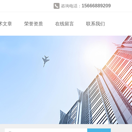
15666889209
咨询电话：
术文章
荣誉资质
在线留言
联系我们