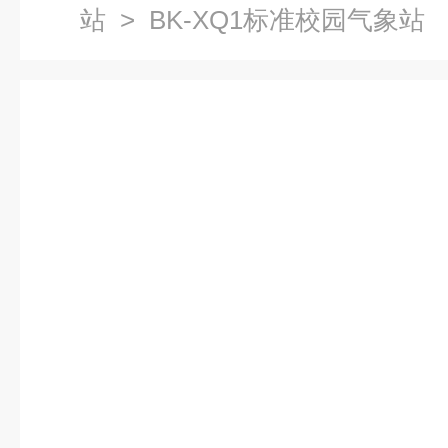
站
> BK-XQ1标准校园气象站