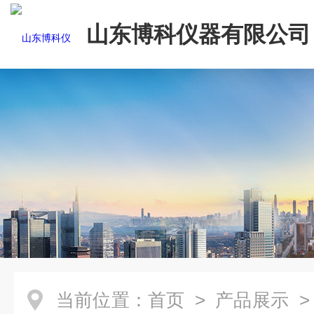
山东博科仪器有限公司
当前位置：
首页
>
产品展示