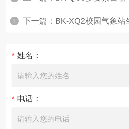
下一篇：
BK-XQ2校园气象
*
姓名：
*
电话：