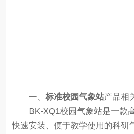
一、
标准校园气象站
产品相
BK-XQ1校园气象站是一款
快速安装、便于教学使用的科研