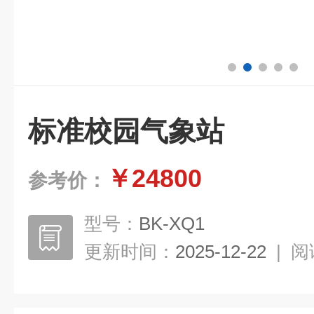
标准校园气象站
￥24800
参考价：
型号：
BK-XQ1
更新时间：
2025-12-22
|
阅