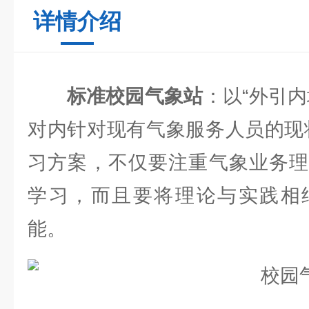
详情介绍
标准校园气象站
：以“外引
对内针对现有气象服务人员的现
习方案，不仅要注重气象业务理
学习，而且要将理论与实践相
能。