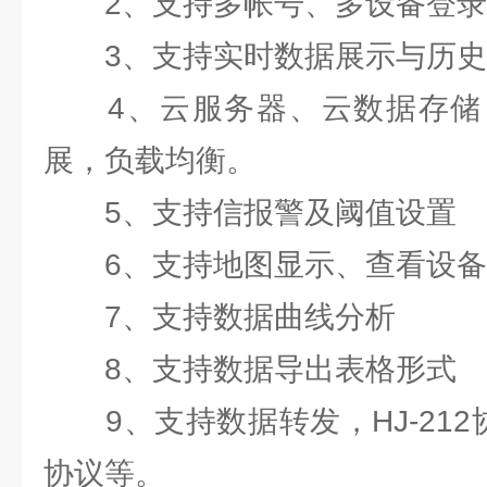
2、支持多帐号、多设备登录
3、支持实时数据展示与历史
4、云服务器、云数据存储
展，负载均衡。
5、支持信报警及阈值设置
6、支持地图显示、查看设备
7、支持数据曲线分析
8、支持数据导出表格形式
9、支持数据转发，HJ-212协议
协议等。