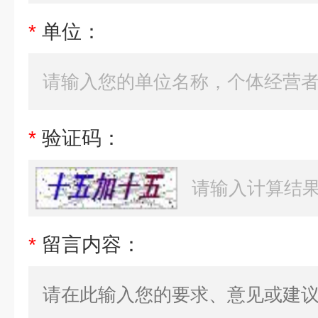
*
单位：
*
验证码：
*
留言内容：