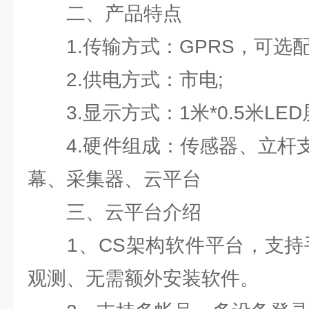
二、产品特点
1.传输方式：GPRS，可选配
2.供电方式：市电;
3.显示方式：1米*0.5米LED
4.硬件组成：传感器、立杆支
幕、采集器、云平台
三、云平台介绍
1、CS架构软件平台，支持手
观测、无需额外安装软件。