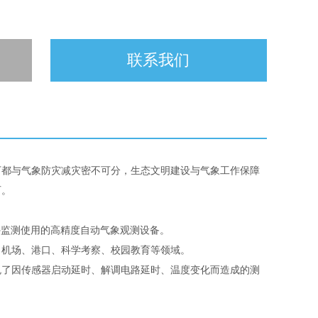
联系我们
下都与气象防灾减灾密不可分，生态文明建设与气象工作保障
石。
外监测使用的高精度自动气象观测设备。
机场、港口、科学考察、校园教育等领域。
了因传感器启动延时、解调电路延时、温度变化而造成的测