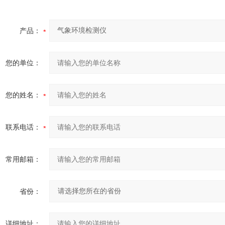
产品：
您的单位：
您的姓名：
联系电话：
常用邮箱：
省份：
详细地址：