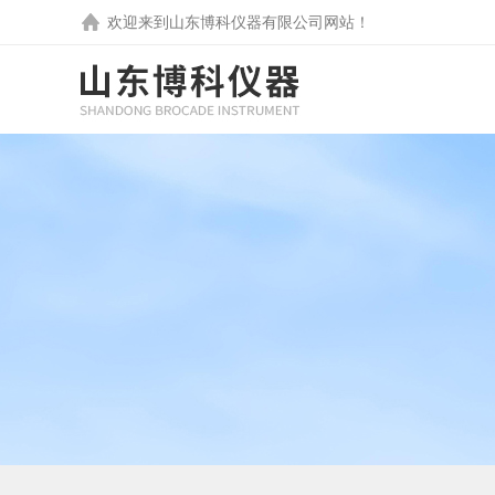
欢迎来到
山东博科仪器有限公司
网站！