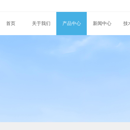
首页
关于我们
产品中心
新闻中心
技