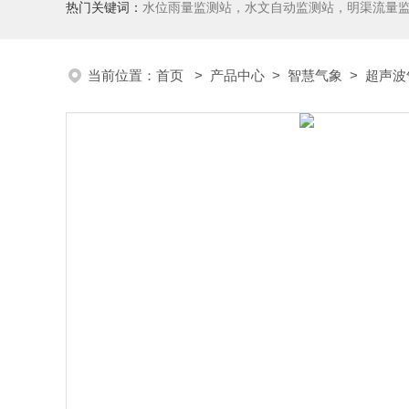
热门关键词：
水位雨量监测站，水文自动监测站，明渠流量
当前位置：
首页
>
产品中心
>
智慧气象
>
超声波