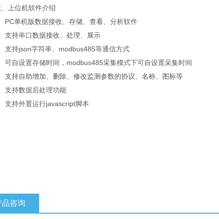
上位机软件介绍
PC单机版数据接收、存储、查看、分析软件
支持串口数据接收、处理、展示
持json字符串、modbus485等通信方式
自设置存储时间，modbus485采集模式下可自设置采集时间
支持自助增加、删除、修改监测参数的协议、名称、图标等
支持数据后处理功能
持外置运行javascript脚本
产品咨询