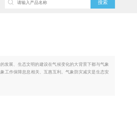
济的发展、生态文明的建设在气候变化的大背景下都与气象
气象工作保障息息相关、互惠互利。气象防灾减灾是生态安