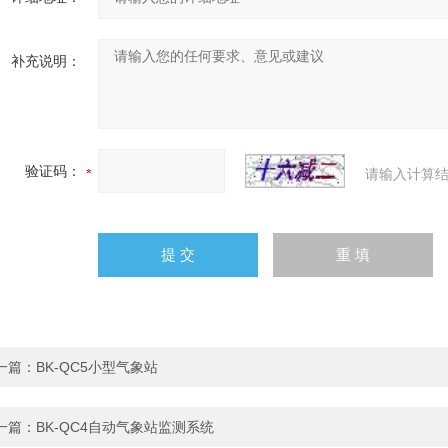
补充说明：
验证码：
请输入计算结
一篇：
BK-QC5小型气象站
一篇：
BK-QC4自动气象站监测系统