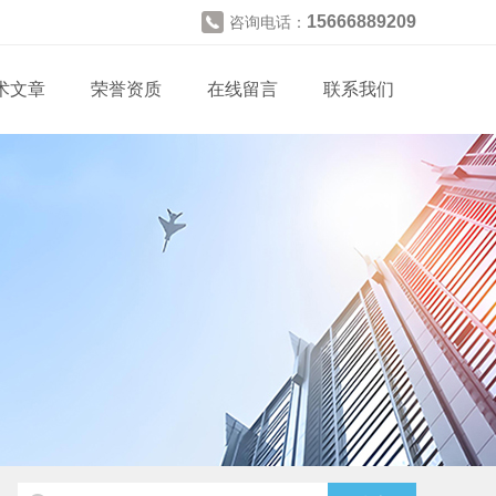
15666889209
咨询电话：
术文章
荣誉资质
在线留言
联系我们