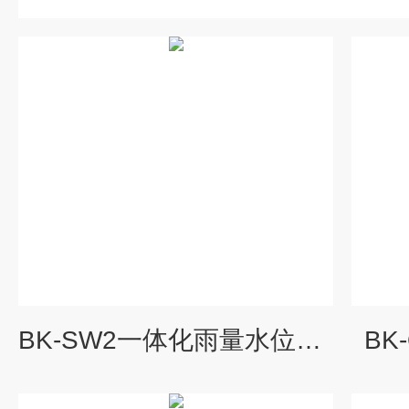
BK-SW2一体化雨量水位监测站
BK