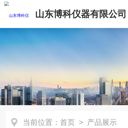
山东博科仪器有限公司
当前位置：
首页
> 产品展示