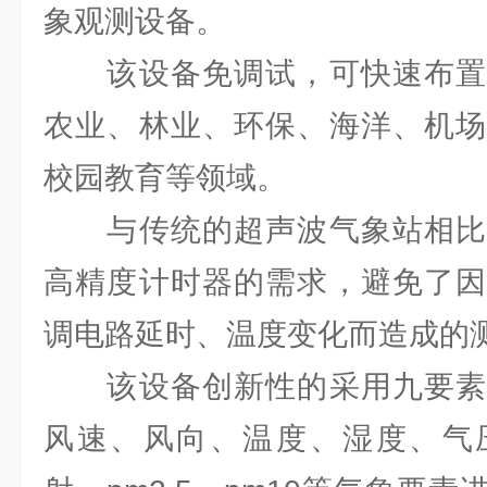
象观测设备。
该设备免调试，可快速布置
农业、林业、环保、海洋、机场
校园教育等领域。
与传统的超声波气象站相比
高精度计时器的需求，避免了因
调电路延时、温度变化而造成的
该设备创新性的采用九要素
风速、风向、温度、湿度、气