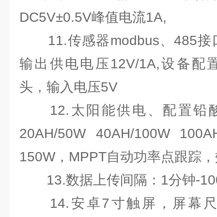
DC5V±0.5V峰值电流1A,
11.传感器modbus、485接口
输出供电电压12V/1A,设备配置
头，输入电压5V
12.太阳能供电、配置铅酸
20AH/50W 40AH/100W
150W，MPPT自动功率点跟踪，
13.数据上传间隔：1分钟-10
14.安卓7寸触屏，屏幕尺寸：1