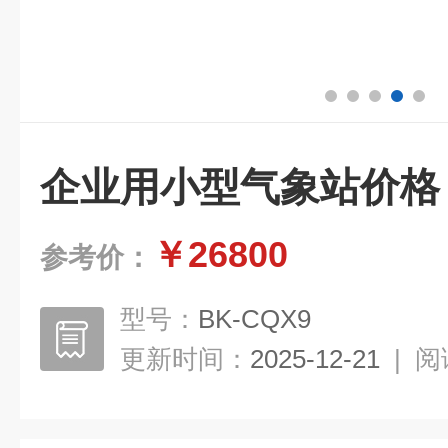
企业用小型气象站价格
￥26800
参考价：
型号：
BK-CQX9
更新时间：
2025-12-21
|
阅