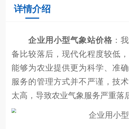
详情介绍
企业用小型气象站价格
：
备比较落后，现代化程度较低，
能够为农业提供更为科学、准确
服务的管理方式并不严谨，技术
太高，导致农业气象服务严重落