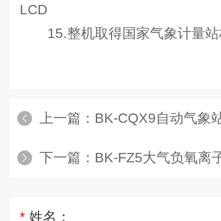
LCD
15.整机取得国家气象计量站
上一篇：
BK-CQX9自动气象
下一篇：
BK-FZ5大气负氧
*
姓名：