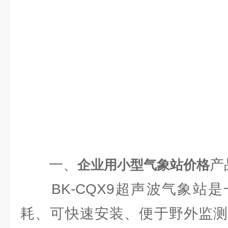
一、
产
企业用小型气象站价格
BK-CQX9超声波气象站是
耗、可快速安装、便于野外监测