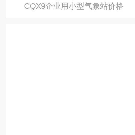
CQX9企业用小型气象站价格