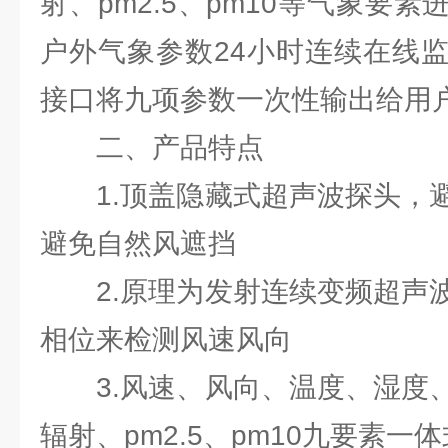
射、pm2.5、pm10等气象要
户外气象参数24小时连续在线
接口将九项参数一次性输出给用
二、产品特点
1.顶盖隐藏式超声波探头，避
避免自然风遮挡
2.原理为发射连续变频超声波
相位来检测风速风向
3.风速、风向、温度、湿度、
辐射、pm2.5、pm10九要素一