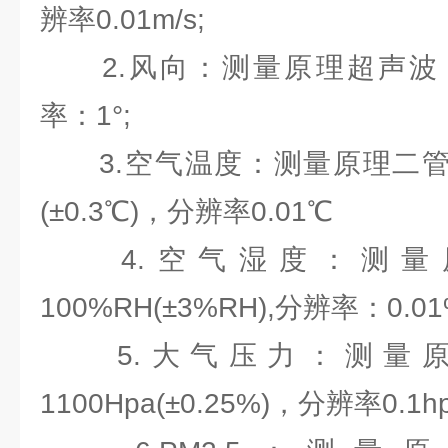
辨率0.01m/s;
2.风向：测量原理超声波，0～3
率：1°;
3.空气温度：测量原理二管结电
(±0.3℃)，分辨率0.01℃
4.空气湿度：测量原
100%RH(±3%RH),分辨率：0.01
5.大气压力：测量原理
1100Hpa(±0.25%)，分辨率0.1hp