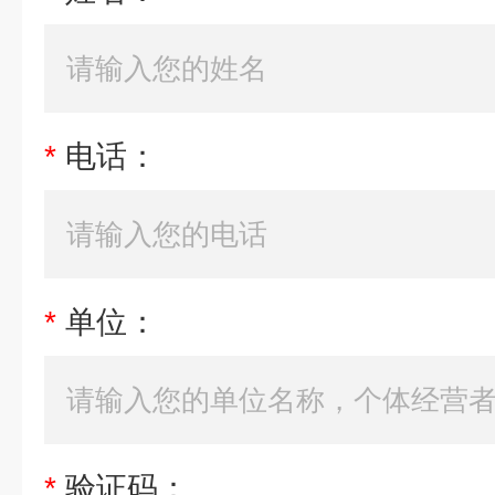
*
电话：
*
单位：
*
验证码：