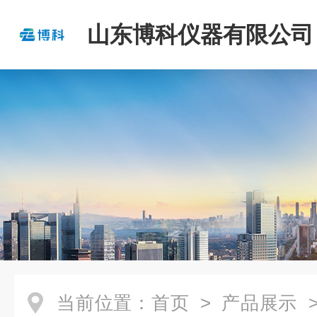
山东博科仪器有限公司
当前位置：
首页
>
产品展示