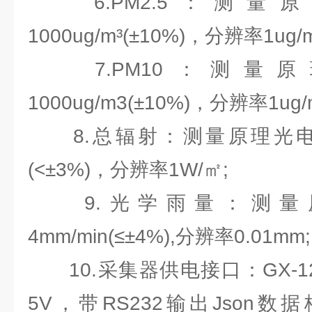
6.PM2.5：测量
1000ug/m³(±10%)，分辨率1ug/m
7.PM10：测量原
1000ug/m3(±10%)，分辨率1ug/m
8.总辐射：测量原理光电效应
(<±3%)，分辨率1W/㎡;
9.光学雨量：测量原
4mm/min(≤±4%),分辨率0.01mm;
10.采集器供电接口：GX-1
5V，带RS232输出Json