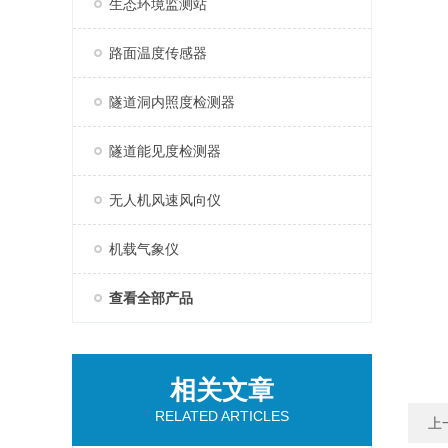
生态环境监测站
路面温度传感器
隧道洞内照度检测器
隧道能见度检测器
无人机风速风向仪
机载气象仪
查看全部产品
相关文章
RELATED ARTICLES
上