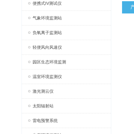
便携式IV测试仪
气象环境监测站
负氧离子监测站
轻便风向风速仪
园区生态环境监测
温室环境监测仪
激光测云仪
太阳辐射站
雷电预警系统