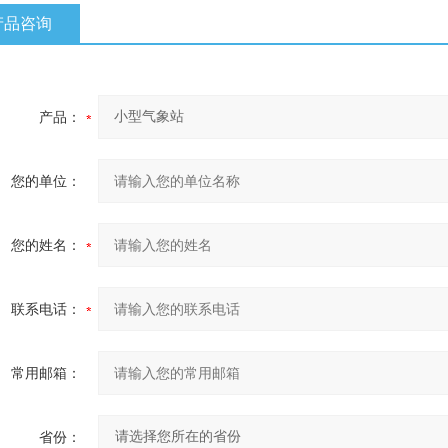
产品咨询
产品：
您的单位：
您的姓名：
联系电话：
常用邮箱：
省份：