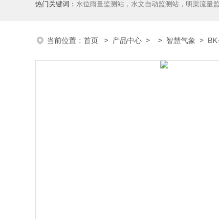
热门关键词：
水位雨量监测站，水文自动监测站，明渠流量
当前位置：
首页
>
产品中心
> >
智慧气象
> BK