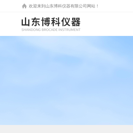
欢迎来到
山东博科仪器有限公司
网站！