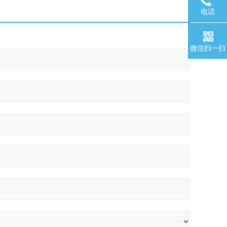
电话
微信扫一扫