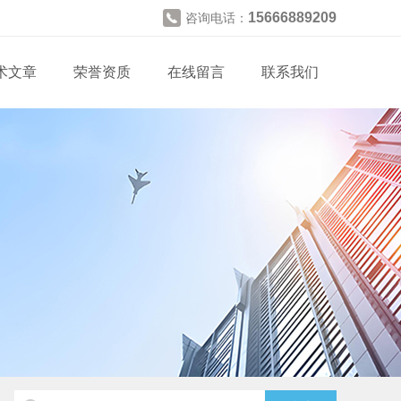
15666889209
咨询电话：
术文章
荣誉资质
在线留言
联系我们