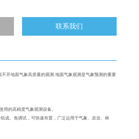
联系我们
离不开地面气象高质量的观测.地面气象观测是气象预测的重要
使用的高精度气象观测设备。
组成。免调试，可快速布置，广泛运用于气象、农业、林