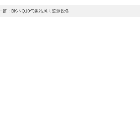
一篇：
BK-NQ10气象站风向监测设备