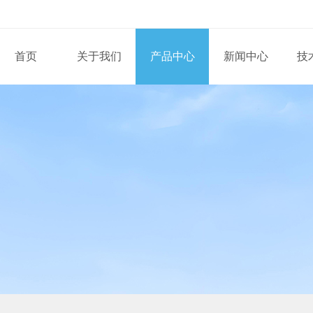
首页
关于我们
产品中心
新闻中心
技