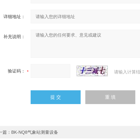
详细地址：
补充说明：
验证码：
请输入计算结
一篇：
BK-NQ8气象站测量设备