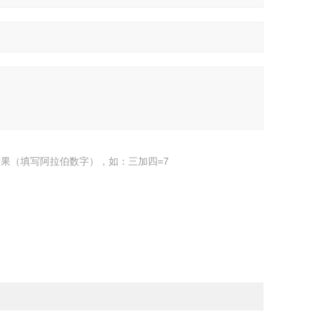
果（填写阿拉伯数字），如：三加四=7