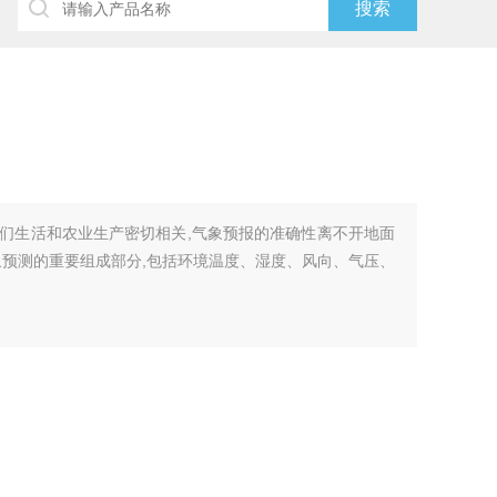
们生活和农业生产密切相关,气象预报的准确性离不开地面
象预测的重要组成部分,包括环境温度、湿度、风向、气压、