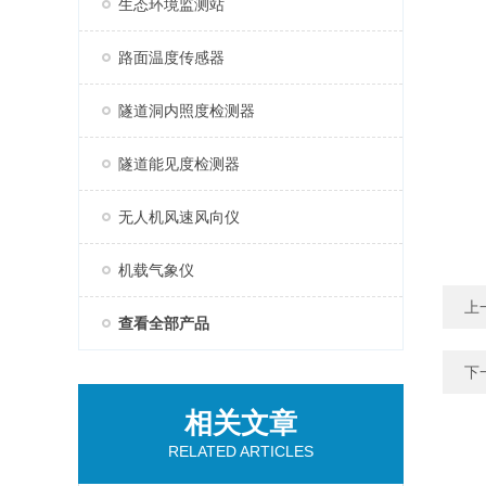
生态环境监测站
路面温度传感器
隧道洞内照度检测器
隧道能见度检测器
无人机风速风向仪
机载气象仪
上
查看全部产品
下
相关文章
RELATED ARTICLES