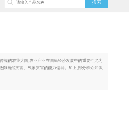
传统的农业大国,农业产业在国民经济发展中的重要性尤为
身抵御自然灾害、气象灾害的能力偏弱。加上,部分群众知识