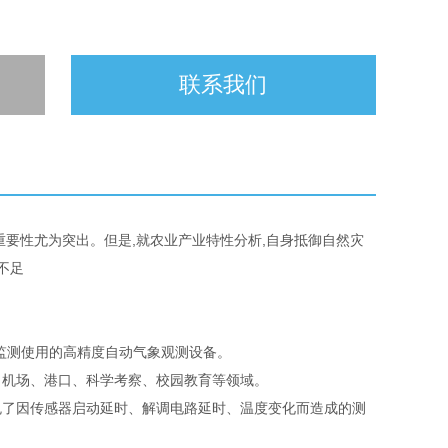
联系我们
重要性尤为突出。但是,就农业产业特性分析,自身抵御自然灾
不足
监测使用的高精度自动气象观测设备。
机场、港口、科学考察、校园教育等领域。
了因传感器启动延时、解调电路延时、温度变化而造成的测