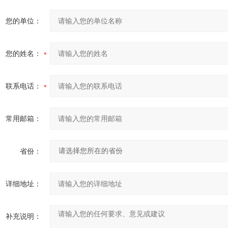
您的单位：
您的姓名：
联系电话：
常用邮箱：
省份：
详细地址：
补充说明：