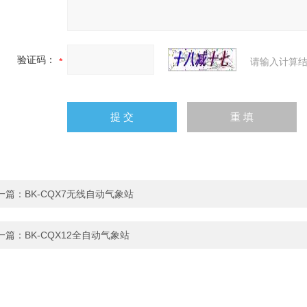
验证码：
请输入计算结
一篇：
BK-CQX7无线自动气象站
一篇：
BK-CQX12全自动气象站