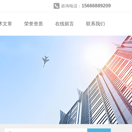
15666889209
咨询电话：
术文章
荣誉资质
在线留言
联系我们