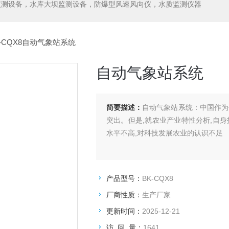
监测设备，水库大坝监测设备，防爆型风速风向仪，水质监测仪器
K-CQX8自动气象站系统
自动气象站系统
简要描述：
自动气象站系统：中国作为
突出。但是,就农业产业特性分析,自
水平不高,对科技发展农业的认识不足
产品型号：
BK-CQX8
厂商性质：
生产厂家
更新时间：
2025-12-21
访 问 量：
1641