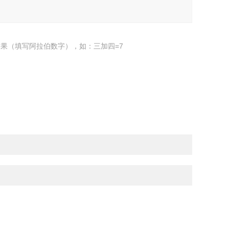
果（填写阿拉伯数字），如：三加四=7