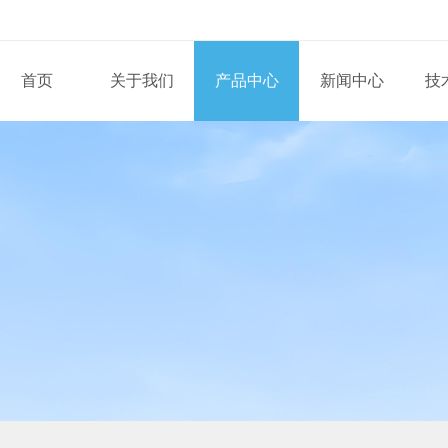
首页
关于我们
产品中心
新闻中心
技