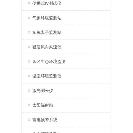
便携式IV测试仪
气象环境监测站
负氧离子监测站
轻便风向风速仪
园区生态环境监测
温室环境监测仪
激光测云仪
太阳辐射站
雷电预警系统