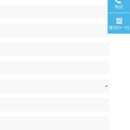
电话
微信扫一扫