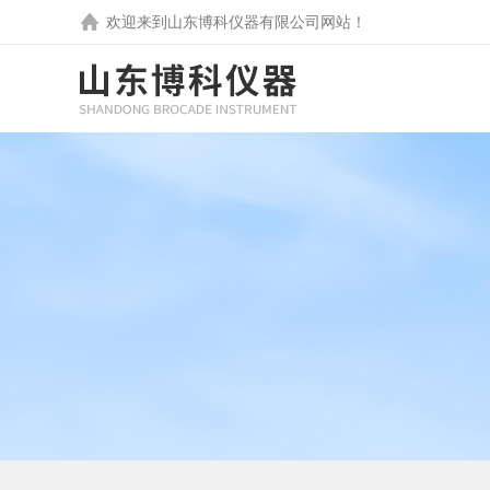
欢迎来到
山东博科仪器有限公司
网站！