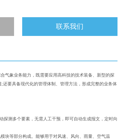
联系我们
综合气象业务能力，既需要应用高科技的技术装备、新型的探
道;还要具备现代化的管理体制、管理方法，形成完整的业务体
动探测多个要素，无需人工干预，即可自动生成报文，定时向
模块等部分构成。能够用于对风速、风向、雨量、空气温