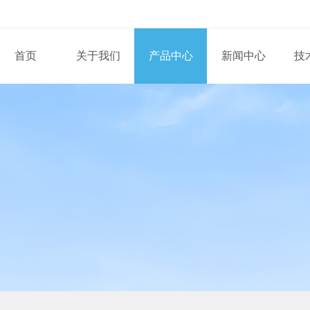
首页
关于我们
产品中心
新闻中心
技