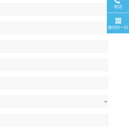
电话
微信扫一扫