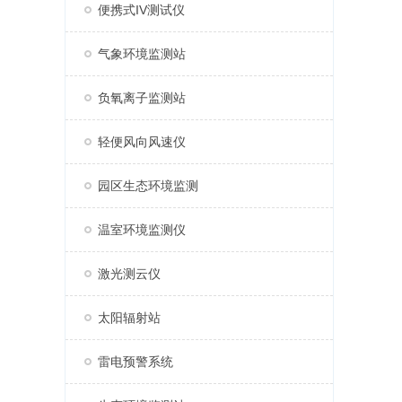
便携式IV测试仪
气象环境监测站
负氧离子监测站
轻便风向风速仪
园区生态环境监测
温室环境监测仪
激光测云仪
太阳辐射站
雷电预警系统