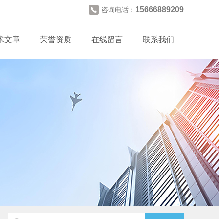
15666889209
咨询电话：
术文章
荣誉资质
在线留言
联系我们