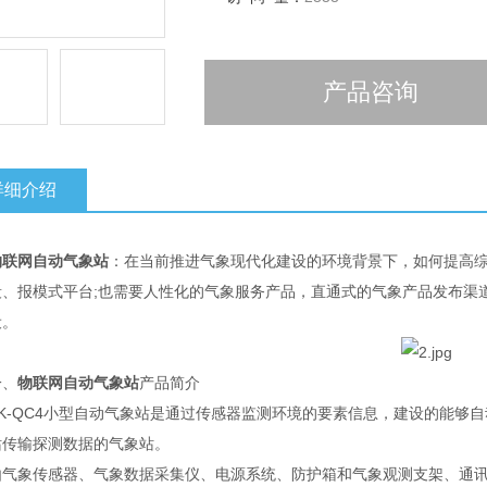
产品咨询
详细介绍
物联网自动气象站
：在当前推进气象现代化建设的环境背景下，如何提高
段、报模式平台;也需要人性化的气象服务产品，直通式的气象产品发布渠
设。
、
物联网自动气象站
产品简介
-QC4小型自动气象站是通过传感器监测环境的要素信息，建设的能够自
站传输探测数据的气象站。
象传感器、气象数据采集仪、电源系统、防护箱和气象观测支架、通讯