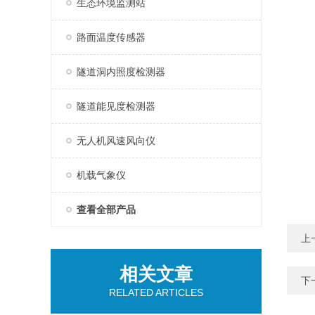
生态环境监测站
路面温度传感器
隧道洞内照度检测器
隧道能见度检测器
无人机风速风向仪
机载气象仪
查看全部产品
上
相关文章
下
RELATED ARTICLES