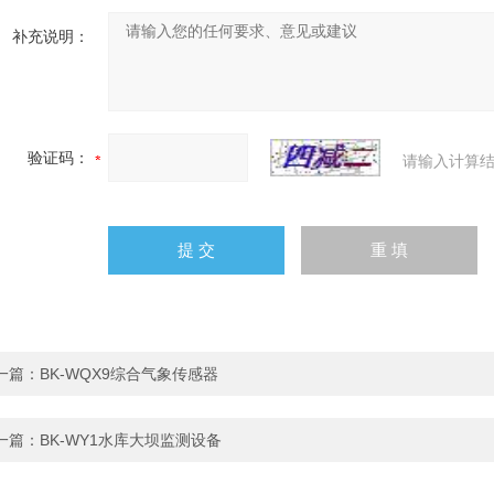
补充说明：
验证码：
请输入计算结
一篇：
BK-WQX9综合气象传感器
一篇：
BK-WY1水库大坝监测设备