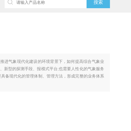
前推进气象现代化建设的环境背景下，如何提高综合气象业
、新型的探测手段、报模式平台;也需要人性化的气象服务
要具备现代化的管理体制、管理方法，形成完整的业务体系