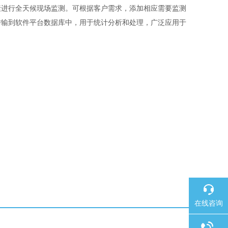
素进行全天候现场监测。可根据客户需求，添加相应需要监测
传输到软件平台数据库中，用于统计分析和处理，广泛应用于
在线咨询