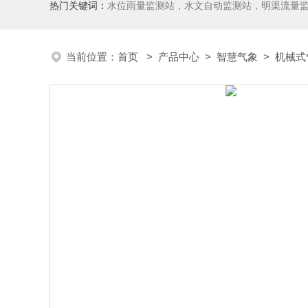
热门关键词：
水位雨量监测站，水文自动监测站，明渠流量
当前位置：
首页
>
产品中心
>
智慧气象
>
机械式