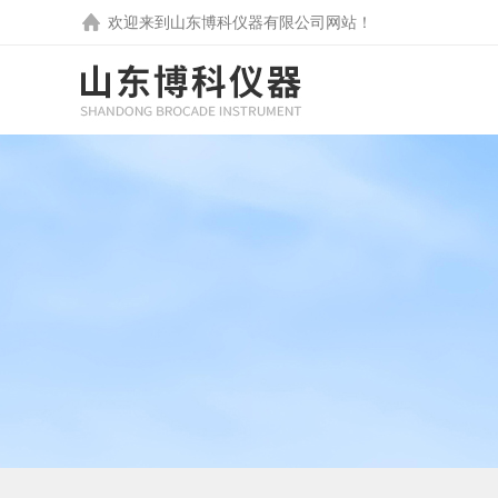
欢迎来到
山东博科仪器有限公司
网站！