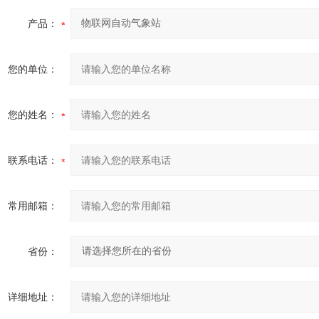
产品：
您的单位：
您的姓名：
联系电话：
常用邮箱：
省份：
详细地址：