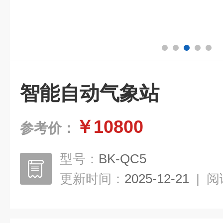
智能自动气象站
￥10800
参考价：
型号：
BK-QC5
更新时间：
2025-12-21
|
阅