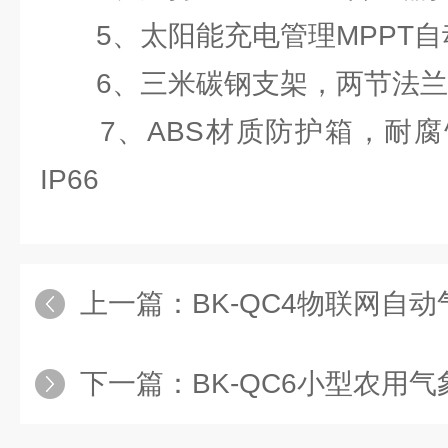
5、太阳能充电管理MPPT自
6、三米碳钢支架，两节法兰
7、ABS材质防护箱，耐腐
IP66
上一篇：
BK-QC4物联网自
下一篇：
BK-QC6小型农用气