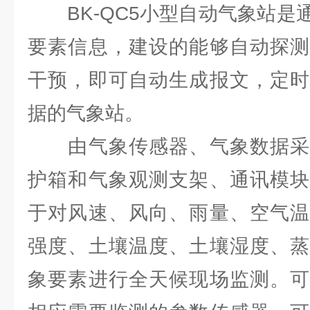
BK-QC5小型自动气象站是
要素信息，建设的能够自动探测
干预，即可自动生成报文，定时
据的气象站。
由气象传感器、气象数据采
护箱和气象观测支架、通讯模块
于对风速、风向、雨量、空气温
强度、土壤温度、土壤湿度、蒸
象要素进行全天候现场监测。可