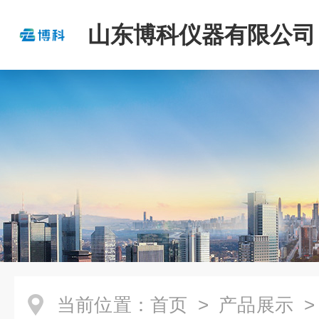
山东博科仪器有限公司
当前位置：
首页
>
产品展示