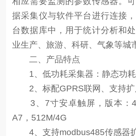
相应需要监测的参数传感器。可
据采集仪与软件平台进行连接，
台数据库中，用于统计分析和处
业生产、旅游、科研、气象等城
二、产品特点
1、低功耗采集器：静态功耗小
2、标配GPRS联网、支持扩
3、7寸安卓触屏，版本：4.4.2
A7，512M/4G
4、支持modbus485传感器