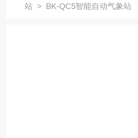
站
> BK-QC5智能自动气象站