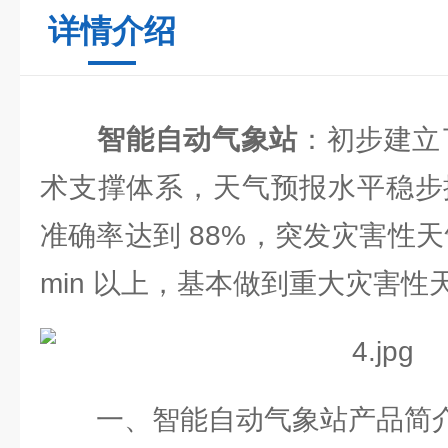
详情介绍
智能自动气象站
：初步建立
术支撑体系，天气预报水平稳步提
准确率达到 88%，突发灾害性天
min 以上，基本做到重大灾害性
一、智能自动气象站
产品简