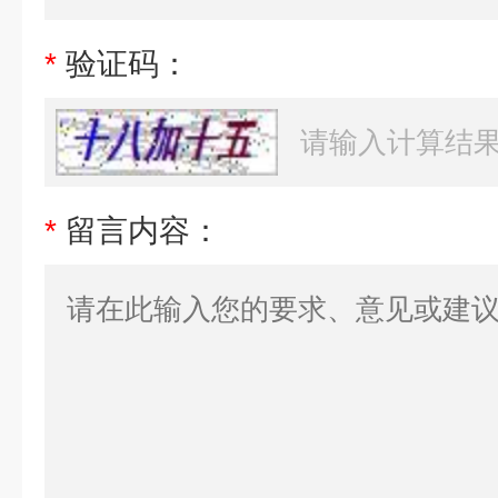
*
验证码：
*
留言内容：