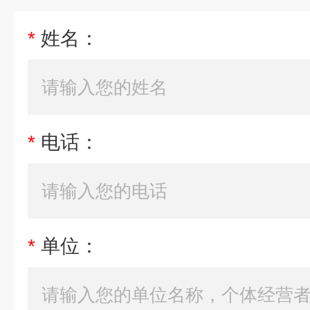
*
姓名：
*
电话：
*
单位：