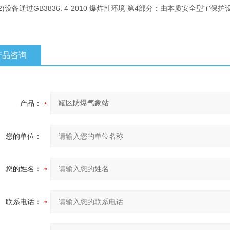
设备通过GB3836. 4-2010 爆炸性环境 第4部分：由本质安全型“i''保护
产品咨询
产品：
您的单位：
您的姓名：
联系电话：