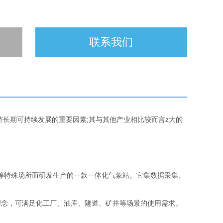
联系我们
济长期可持续发展的重要因素;其与其他产业相比较而言z大的
等特殊场所而研发生产的一款一体化气象站。它集数据采集、
念，可满足化工厂、油库、隧道、矿井等场景的使用需求。