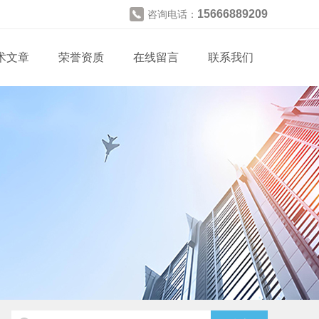
15666889209
咨询电话：
术文章
荣誉资质
在线留言
联系我们