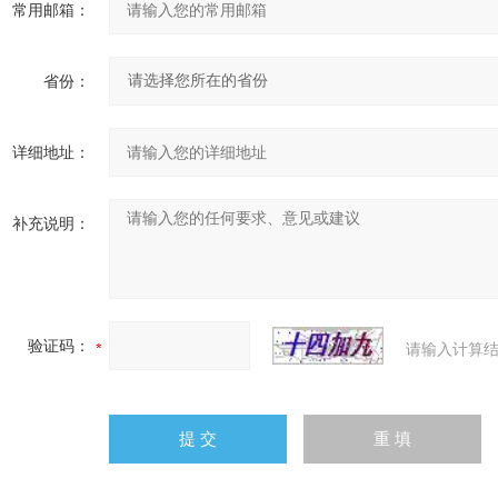
常用邮箱：
省份：
详细地址：
补充说明：
验证码：
请输入计算结