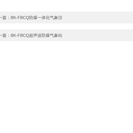
一篇：
BK-FBCQ防爆一体化气象仪
一篇：
BK-FBCQ超声波防爆气象站