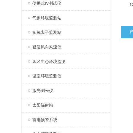
便携式IV测试仪
12)
气象环境监测站
负氧离子监测站
轻便风向风速仪
园区生态环境监测
温室环境监测仪
激光测云仪
太阳辐射站
雷电预警系统