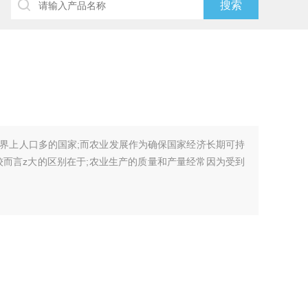
界上人口多的国家;而农业发展作为确保国家经济长期可持
较而言z大的区别在于;农业生产的质量和产量经常因为受到