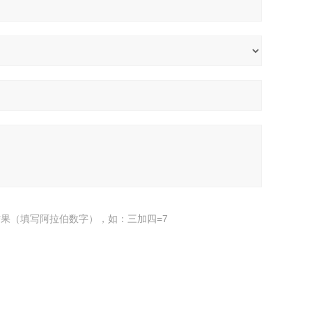
果（填写阿拉伯数字），如：三加四=7