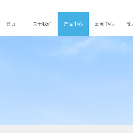
首页
关于我们
产品中心
新闻中心
技