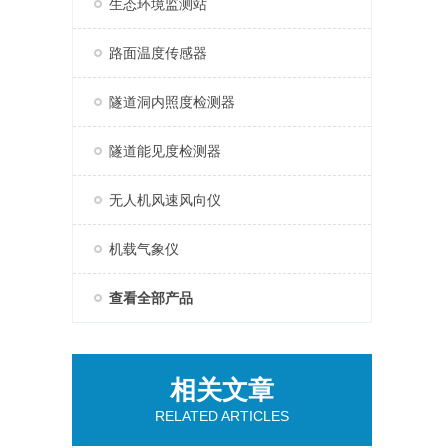
生态环境监测站
路面温度传感器
隧道洞内照度检测器
隧道能见度检测器
无人机风速风向仪
机载气象仪
查看全部产品
相关文章
RELATED ARTICLES