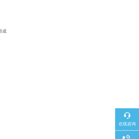
而成
在线咨询