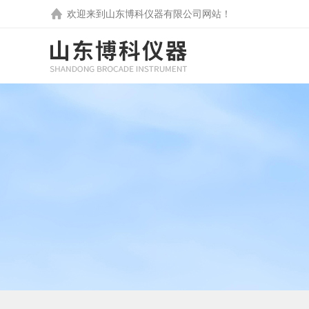
欢迎来到
山东博科仪器有限公司
网站！