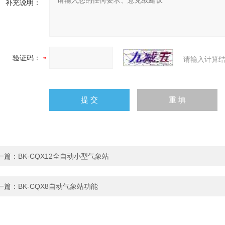
补充说明：
验证码：
请输入计算结
一篇：
BK-CQX12全自动小型气象站
一篇：
BK-CQX8自动气象站功能