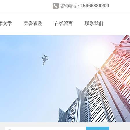
15666889209
咨询电话：
术文章
荣誉资质
在线留言
联系我们