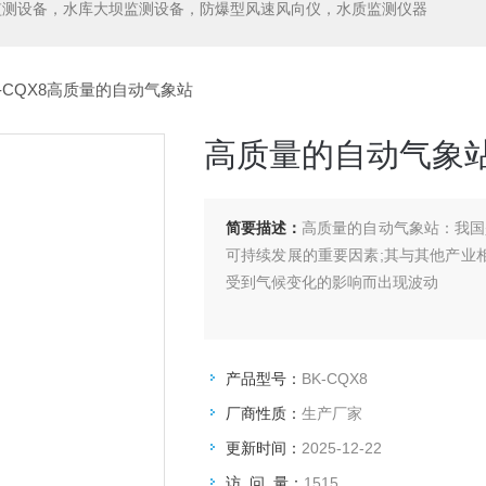
监测设备，水库大坝监测设备，防爆型风速风向仪，水质监测仪器
K-CQX8高质量的自动气象站
高质量的自动气象
简要描述：
高质量的自动气象站：我国
可持续发展的重要因素;其与其他产业
受到气候变化的影响而出现波动
产品型号：
BK-CQX8
厂商性质：
生产厂家
更新时间：
2025-12-22
访 问 量：
1515