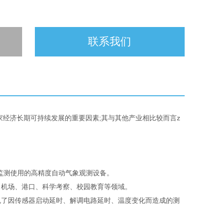
联系我们
家经济长期可持续发展的重要因素;其与其他产业相比较而言z
监测使用的高精度自动气象观测设备。
机场、港口、科学考察、校园教育等领域。
了因传感器启动延时、解调电路延时、温度变化而造成的测