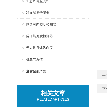
生态环境监测站
路面温度传感器
隧道洞内照度检测器
隧道能见度检测器
无人机风速风向仪
机载气象仪
查看全部产品
上
下
相关文章
RELATED ARTICLES