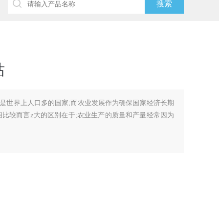
站
是世界上人口多的国家;而农业发展作为确保国家经济长期
相比较而言z大的区别在于;农业生产的质量和产量经常因为