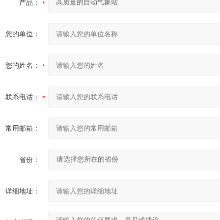
产品：
您的单位：
您的姓名：
联系电话：
常用邮箱：
省份：
详细地址：