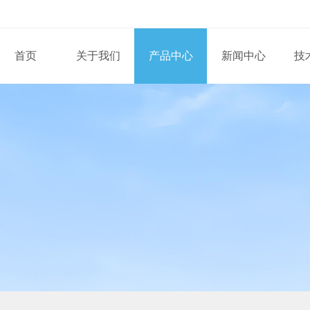
首页
关于我们
产品中心
新闻中心
技