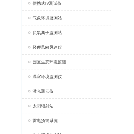
便携式IV测试仪
气象环境监测站
负氧离子监测站
轻便风向风速仪
园区生态环境监测
温室环境监测仪
激光测云仪
太阳辐射站
雷电预警系统