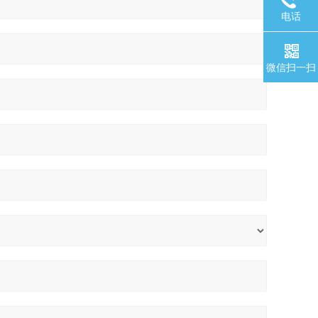
电话
微信扫一扫