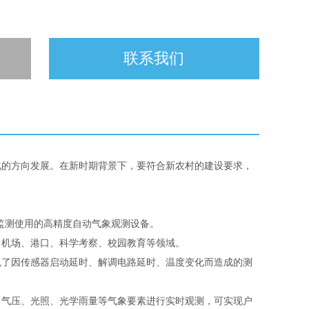
联系我们
化的方向发展。在新时期背景下，要符合新农村的建设要求，
监测使用的高精度自动气象观测设备。
机场、港口、科学考察、校园教育等领域。
了因传感器启动延时、解调电路延时、温度变化而造成的测
气压、光照、光学雨量等气象要素进行实时观测，可实现户