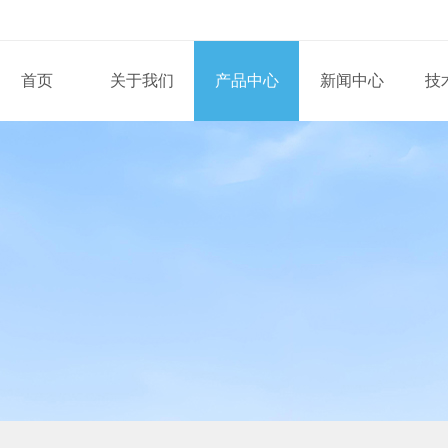
首页
关于我们
产品中心
新闻中心
技