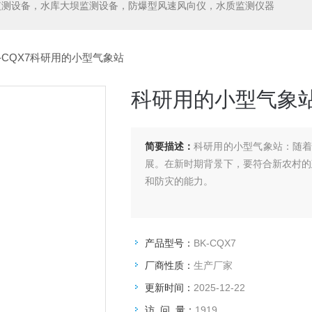
监测设备，水库大坝监测设备，防爆型风速风向仪，水质监测仪器
K-CQX7科研用的小型气象站
科研用的小型气象
简要描述：
科研用的小型气象站：随
展。在新时期背景下，要符合新农村的
和防灾的能力。
产品型号：
BK-CQX7
厂商性质：
生产厂家
更新时间：
2025-12-22
访 问 量：
1919