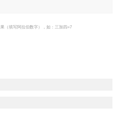
果（填写阿拉伯数字），如：三加四=7