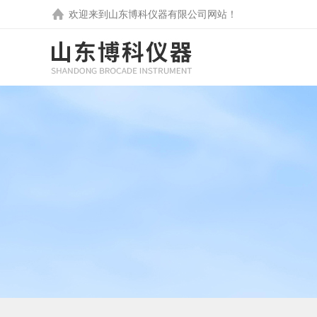
欢迎来到
山东博科仪器有限公司
网站！