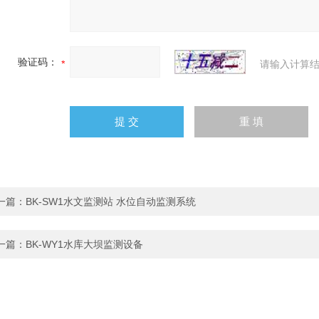
验证码：
请输入计算结
一篇：
BK-SW1水文监测站 水位自动监测系统
一篇：
BK-WY1水库大坝监测设备