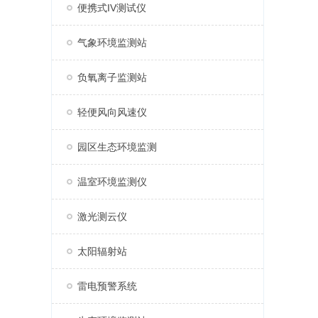
便携式IV测试仪
气象环境监测站
负氧离子监测站
轻便风向风速仪
园区生态环境监测
温室环境监测仪
激光测云仪
太阳辐射站
雷电预警系统