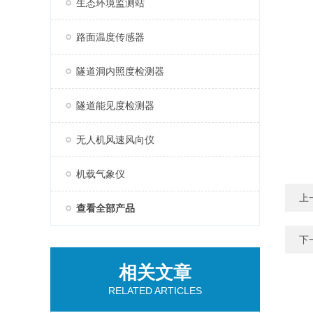
生态环境监测站
路面温度传感器
隧道洞内照度检测器
隧道能见度检测器
无人机风速风向仪
机载气象仪
上
查看全部产品
下
相关文章
RELATED ARTICLES