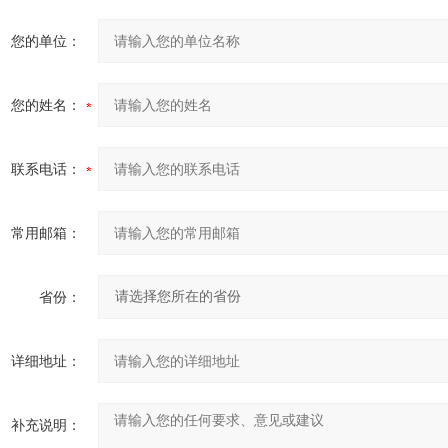
您的单位：
您的姓名：
联系电话：
常用邮箱：
省份：
详细地址：
补充说明：