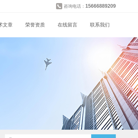
15666889209
咨询电话：
术文章
荣誉资质
在线留言
联系我们