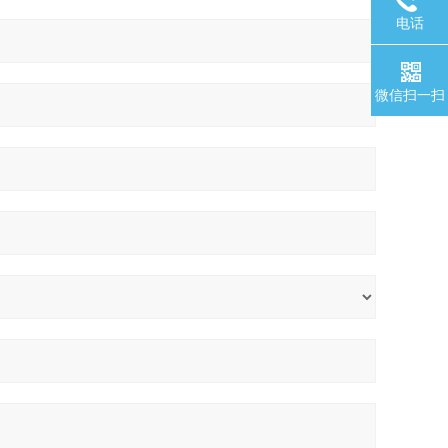
电话
微信扫一扫