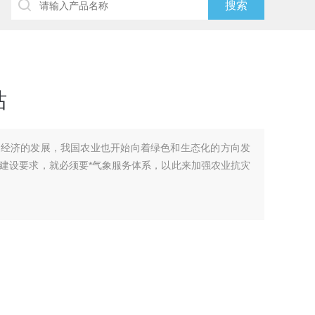
站
着经济的发展，我国农业也开始向着绿色和生态化的方向发
建设要求，就必须要*气象服务体系，以此来加强农业抗灾