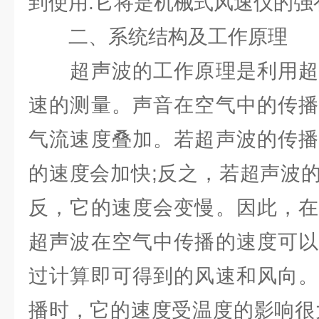
到使用.它将是机械式风速仪的强
二、系统结构及工作原理
超声波的工作原理是利用超
速的测量。声音在空气中的传播
气流速度叠加。若超声波的传播
的速度会加快;反之，若超声波
反，它的速度会变慢。因此，在
超声波在空气中传播的速度可以
过计算即可得到的风速和风向。
播时，它的速度受温度的影响很