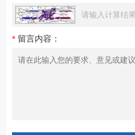
*
留言内容：