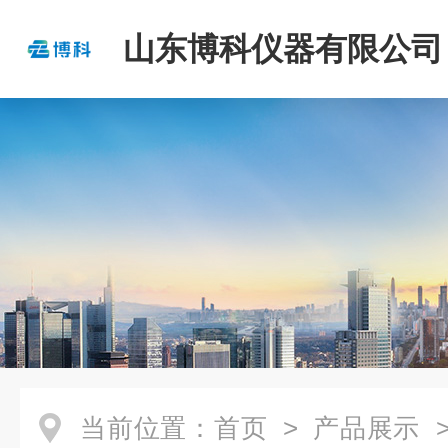
山东博科仪器有限公司
当前位置：
首页
>
产品展示