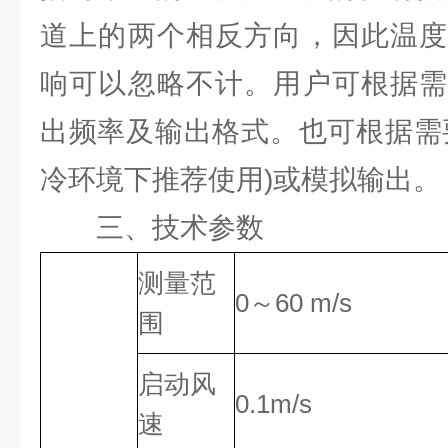
道上的两个相反方向，因此温度
响可以忽略不计。用户可根据需
出频率及输出格式。也可根据需
冷环境下推荐使用)或模拟输出。
三、技术参数
测量范
0～60 m/s
围
启动风
0.1m/s
速