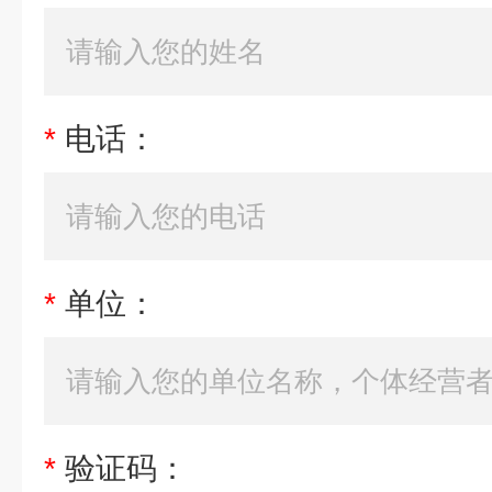
*
电话：
*
单位：
*
验证码：