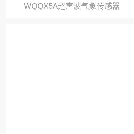
WQQX5A超声波气象传感器