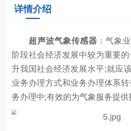
详情介绍
超声波气象传感器
：气象
阶段社会经济发展中较为重要的
升我国社会经济发展水平;就应
业务办理方式和业务办理体系转
务办理中;有效的为气象服务提供