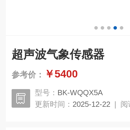
超声波气象传感器
￥5400
参考价：
型号：
BK-WQQX5A
更新时间：
2025-12-22
|
阅