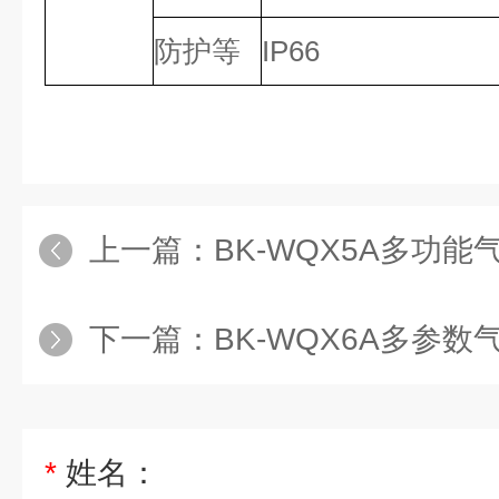
防护等
IP66
上一篇：
BK-WQX5A多功
下一篇：
BK-WQX6A多参
*
姓名：