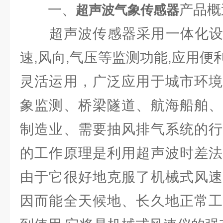
一、
产品概
超声波气象传感器
超声波传感器采用一体化设计,
速,风向,气压等监测功能,应用
灵活运用，广泛应用于城市环境
象监测、桥梁隧道、航海船舶、
制造业、需要抽风排气系统的行
的工作原理是利用超声波时差法
由于它很好地克服了机械式风速
因而能全天候地、长久地正常工