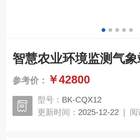
智慧农业环境监测气象
￥42800
参考价：
型号：
BK-CQX12
更新时间：
2025-12-22
|
阅