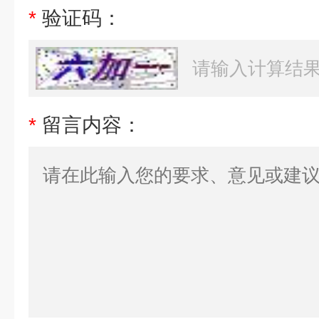
*
验证码：
*
留言内容：