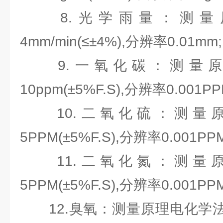
8.光学雨量：测量原
4mm/min(≤±4%),分辨率0.01mm;
9.一氧化碳：测量原
10ppm(±5%F.S),分辨率0.001PP
10.二氧化硫：测量原
5PPM(±5%F.S),分辨率0.001PPM
11.二氧化氮：测量原
5PPM(±5%F.S),分辨率0.001PPM
12.臭氧：测量原理电化学法，0-5