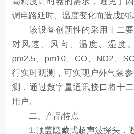
高精度计时器的需求，避免了因
调电路延时、温度变化而造成的
该设备创新性的采用十二要
对风速、风向、温度、湿度
pm2.5、pm10、CO、NO2、
行实时观测，可实现户外气象参
测，通过数字量通讯接口将十二
用户。
二、产品特点
1.顶盖隐藏式超声波探头，避