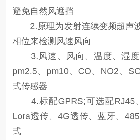
避免自然风遮挡
2.原理为发射连续变频超声波
相位来检测风速风向
3.风速、风向、温度、湿度
pm2.5、pm10、CO、NO2、
式传感器
4.标配GPRS;可选配RJ45、
Lora透传、4G透传、蓝牙、48
式