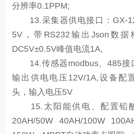
分辨率0.1PPM;
13.采集器供电接口：GX-1
5V，带RS232输出Json
DC5V±0.5V峰值电流1A,
14.传感器modbus、485接口
输出供电电压12V/1A,设备配置
头，输入电压5V
15.太阳能供电、配置铅酸
20AH/50W 40AH/100W