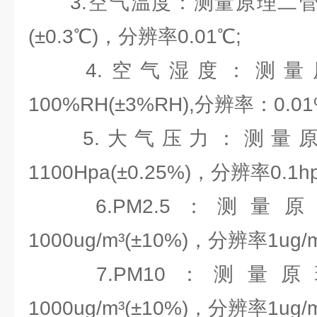
3.空气温度：测量原理二管结电
(±0.3℃)，分辨率0.01℃;
4.空气湿度：测量原
100%RH(±3%RH),分辨率：0.01
5.大气压力：测量原理
1100Hpa(±0.25%)，分辨率0.1hp
6.PM2.5：测量
1000ug/m³(±10%)，分辨率1ug/m
7.PM10：测量原
1000ug/m³(±10%)，分辨率1ug/m