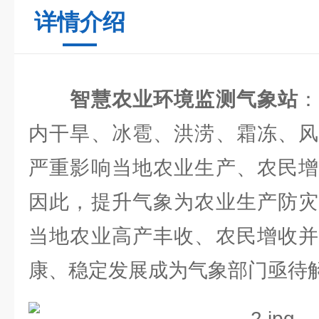
详情介绍
智慧农业环境监测气象站
内干旱、冰雹、洪涝、霜冻、风
严重影响当地农业生产、农民增
因此，提升气象为农业生产防灾
当地农业高产丰收、农民增收并
康、稳定发展成为气象部门亟待