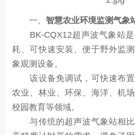
一、
智慧农业环境监测气象
BK-CQX12超声波气象站
耗、可快速安装、便于野外监测
象观测设备。
该设备免调试，可快速布置
农业、林业、环保、海洋、机场
校园教育等领域。
与传统的超声波气象站相比