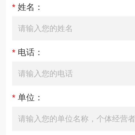
*
姓名：
*
电话：
*
单位：