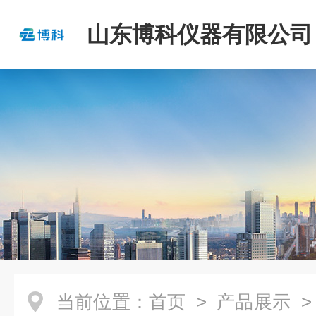
山东博科仪器有限公司
当前位置：
首页
>
产品展示