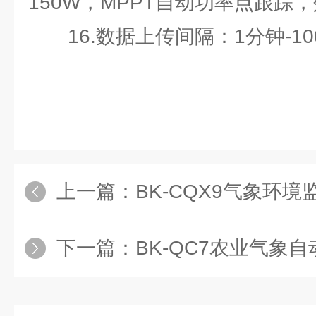
150W，MPPT自动功率点跟踪，
16.数据上传间隔：1分钟-10
上一篇：
BK-CQX9气象环境
下一篇：
BK-QC7农业气象