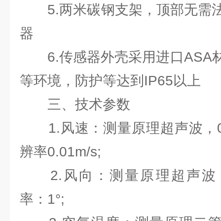
5.两米碳钢支架，顶部无需法
器
6.传感器外壳采用进口ASA
等环境，防护等达到IP65以上
三、技术参数
1.风速：测量原理超声波，0～60m
辨率0.01m/s;
2.风向：测量原理超声波，0～3
率：1°;