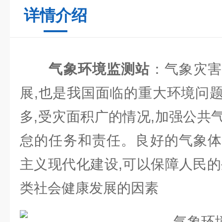
详情介绍
气象环境监测站
：气象灾
展,也是我国面临的重大环境问
多,受灾面积广的情况,加强公共
怠的任务和责任。良好的气象体
主义现代化建设,可以保障人民的
类社会健康发展的因素