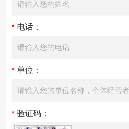
*
电话：
*
单位：
*
验证码：