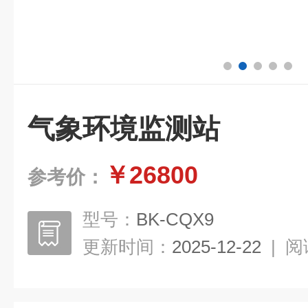
气象环境监测站
￥26800
参考价：
型号：
BK-CQX9
更新时间：
2025-12-22
|
阅