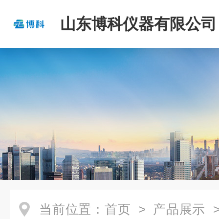
山东博科仪器有限公司
当前位置：
首页
>
产品展示