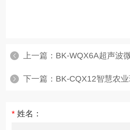
上一篇：
BK-WQX6A超声波
下一篇：
BK-CQX12智慧
*
姓名：