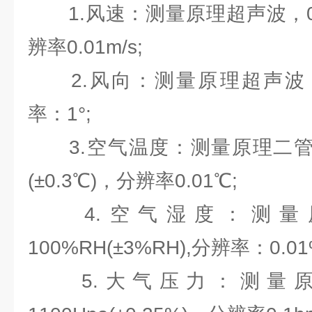
1.风速：测量原理超声波，0～60m
辨率0.01m/s;
2.风向：测量原理超声波，0～3
率：1°;
3.空气温度：测量原理二管结电
(±0.3℃)，分辨率0.01℃;
4.空气湿度：测量原
100%RH(±3%RH),分辨率：0.01
5.大气压力：测量原理