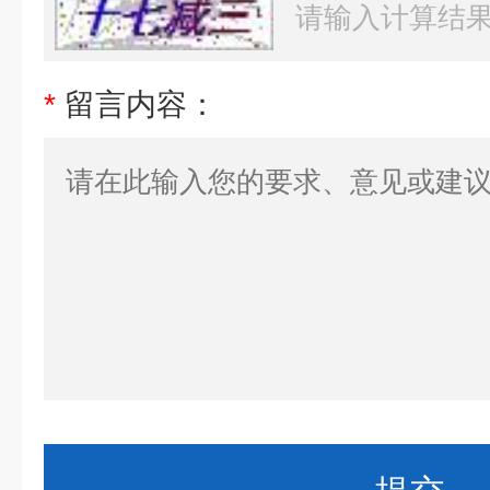
*
留言内容：