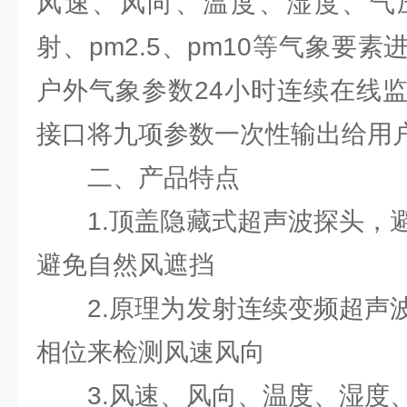
风速、风向、温度、湿度、气
射、pm2.5、pm10等气象要
户外气象参数24小时连续在线
接口将九项参数一次性输出给用
二、产品特点
1.顶盖隐藏式超声波探头，避
避免自然风遮挡
2.原理为发射连续变频超声波
相位来检测风速风向
3.风速、风向、温度、湿度、