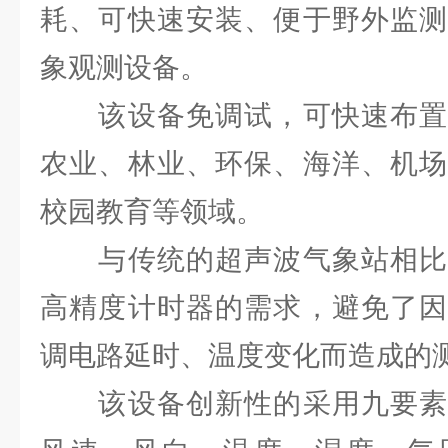
耗、可快速安装、便于野外监测
象观测设备。
该设备免调试，可快速布置
农业、林业、环保、海洋、机场
校园教育等领域。
与传统的超声波气象站相比
高精度计时器的需求，避免了因
调电路延时、温度变化而造成的
该设备创新性的采用九要素