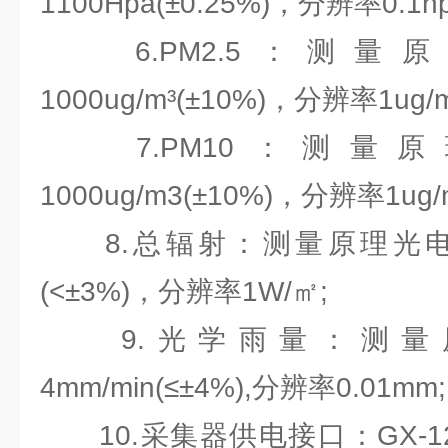
1100Hpa(±0.25%)，分辨率0.1hp
6.PM2.5：测量
1000ug/m³(±10%)，分辨率1ug/m
7.PM10：测量原
1000ug/m3(±10%)，分辨率1ug/m
8.总辐射：测量原理光电效应
(<±3%)，分辨率1W/㎡;
9.光学雨量：测量原
4mm/min(≤±4%),分辨率0.01mm;
10.采集器供电接口：GX-1