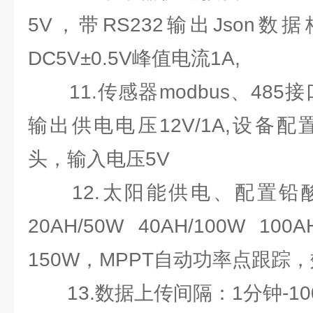
5V，带RS232输出Json
DC5V±0.5V峰值电流1A,
11.传感器modbus、485接口
输出供电电压12V/1A,设备配置
头，输入电压5V
12.太阳能供电、配置铅酸
20AH/50W 40AH/100W
150W，MPPT自动功率点跟踪，
13.数据上传间隔：1分钟-10