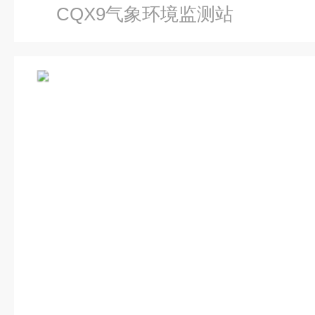
CQX9气象环境监测站