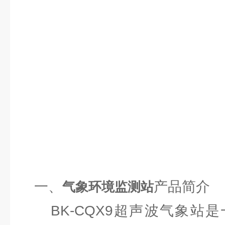
一、
产品简介
气象环境监测站
BK-CQX9超声波气象站是