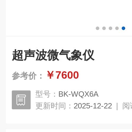
超声波微气象仪
￥7600
参考价：
型号：
BK-WQX6A
更新时间：
2025-12-22
|
阅