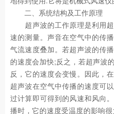
地得到使用.它将是机械式风速仪
二、系统结构及工作原理
超声波的工作原理是利用超
速的测量。声音在空气中的传播
气流速度叠加。若超声波的传播
的速度会加快;反之，若超声波
反，它的速度会变慢。因此，在
超声波在空气中传播的速度可以
过计算即可得到的风速和风向。
播时，它的速度受温度的影响很