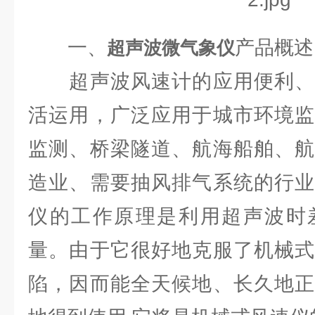
一、
产品概述
超声波微气象仪
超声波风速计的应用便利、
活运用，广泛应用于城市环境监
监测、桥梁隧道、航海船舶、航
造业、需要抽风排气系统的行业
仪的工作原理是利用超声波时
量。由于它很好地克服了机械式
陷，因而能全天候地、长久地正