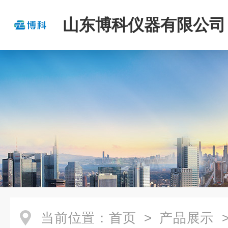
山东博科仪器有限公司
当前位置：
首页
>
产品展示