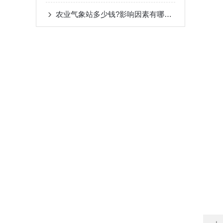
农业气象站多少钱?影响因素有哪些?