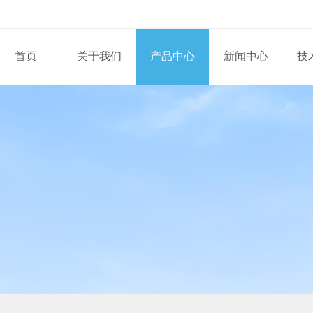
首页
关于我们
产品中心
新闻中心
技