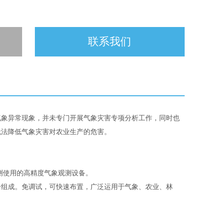
联系我们
气象异常现象，并未专门开展气象灾害专项分析工作，同时也
无法降低气象灾害对农业生产的危害。
测使用的高精度气象观测设备。
组成。免调试，可快速布置，广泛运用于气象、农业、林