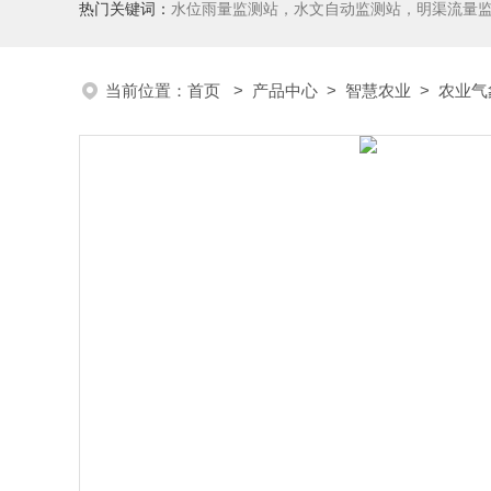
热门关键词：
水位雨量监测站，水文自动监测站，明渠流量
当前位置：
首页
>
产品中心
>
智慧农业
>
农业气