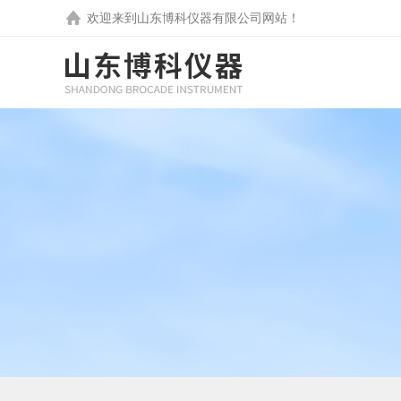
欢迎来到
山东博科仪器有限公司
网站！