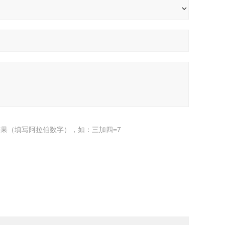
果（填写阿拉伯数字），如：三加四=7