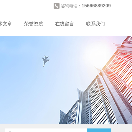
15666889209
咨询电话：
术文章
荣誉资质
在线留言
联系我们