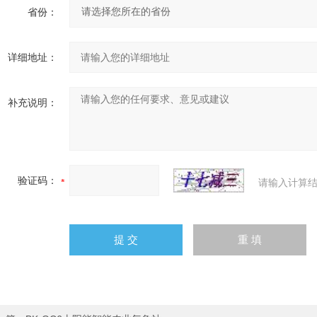
省份：
详细地址：
补充说明：
验证码：
请输入计算结