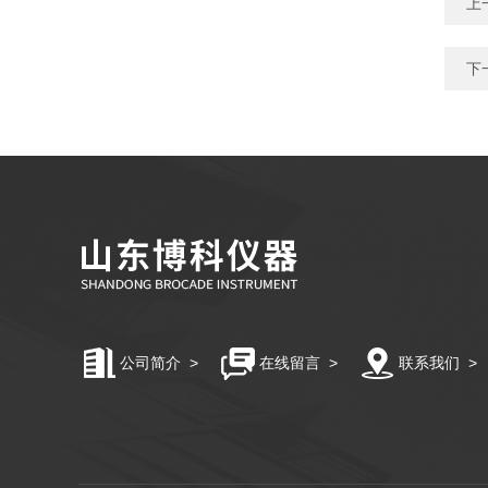
上
下
公司简介
>
在线留言
>
联系我们
>