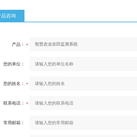
产品咨询
产品：
您的单位：
您的姓名：
联系电话：
常用邮箱：