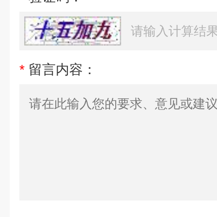
*
留言内容：