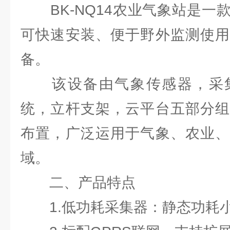
BK-NQ14农业气象站是一
可快速安装、便于野外监测使用
备。
该设备由气象传感器，采集
统，立杆支架，云平台五部分组
布置，广泛运用于气象、农业、
域。
二、产品特点
1.低功耗采集器：静态功耗小于