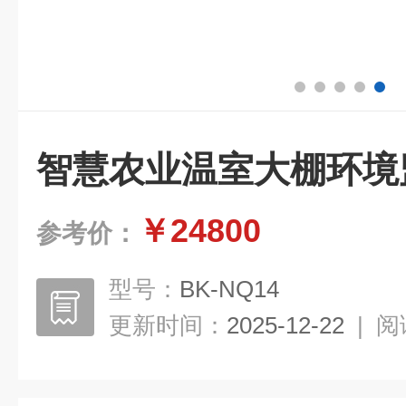
智慧农业温室大棚环境
￥24800
参考价：
型号：
BK-NQ14
更新时间：
2025-12-22
|
阅