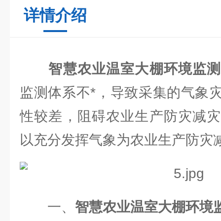
详情介绍
智慧农业温室大棚环境监
监测体系不*，导致采集的气象
性较差，阻碍农业生产防灾减灾
以充分发挥气象为农业生产防灾
一、
智慧农业温室大棚环境