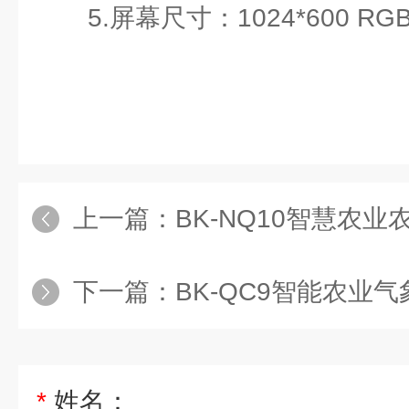
5.屏幕尺寸：1024*600 RGB
上一篇：
BK-NQ10智慧农
下一篇：
BK-QC9智能农业气
*
姓名：