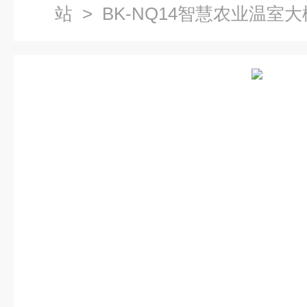
站
> BK-NQ14智慧农业温室