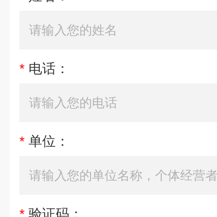
*
电话：
*
单位：
*
验证码：