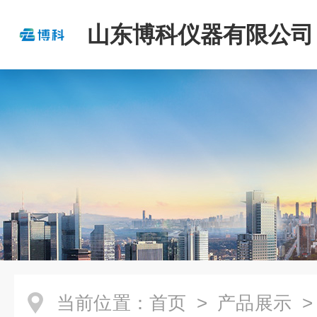
山东博科仪器有限公司
当前位置：
首页
>
产品展示