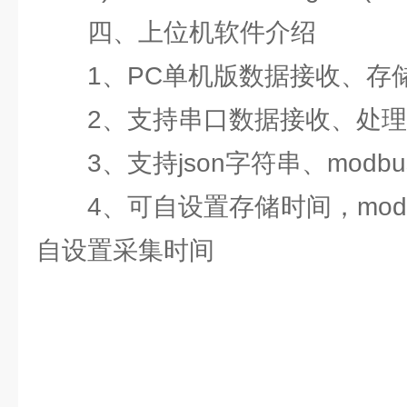
四、上位机软件介绍
1、PC单机版数据接收、存
2、支持串口数据接收、处理
3、支持json字符串、modbu
4、可自设置存储时间，modb
自设置采集时间