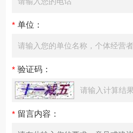
*
单位：
*
验证码：
*
留言内容：