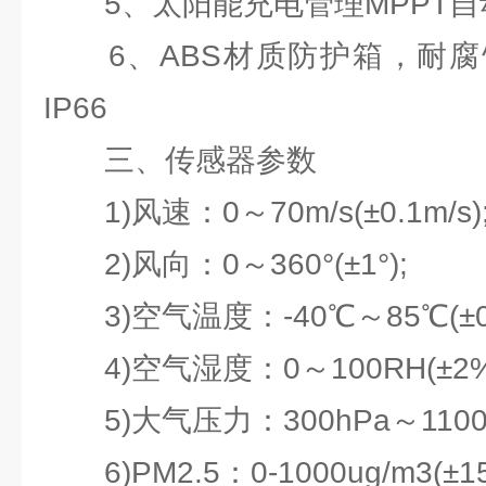
5、太阳能充电管理MPPT自
6、ABS材质防护箱，耐腐
IP66
三、传感器参数
1)风速：0～70m/s(±0.1m/s)
2)风向：0～360°(±1°);
3)空气温度：-40℃～85℃(±0.
4)空气湿度：0～100RH(±2%
5)大气压力：300hPa～1100hPa
6)PM2.5：0-1000ug/m3(±1