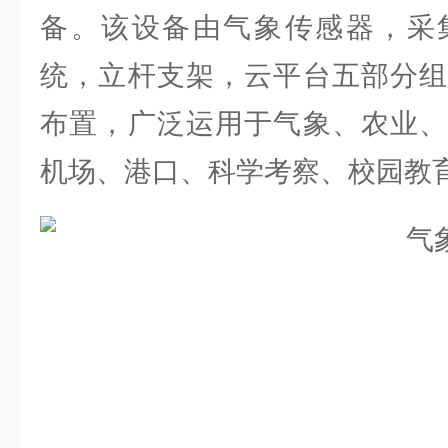
备。该设备由气象传感器，采
统，立杆支架，云平台五部分组
布置，广泛运用于气象、农业、
机场、港口、科学考察、校园教