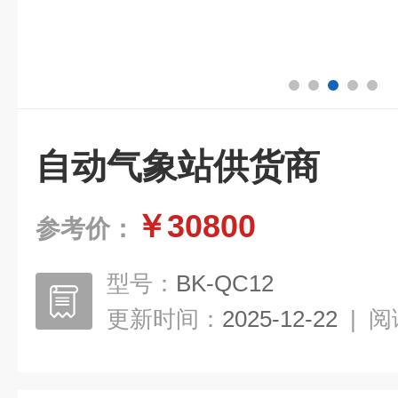
自动气象站供货商
￥30800
参考价：
型号：
BK-QC12
更新时间：
2025-12-22
|
阅