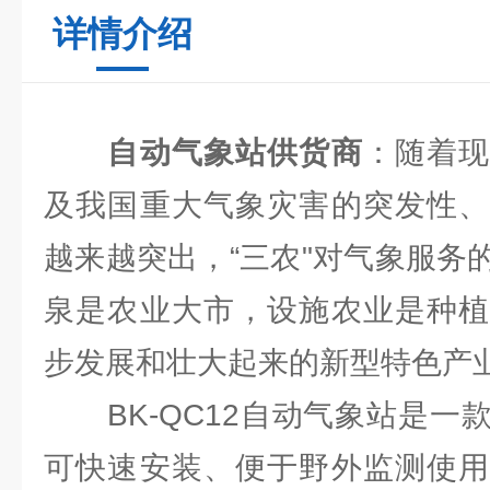
详情介绍
自动气象站供货商
：随着
及我国重大气象灾害的突发性、
越来越突出，“三农"对气象服务
泉是农业大市，设施农业是种植
步发展和壮大起来的新型特色产
BK-QC12自动气象站是一
可快速安装、便于野外监测使用