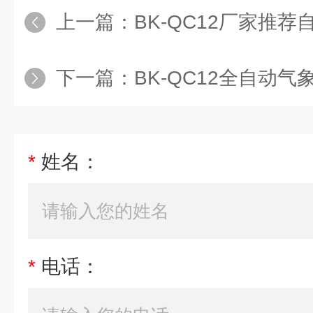
上一篇：
BK-QC12厂家推
下一篇：
BK-QC12全自动气
*
姓名：
*
电话：