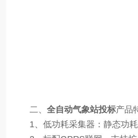
二、
全自动气象站投标
产品
1、低功耗采集器：静态功耗小