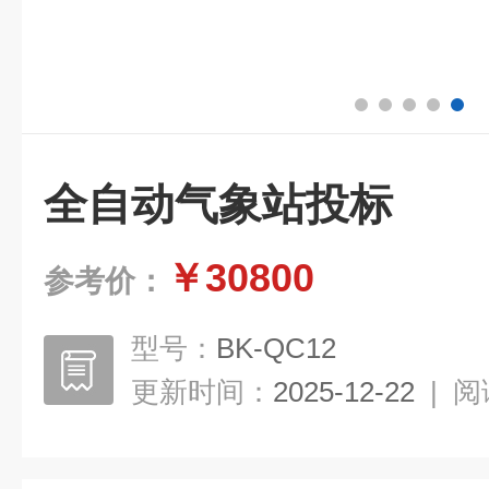
全自动气象站投标
￥30800
参考价：
型号：
BK-QC12
更新时间：
2025-12-22
|
阅