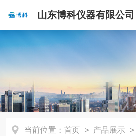
山东博科仪器有限公司
当前位置：
首页
>
产品展示