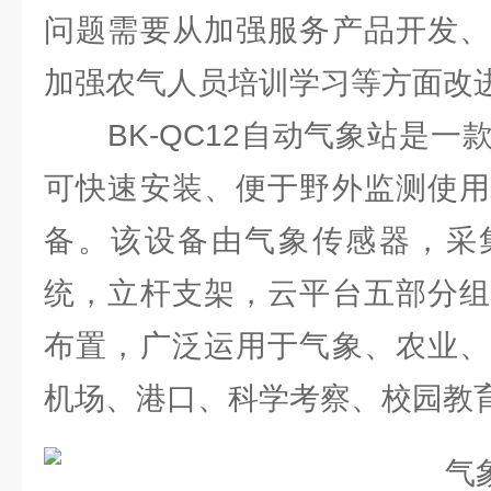
问题需要从加强服务产品开发、
加强农气人员培训学习等方面改
BK-QC12自动气象站是一
可快速安装、便于野外监测使用
备。该设备由气象传感器，采
统，立杆支架，云平台五部分组
布置，广泛运用于气象、农业、
机场、港口、科学考察、校园教