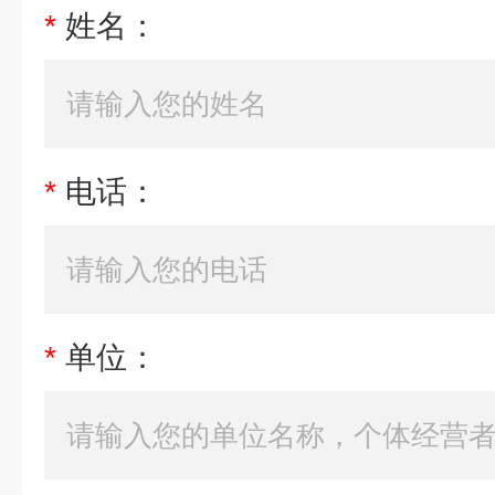
*
姓名：
*
电话：
*
单位：