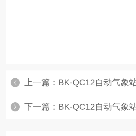
上一篇：
BK-QC12自动气象
下一篇：
BK-QC12自动气象