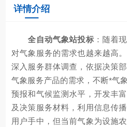
详情介绍
全自动气象站投标
：随着
对气象服务的需求也越来越高。
深入服务群体调查，依据决策部
气象服务产品的需求，不断*气
预报和气候监测水平，开发丰富
及决策服务材料，利用信息传播
用户手中，但当前气象为设施农