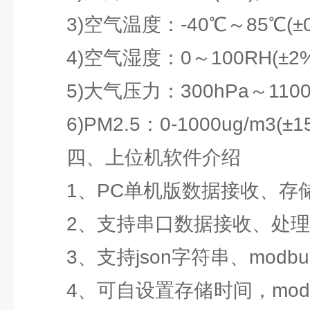
3)空气温度：-40℃～85℃(±0.
4)空气湿度：0～100RH(±2%
5)大气压力：300hPa～1100hPa
6)PM2.5：0-1000ug/m3(±1
四、上位机软件介绍
1、PC单机版数据接收、存
2、支持串口数据接收、处理
3、支持json字符串、modbu
4、可自设置存储时间，modb