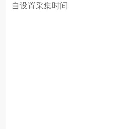
自设置采集时间