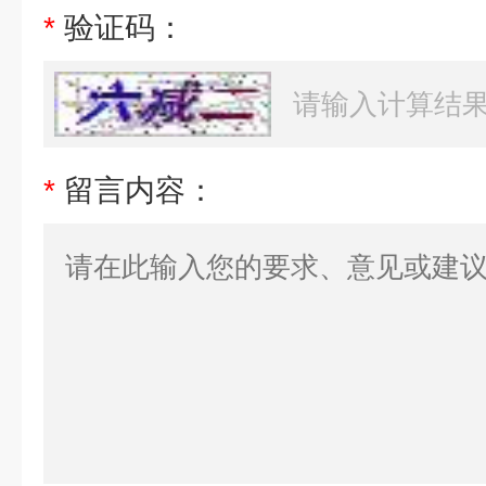
*
验证码：
*
留言内容：