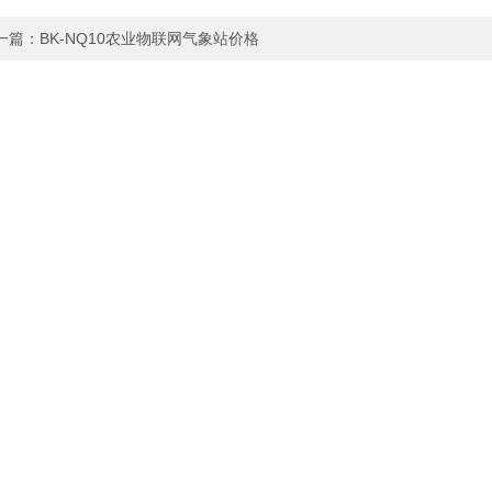
一篇：
BK-NQ10农业物联网气象站价格