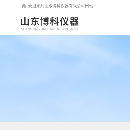
欢迎来到
山东博科仪器有限公司
网站！