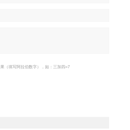
果（填写阿拉伯数字），如：三加四=7