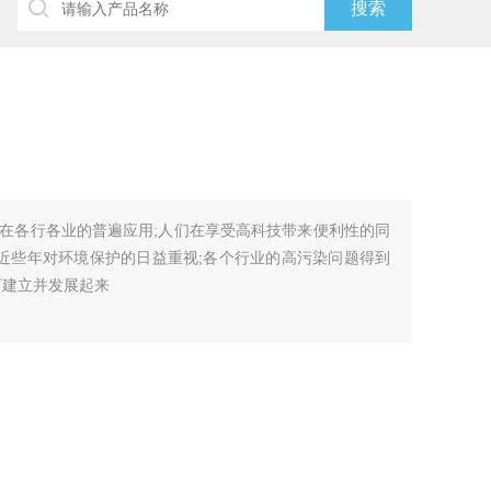
在各行各业的普遍应用;人们在享受高科技带来便利性的同
着近些年对环境保护的日益重视;各个行业的高污染问题得到
下建立并发展起来