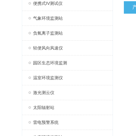
便携式IV测试仪
气象环境监测站
负氧离子监测站
轻便风向风速仪
园区生态环境监测
温室环境监测仪
激光测云仪
太阳辐射站
雷电预警系统