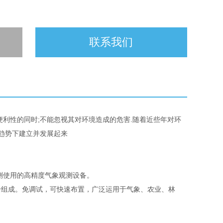
联系我们
便利性的同时;不能忽视其对环境造成的危害.随着近些年对环
一趋势下建立并发展起来
测使用的高精度气象观测设备。
组成。免调试，可快速布置，广泛运用于气象、农业、林