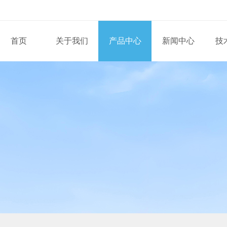
首页
关于我们
产品中心
新闻中心
技