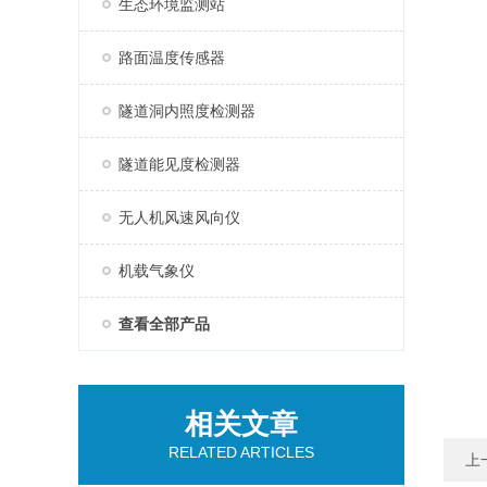
生态环境监测站
路面温度传感器
隧道洞内照度检测器
隧道能见度检测器
无人机风速风向仪
机载气象仪
查看全部产品
相关文章
RELATED ARTICLES
上