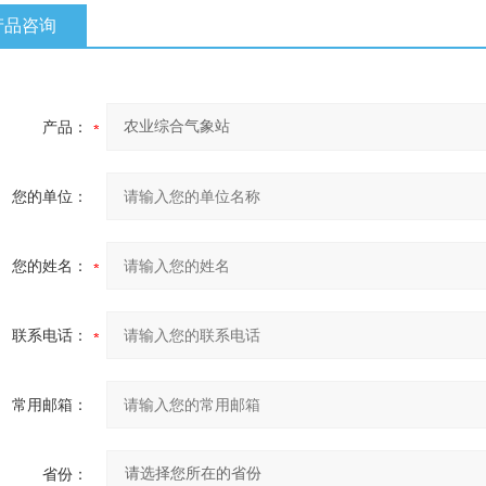
产品咨询
产品：
您的单位：
您的姓名：
联系电话：
常用邮箱：
省份：