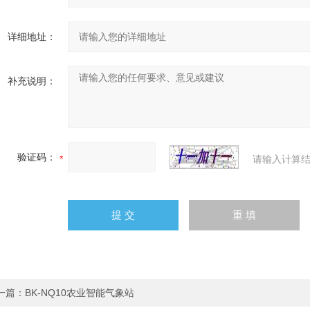
详细地址：
补充说明：
验证码：
请输入计算结
一篇：
BK-NQ10农业智能气象站