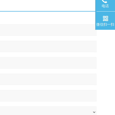
电话
微信扫一扫