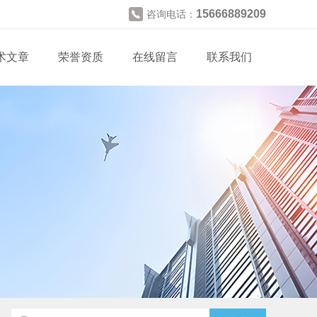
15666889209
咨询电话：
术文章
荣誉资质
在线留言
联系我们