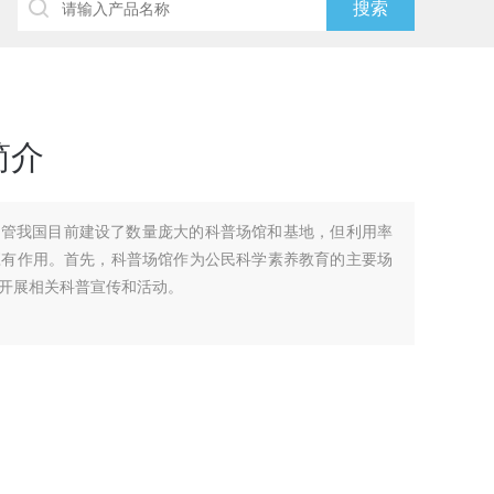
简介
尽管我国目前建设了数量庞大的科普场馆和基地，但利用率
应有作用。首先，科普场馆作为公民科学素养教育的主要场
开展相关科普宣传和活动。