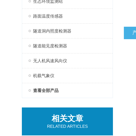
生态环境监测站
路面温度传感器
隧道洞内照度检测器
隧道能见度检测器
无人机风速风向仪
机载气象仪
查看全部产品
相关文章
RELATED ARTICLES