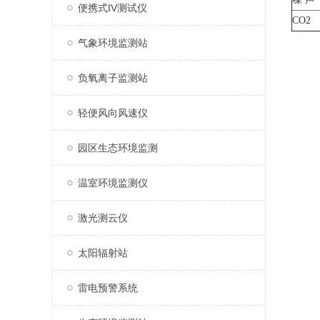
便携式IV测试仪
CO2
气象环境监测站
负氧离子监测站
轻便风向风速仪
园区生态环境监测
温室环境监测仪
激光测云仪
太阳辐射站
雷电预警系统