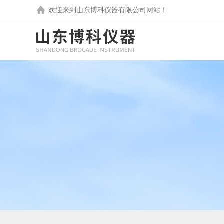
欢迎来到
山东博科仪器有限公司
网站！