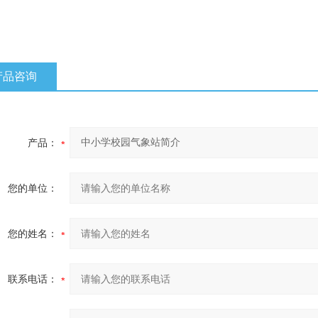
产品咨询
产品：
您的单位：
您的姓名：
联系电话：