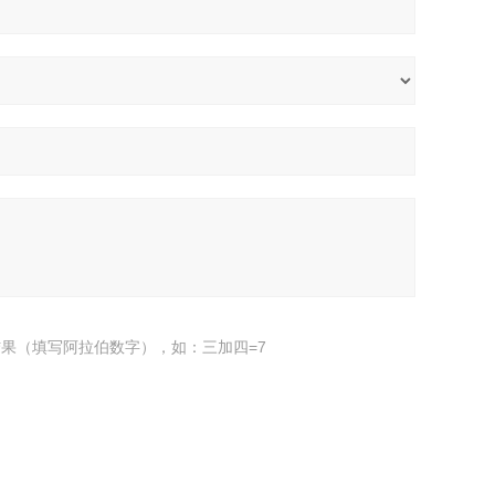
果（填写阿拉伯数字），如：三加四=7