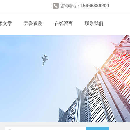
15666889209
咨询电话：
术文章
荣誉资质
在线留言
联系我们