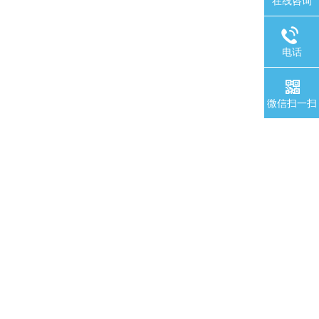
在线咨询
电话
微信扫一扫