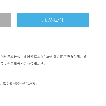
联系我们
，但利用率较低，难以发挥其在气象科普方面的应有作用。首
需要，开展相关科普宣传和活动。
于教学使用的科研气象站。