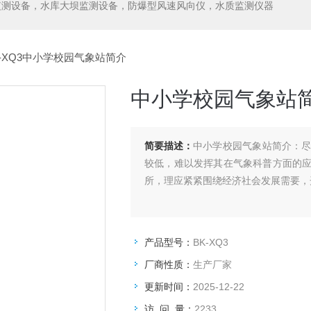
监测设备，水库大坝监测设备，防爆型风速风向仪，水质监测仪器
K-XQ3中小学校园气象站简介
中小学校园气象站
简要描述：
中小学校园气象站简介：
较低，难以发挥其在气象科普方面的
所，理应紧紧围绕经济社会发展需要，
产品型号：
BK-XQ3
厂商性质：
生产厂家
更新时间：
2025-12-22
访 问 量：
2233