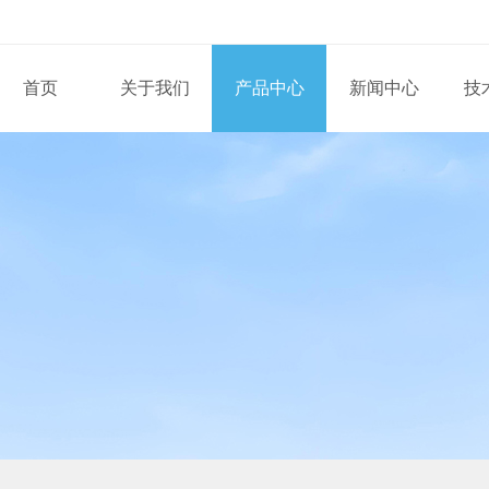
首页
关于我们
产品中心
新闻中心
技