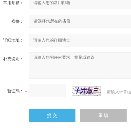
常用邮箱：
省份：
详细地址：
补充说明：
验证码：
请输入计算结