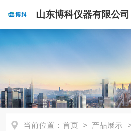
山东博科仪器有限公司
当前位置：
首页
>
产品展示