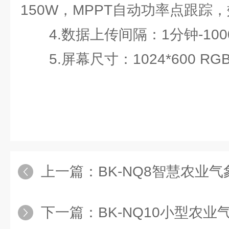
150W，MPPT自动功率点跟踪，
4.数据上传间隔：1分钟-100
5.屏幕尺寸：1024*600 RGB
上一篇：
BK-NQ8智慧农业气
下一篇：
BK-NQ10小型农业