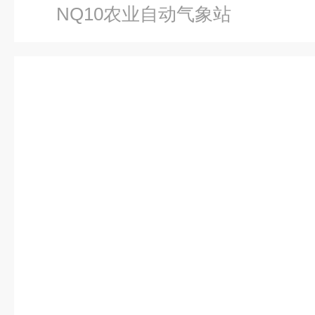
NQ10农业自动气象站