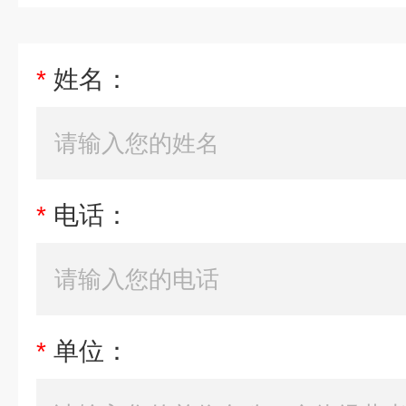
*
姓名：
*
电话：
*
单位：