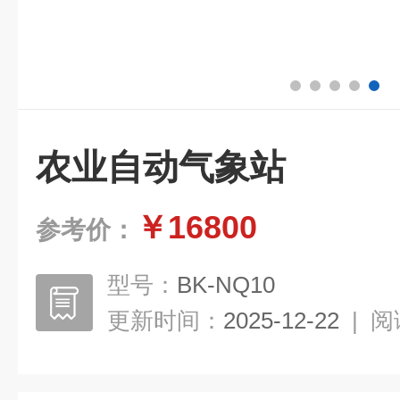
农业自动气象站
￥16800
参考价：
型号：
BK-NQ10
更新时间：
2025-12-22
|
阅