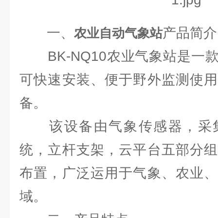
一、
产品简介
农业自动气象站
BK-NQ10农业气象站是一
可快速安装、便于野外监测使用
备。
该设备由气象传感器，采集
统，立杆支架，云平台五部分组
布置，广泛运用于气象、农业、
域。