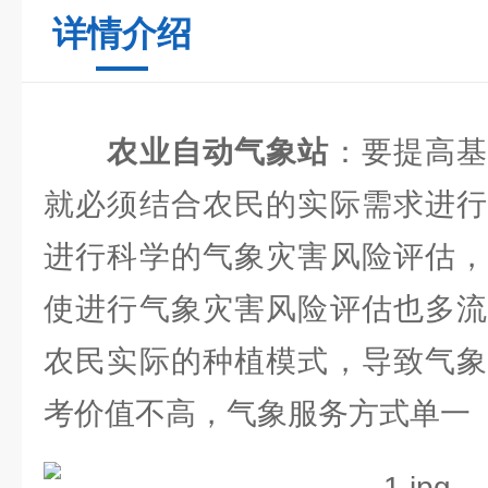
详情介绍
农业自动气象站
：要提高
就必须结合农民的实际需求进行
进行科学的气象灾害风险评估，
使进行气象灾害风险评估也多流
农民实际的种植模式，导致气象
考价值不高，气象服务方式单一