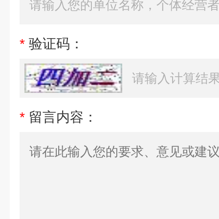
*
验证码：
*
留言内容：