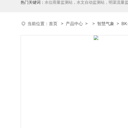
热门关键词：
水位雨量监测站，水文自动监测站，明渠流量
当前位置：
首页
>
产品中心
> >
智慧气象
> BK