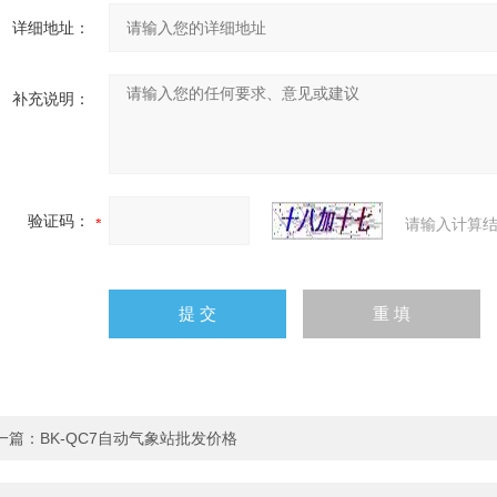
详细地址：
补充说明：
验证码：
请输入计算结
一篇：
BK-QC7自动气象站批发价格