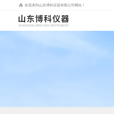
欢迎来到
山东博科仪器有限公司
网站！