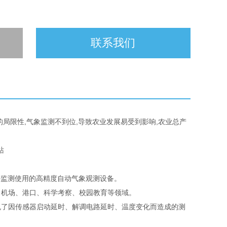
联系我们
局限性,气象监测不到位,导致农业发展易受到影响,农业总产
外监测使用的高精度自动气象观测设备。
机场、港口、科学考察、校园教育等领域。
了因传感器启动延时、解调电路延时、温度变化而造成的测