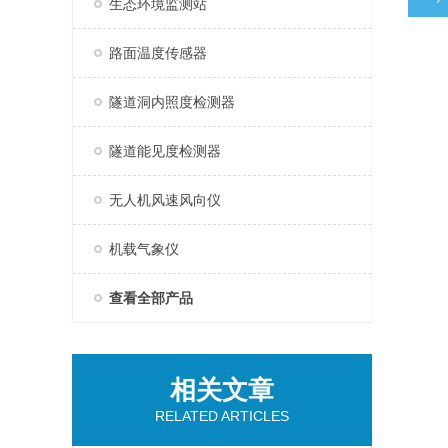
生态环境监测站
路面温度传感器
隧道洞内照度检测器
隧道能见度检测器
无人机风速风向仪
机载气象仪
查看全部产品
相关文章
RELATED ARTICLES