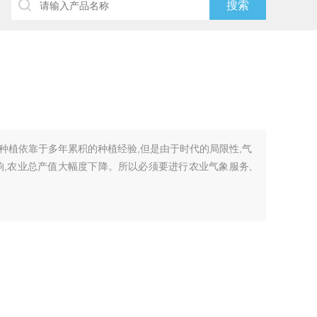
种植依靠于多年累积的种植经验,但是由于时代的局限性,气
响,农业总产值大幅度下降。所以必须要进行农业气象服务,