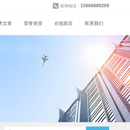
15666889209
咨询电话：
术文章
荣誉资质
在线留言
联系我们