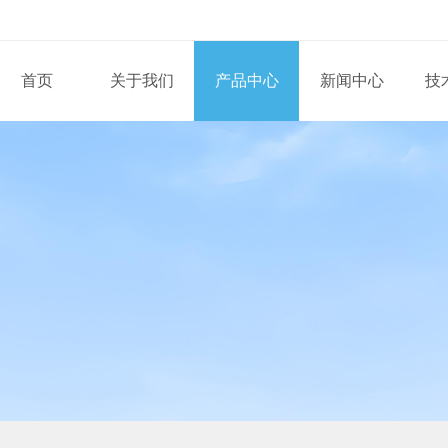
首页
关于我们
产品中心
新闻中心
技