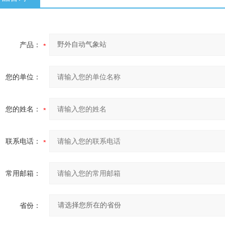
产品：
您的单位：
您的姓名：
联系电话：
常用邮箱：
省份：