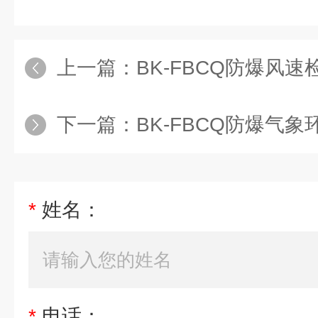
上一篇：
BK-FBCQ防爆风
下一篇：
BK-FBCQ防爆气
*
姓名：
*
电话：