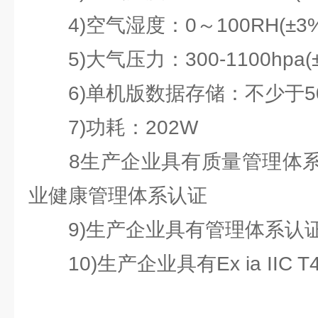
4)空气湿度：0～100RH(±3%
5)大气压力：300-1100hpa(±0
6)单机版数据存储：不少于50
7)功耗：202W
8生产企业具有质量管理体系
业健康管理体系认证
9)生产企业具有管理体系认证
10)生产企业具有Ex ia IIC T