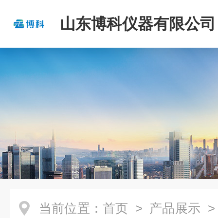
山东博科仪器有限公司
当前位置：
首页
>
产品展示