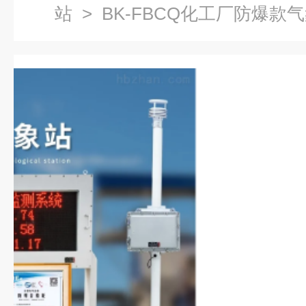
站
> BK-FBCQ化工厂防爆款