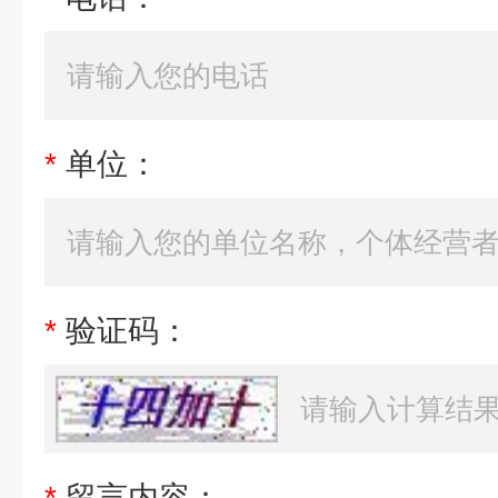
*
单位：
*
验证码：
*
留言内容：