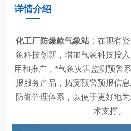
详情介绍
化工厂防爆款气象站
：在现有资
象科技创新，增加气象科技投入
用和推广，*气象灾害监测预警
报服务产品，拓宽预警预报信息
防御管理体系，以便于更好地为
术支撑。