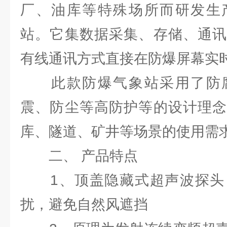
厂、油库等特殊场所而研发生
站。它集数据采集、存储、通讯
有线通讯方式直接在防爆屏幕实
此款防爆气象站采用了防腐
震、防尘等高防护等的设计理念
库、隧道、矿井等场景的使用需
二、 产品特点
1、顶盖隐藏式超声波探头
扰，避免自然风遮挡