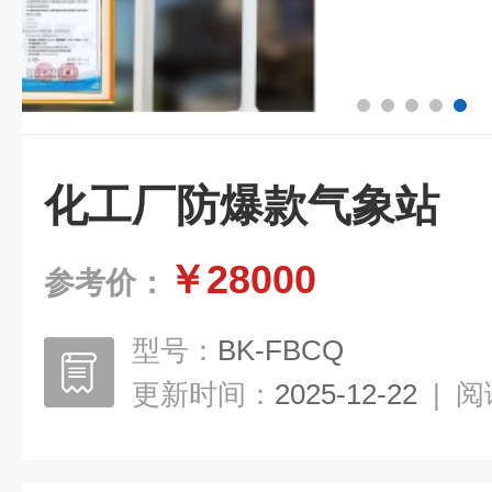
化工厂防爆款气象站
￥28000
参考价：
型号：
BK-FBCQ
更新时间：
2025-12-22
|
阅