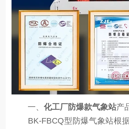
一、
化工厂防爆款气象站
产
BK-FBCQ型防爆气象站根