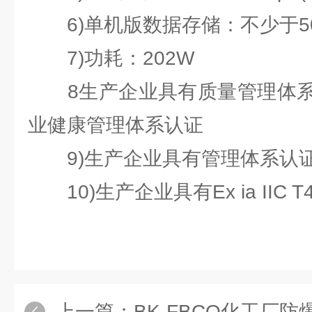
6)单机版数据存储：不少于50
7)功耗：202W
8生产企业具有质量管理体系
业健康管理体系认证
9)生产企业具有管理体系认证
10)生产企业具有Ex ia IIC T
上一篇：
BK-FBCQ化工厂