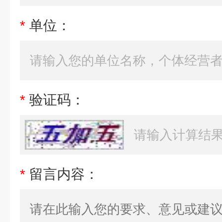
*
单位：
*
验证码：
*
留言内容：