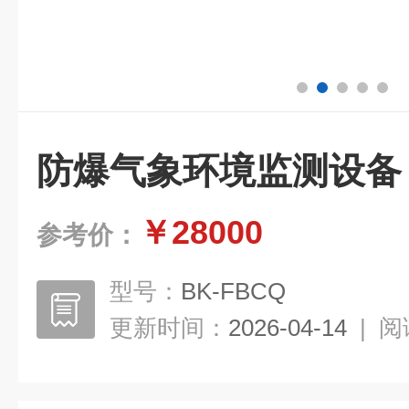
防爆气象环境监测设备
￥28000
参考价：
型号：
BK-FBCQ
更新时间：
2026-04-14
|
阅