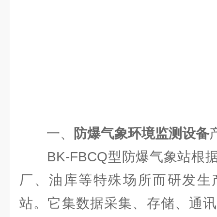
一、
防爆气象环境监测设备
BK-FBCQ型防爆气象站根
厂、油库等特殊场所而研发生
站。它集数据采集、存储、通讯