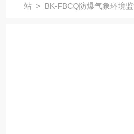
站
> BK-FBCQ防爆气象环境