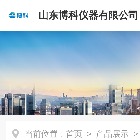
山东博科仪器有限公司
当前位置：
首页
>
产品展示