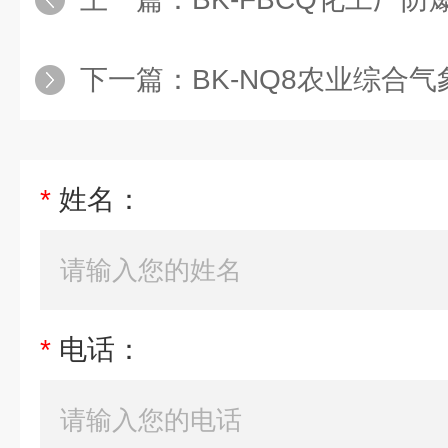
下一篇：
BK-NQ8农业综合气
*
姓名：
*
电话：