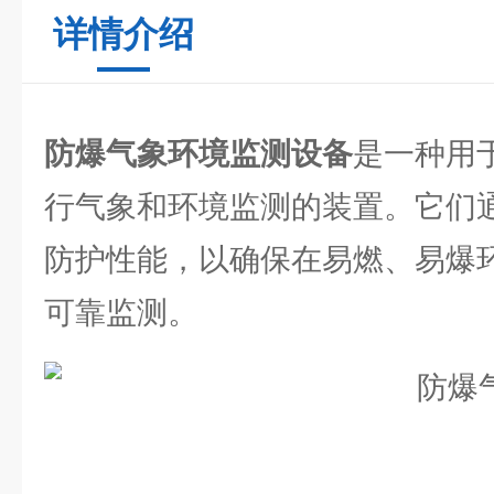
详情介绍
防爆气象环境监测设备
是一种用
行气象和环境监测的装置。它们
防护性能，以确保在易燃、易爆
可靠监测。