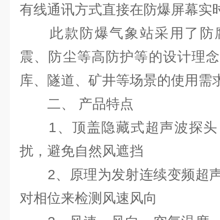
有线通讯方式直接在防爆屏幕实
此款防爆气象站采用了防腐
震、防尘等高防护等的设计理念
库、隧道、矿井等场景的使用需
二、 产品特点
1、顶盖隐藏式超声波探头
扰，避免自然风遮挡
2、原理为发射连续变频超声
对相位来检测风速风向