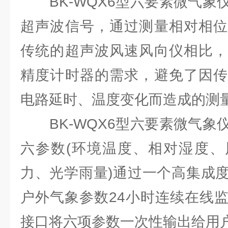
BK-WQX6型六要素微气象
超声波信号，通过测量相对相位
传统的超声波风速风向仪相比，
精度计时器的需求，避免了因传
电路延时、温度变化而造成的测
BK-WQX6型六要素微气象
六参数(环境温度、相对湿度、
力、光学雨量)通过一个高集成
户外气象参数24小时连续在线
接口将六项参数一次性输出给用