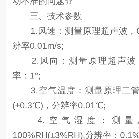
动不准的问题☆
三、技术参数
1.风速：测量原理超声波，0～60m
辨率0.01m/s;
2.风向：测量原理超声波，0～3
率：1°;
3.空气温度：测量原理二管结电
(±0.3℃)，分辨率0.01℃;
4.空气湿度：测量原
100%RH(±3%RH),分辨率：0.1%