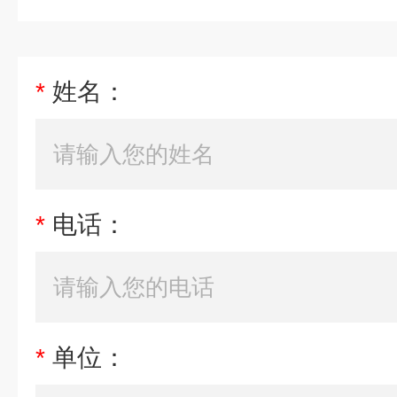
*
姓名：
*
电话：
*
单位：