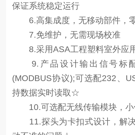
保证系统稳定运行
6.高集成度，无移动部件，
7.免维护，无需现场校准
8.采用ASA工程塑料室外应
9.产品设计输出信号标配为
(MODBUS协议);可选配232
持数据实时读取☆
10.可选配无线传输模块，小
11.探头为卡扣式设计，解决