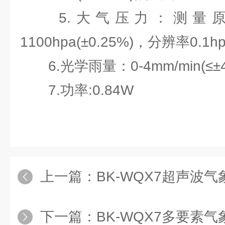
5.大气压力：测量原理
1100hpa(±0.25%)，分辨率0.1hp
6.光学雨量：0-4mm/min(≤±
7.功率:0.84W
上一篇：
BK-WQX7超声波
下一篇：
BK-WQX7多要素气