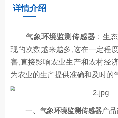
详情介绍
气象环境监测传感器
：生
现的次数越来越多,这在一定程
害,直接影响农业生产和农村经
为农业的生产提供准确和及时的
一、
产品
气象环境监测传感器