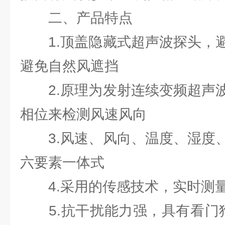
二、产品特点
1.顶盖隐藏式超声波探头，避
避免自然风遮挡
2.原理为发射连续变频超声波
相位来检测风速风向
3.风速、风向、温度、湿度、
六要素一体式
4.采用的传感技术，实时测量
5.抗干扰能力强，具有看门狗