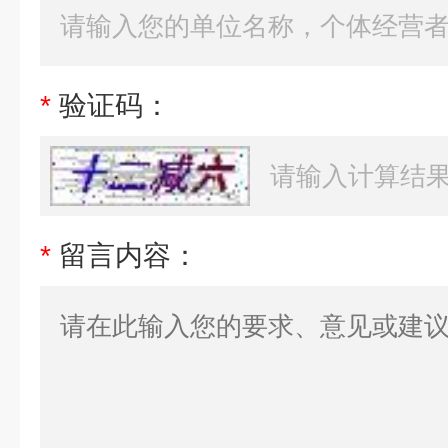
*
验证码：
*
留言内容：