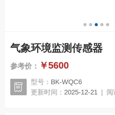
气象环境监测传感器
￥5600
参考价：
型号：
BK-WQC6
更新时间：
2025-12-21
|
阅