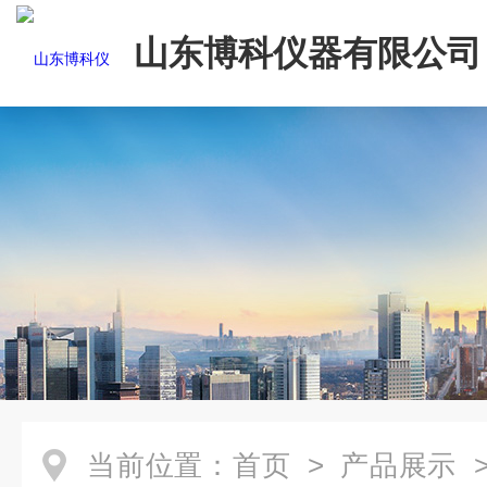
山东博科仪器有限公司
当前位置：
首页
>
产品展示