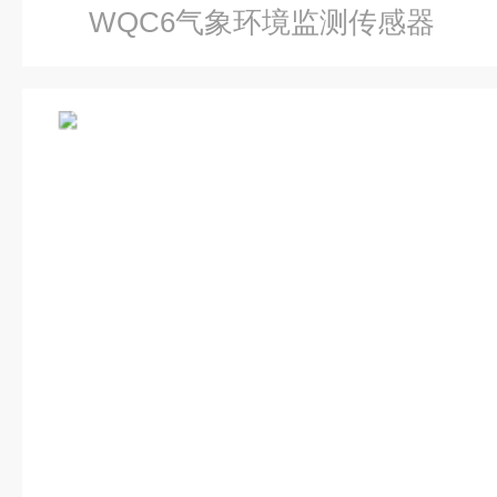
WQC6气象环境监测传感器