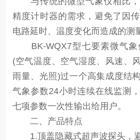
与传统的微型气象仪相比，
精度计时器的需求，避免了因传
电路延时、温度变化而造成的测
BK-WQX7型七要素微气象
(空气温度、空气湿度、风速、
雨量、光照)过一个高集成度结
气象参数24小时连续在线监测
七项参数一次性输出给用户。
二、产品特点
1.顶盖隐藏式超声波探头，避