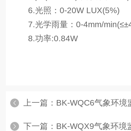
6.光照：0-20W LUX(5%)
7.光学雨量：0-4mm/min(≤±
8.功率:0.84W
上一篇：
BK-WQC6气象环
下一篇：
BK-WQX9气象环境监