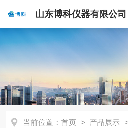
山东博科仪器有限公司
当前位置：
首页
>
产品展示