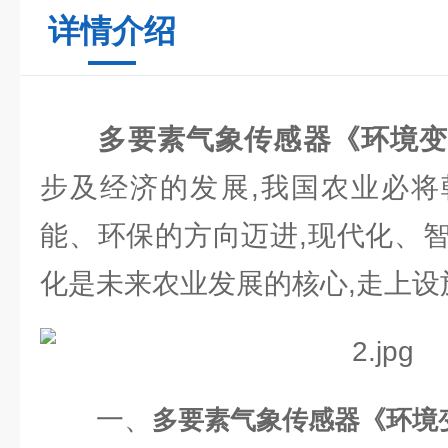
详情介绍
多要素气象传感器《环境
步及经济的发展,我国农业必将
能、环保的方向迈进,现代化、
化是未来农业发展的核心,走上设
一、
多要素气象传感器《环境