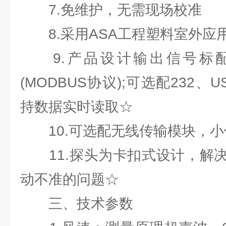
7.免维护，无需现场校准
8.采用ASA工程塑料室外应
9.产品设计输出信号标配为
(MODBUS协议);可选配232
持数据实时读取☆
10.可选配无线传输模块，小
11.探头为卡扣式设计，解决
动不准的问题☆
三、技术参数