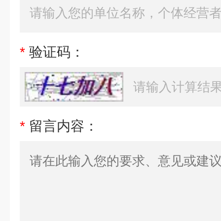
*
验证码：
*
留言内容：