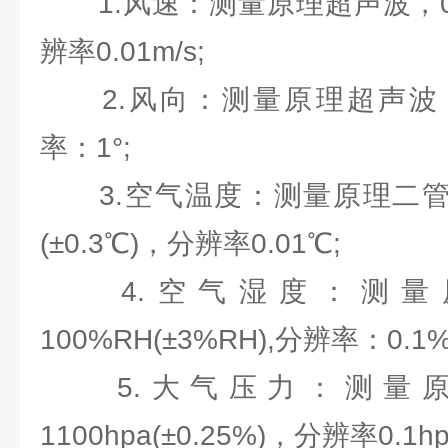
1.风速：测量原理超声波，0～60m
辨率0.01m/s;
2.风向：测量原理超声波，0～3
率：1°;
3.空气温度：测量原理二管结电
(±0.3℃)，分辨率0.01℃;
4.空气湿度：测量原
100%RH(±3%RH),分辨率：0.1%
5.大气压力：测量原理
1100hpa(±0.25%)，分辨率0.1hp