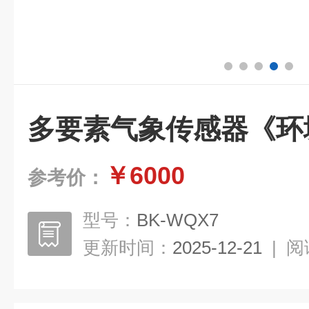
多要素气象传感器《环
￥6000
参考价：
型号：
BK-WQX7
更新时间：
2025-12-21
|
阅