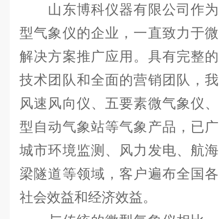
山东博科仪器有限公司作为
型气象仪的企业，一直致力于微
解决方案推广应用。具有完整的
技术团队和全面的营销团队，我
风速风向仪、五要素微气象仪、
型自动气象站等气象产品，已广
城市环境监测、风力发电、航海
梁隧道等领域，客户遍布全国各
社会效益和经济效益。