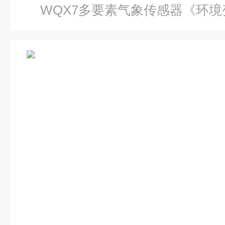
WQX7多要素气象传感器《环境