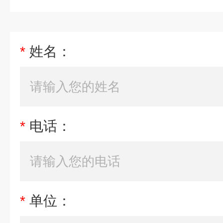
*
姓名：
*
电话：
*
单位：