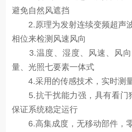
避免自然风遮挡
2.原理为发射连续变频超声波
相位来检测风速风向
3.温度、湿度、风速、风向
量、光照七要素一体式
4.采用的传感技术，实时测量
5.抗干扰能力强，具有看门狗
保证系统稳定运行
6.高集成度，无移动部件，